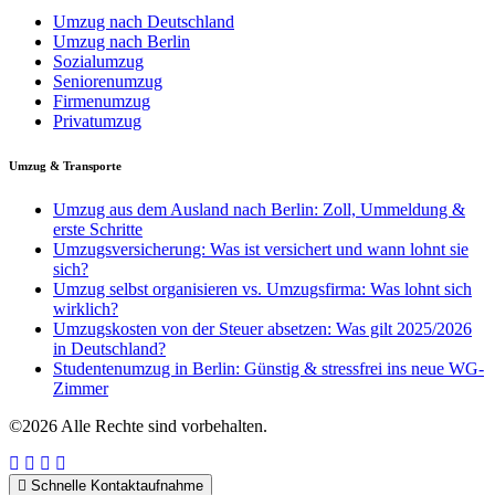
Umzug nach Deutschland
Umzug nach Berlin
Sozialumzug
Seniorenumzug
Firmenumzug
Privatumzug
Umzug & Transporte
Umzug aus dem Ausland nach Berlin: Zoll, Ummeldung &
erste Schritte
Umzugsversicherung: Was ist versichert und wann lohnt sie
sich?
Umzug selbst organisieren vs. Umzugsfirma: Was lohnt sich
wirklich?
Umzugskosten von der Steuer absetzen: Was gilt 2025/2026
in Deutschland?
Studentenumzug in Berlin: Günstig & stressfrei ins neue WG-
Zimmer
©2026 Alle Rechte sind vorbehalten.
Schnelle Kontaktaufnahme