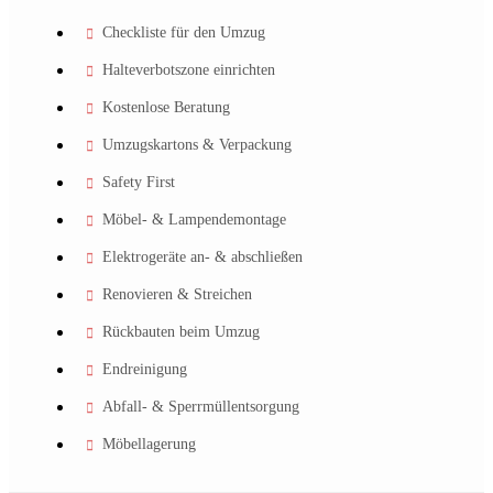
Checkliste für den Umzug
Halteverbotszone einrichten
Kostenlose Beratung
Umzugskartons & Verpackung
Safety First
Möbel- & Lampendemontage
Elektrogeräte an- & abschließen
Renovieren & Streichen
Rückbauten beim Umzug
Endreinigung
Abfall- & Sperrmüllentsorgung
Möbellagerung