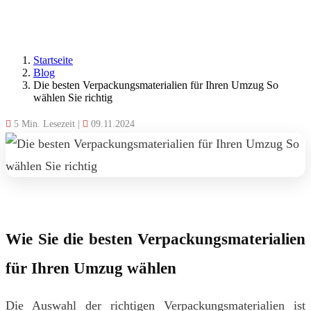
Startseite
Blog
Die besten Verpackungsmaterialien für Ihren Umzug So
wählen Sie richtig
5 Min. Lesezeit
|
09.11.2024
Wie Sie die besten Verpackungsmaterialien
für Ihren Umzug wählen
Die Auswahl der richtigen Verpackungsmaterialien ist