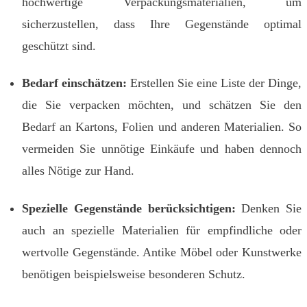
hochwertige Verpackungsmaterialien, um
sicherzustellen, dass Ihre Gegenstände optimal
geschützt sind.
Bedarf einschätzen:
Erstellen Sie eine Liste der Dinge,
die Sie verpacken möchten, und schätzen Sie den
Bedarf an Kartons, Folien und anderen Materialien. So
vermeiden Sie unnötige Einkäufe und haben dennoch
alles Nötige zur Hand.
Spezielle Gegenstände berücksichtigen:
Denken Sie
auch an spezielle Materialien für empfindliche oder
wertvolle Gegenstände. Antike Möbel oder Kunstwerke
benötigen beispielsweise besonderen Schutz.