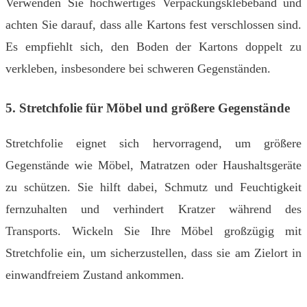
Verwenden Sie hochwertiges Verpackungsklebeband und
achten Sie darauf, dass alle Kartons fest verschlossen sind.
Es empfiehlt sich, den Boden der Kartons doppelt zu
verkleben, insbesondere bei schweren Gegenständen.
5. Stretchfolie für Möbel und größere Gegenstände
Stretchfolie eignet sich hervorragend, um größere
Gegenstände wie Möbel, Matratzen oder Haushaltsgeräte
zu schützen. Sie hilft dabei, Schmutz und Feuchtigkeit
fernzuhalten und verhindert Kratzer während des
Transports. Wickeln Sie Ihre Möbel großzügig mit
Stretchfolie ein, um sicherzustellen, dass sie am Zielort in
einwandfreiem Zustand ankommen.