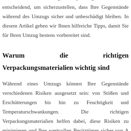
entscheidend, um sicherzustellen, dass Ihre Gegenstände
während des Umzugs sicher und unbeschädigt bleiben. In
diesem Artikel geben wir Ihnen hilfreiche Tipps, damit Sie
für Ihren Umzug bestens vorbereitet sind.
Warum die richtigen
Verpackungsmaterialien wichtig sind
Während eines Umzugs können Ihre Gegenstände
verschiedenen Risiken ausgesetzt sein: von Stößen und
Erschütterungen bis hin zu Feuchtigkeit und
Temperaturschwankungen. Die richtigen
Verpackungsmaterialien helfen dabei, diese Risiken zu
minimieren und Ihre wertvollen Besitztümer sicher von A