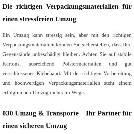
Die richtigen Verpackungsmaterialien für
einen stressfreien Umzug
Ein Umzug kann stressig sein, aber mit den richtigen
Verpackungsmaterialien können Sie sicherstellen, dass Ihre
Gegenstände unbeschädigt bleiben. Achten Sie auf stabile
Kartons, ausreichend Polstermaterialien und gut
verschlossenes Klebeband. Mit der richtigen Vorbereitung
und hochwertigen Verpackungsmaterialien steht einem
erfolgreichen Umzug nichts im Wege.
030 Umzug & Transporte – Ihr Partner für
einen sicheren Umzug