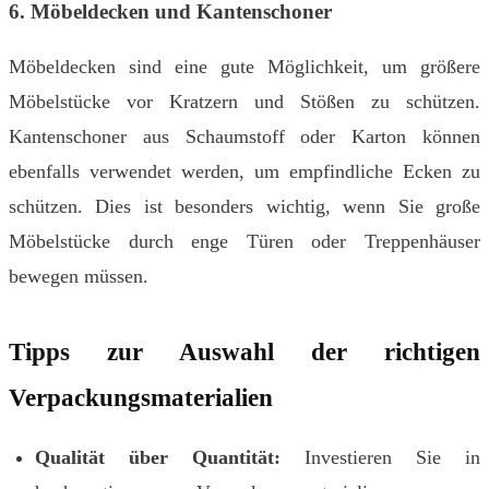
6. Möbeldecken und Kantenschoner
Möbeldecken sind eine gute Möglichkeit, um größere
Möbelstücke vor Kratzern und Stößen zu schützen.
Kantenschoner aus Schaumstoff oder Karton können
ebenfalls verwendet werden, um empfindliche Ecken zu
schützen. Dies ist besonders wichtig, wenn Sie große
Möbelstücke durch enge Türen oder Treppenhäuser
bewegen müssen.
Tipps zur Auswahl der richtigen
Verpackungsmaterialien
Qualität über Quantität:
Investieren Sie in