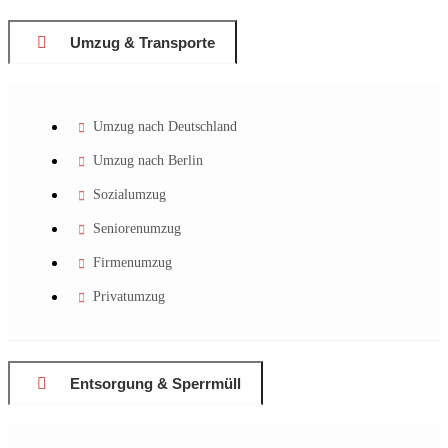
Umzug & Transporte
Umzug nach Deutschland
Umzug nach Berlin
Sozialumzug
Seniorenumzug
Firmenumzug
Privatumzug
Entsorgung & Sperrmüll