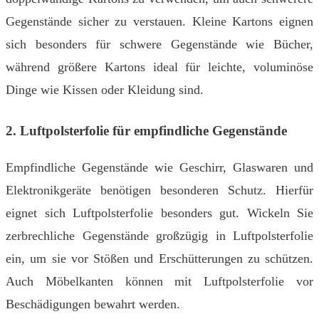
Gegenstände sicher zu verstauen. Kleine Kartons eignen
sich besonders für schwere Gegenstände wie Bücher,
während größere Kartons ideal für leichte, voluminöse
Dinge wie Kissen oder Kleidung sind.
2. Luftpolsterfolie für empfindliche Gegenstände
Empfindliche Gegenstände wie Geschirr, Glaswaren und
Elektronikgeräte benötigen besonderen Schutz. Hierfür
eignet sich Luftpolsterfolie besonders gut. Wickeln Sie
zerbrechliche Gegenstände großzügig in Luftpolsterfolie
ein, um sie vor Stößen und Erschütterungen zu schützen.
Auch Möbelkanten können mit Luftpolsterfolie vor
Beschädigungen bewahrt werden.