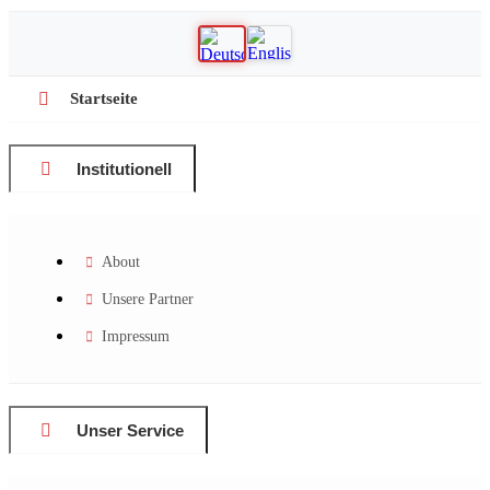
Startseite
Institutionell
About
Unsere Partner
Impressum
Unser Service