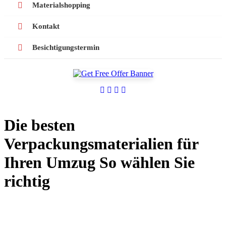
Materialshopping
Kontakt
Besichtigungstermin
Die besten
Verpackungsmaterialien für
Ihren Umzug So wählen Sie
richtig