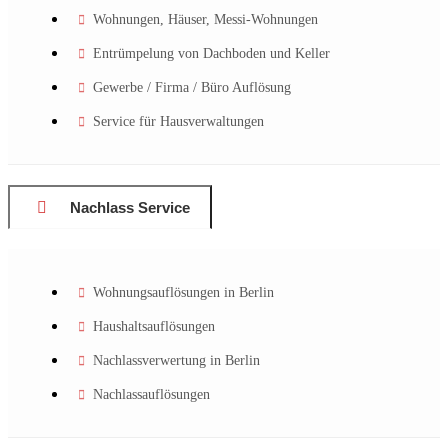
Wohnungen, Häuser, Messi-Wohnungen
Entrümpelung von Dachboden und Keller
Gewerbe / Firma / Büro Auflösung
Service für Hausverwaltungen
Nachlass Service
Wohnungsauflösungen in Berlin
Haushaltsauflösungen
Nachlassverwertung in Berlin
Nachlassauflösungen