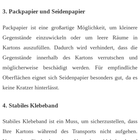
3. Packpapier und Seidenpapier
Packpapier ist eine großartige Möglichkeit, um kleinere
Gegenstände einzuwickeln oder um leere Räume in
Kartons auszufüllen. Dadurch wird verhindert, dass die
Gegenstände innerhalb des Kartons verrutschen und
möglicherweise beschädigt werden. Für empfindliche
Oberflächen eignet sich Seidenpapier besonders gut, da es
keine Kratzer hinterlässt.
4. Stabiles Klebeband
Stabiles Klebeband ist ein Muss, um sicherzustellen, dass
Ihre Kartons während des Transports nicht aufgehen.