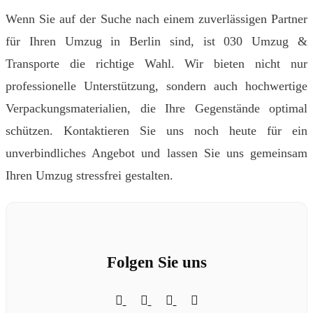
Wenn Sie auf der Suche nach einem zuverlässigen Partner
für Ihren Umzug in Berlin sind, ist 030 Umzug &
Transporte die richtige Wahl. Wir bieten nicht nur
professionelle Unterstützung, sondern auch hochwertige
Verpackungsmaterialien, die Ihre Gegenstände optimal
schützen. Kontaktieren Sie uns noch heute für ein
unverbindliches Angebot und lassen Sie uns gemeinsam
Ihren Umzug stressfrei gestalten.
Folgen Sie uns