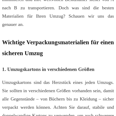
nach B zu transportieren. Doch was sind die besten
Materialien für Ihren Umzug? Schauen wir uns das
genauer an.
Wichtige Verpackungsmaterialien für einen
sicheren Umzug
1. Umzugskartons in verschiedenen Größen
Umzugskartons sind das Herzstück eines jeden Umzugs.
Sie sollten in verschiedenen Größen vorhanden sein, damit
alle Gegenstände – von Büchern bis zu Kleidung – sicher
verpackt werden können. Achten Sie darauf, stabile und
doppelwandige Kartons zu verwenden, um auch schwerere