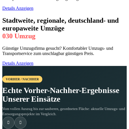
Details Anzeigen
Stadtweite, regionale, deutschland- und
europaweite Umzüge
030 Umzug
Günstige Umzugsfirma gesucht? Komfortabler Umzugs- und
Transportservice zum unschlagbar günstigen Preis.
Details Anzeigen
VORHER / NACHHER
Echte Vorher-Nachher-Ergebnisse
Unserer Einsätze
Vom vollen Auszug bis zur sauberen, geordneten Fläche: aktuelle Umzugs- und
Entsorgungsprojekte im Vergleich.