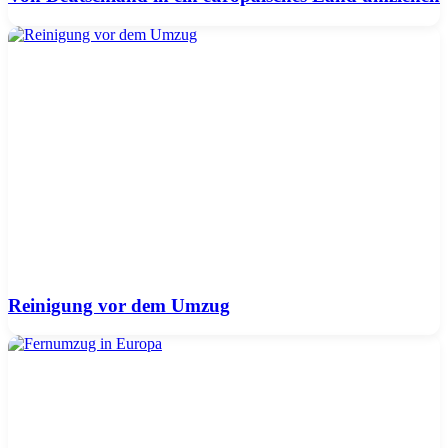
Reinigung vor dem Umzug