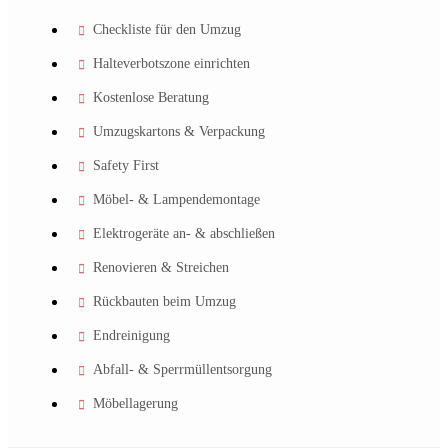
Checkliste für den Umzug
Halteverbotszone einrichten
Kostenlose Beratung
Umzugskartons & Verpackung
Safety First
Möbel- & Lampendemontage
Elektrogeräte an- & abschließen
Renovieren & Streichen
Rückbauten beim Umzug
Endreinigung
Abfall- & Sperrmüllentsorgung
Möbellagerung