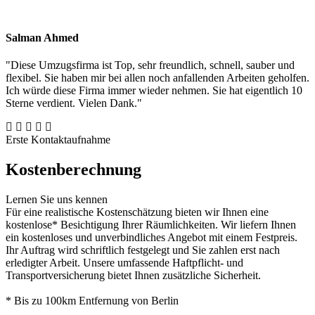
Salman Ahmed
"Diese Umzugsfirma ist Top, sehr freundlich, schnell, sauber und
flexibel. Sie haben mir bei allen noch anfallenden Arbeiten geholfen.
Ich würde diese Firma immer wieder nehmen. Sie hat eigentlich 10
Sterne verdient. Vielen Dank."
Erste Kontaktaufnahme
Kostenberechnung
Lernen Sie uns kennen
Für eine realistische Kostenschätzung bieten wir Ihnen eine
kostenlose* Besichtigung Ihrer Räumlichkeiten. Wir liefern Ihnen
ein kostenloses und unverbindliches Angebot mit einem Festpreis.
Ihr Auftrag wird schriftlich festgelegt und Sie zahlen erst nach
erledigter Arbeit. Unsere umfassende Haftpflicht- und
Transportversicherung bietet Ihnen zusätzliche Sicherheit.
* Bis zu 100km Entfernung von Berlin