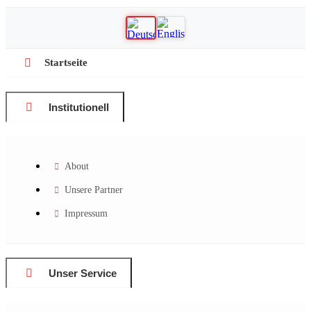
Startseite
Institutionell
About
Unsere Partner
Impressum
Unser Service