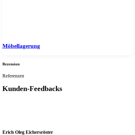
Möbellagerung
Rezension
Referenzen
Kunden-
Feedbacks
Erich Oleg Eichersröster