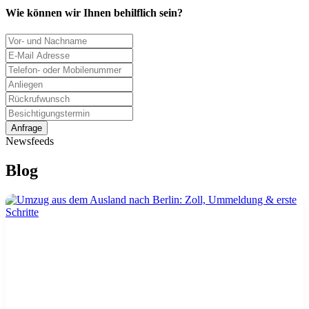
Wie können wir Ihnen behilflich sein?
Anfrage
Newsfeeds
Blog