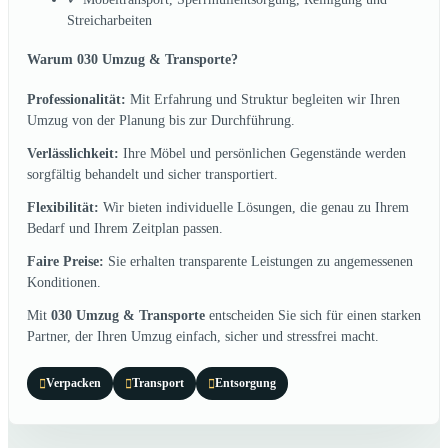
Streicharbeiten
Warum 030 Umzug & Transporte?
Professionalität:
Mit Erfahrung und Struktur begleiten wir Ihren
Umzug von der Planung bis zur Durchführung.
Verlässlichkeit:
Ihre Möbel und persönlichen Gegenstände werden
sorgfältig behandelt und sicher transportiert.
Flexibilität:
Wir bieten individuelle Lösungen, die genau zu Ihrem
Bedarf und Ihrem Zeitplan passen.
Faire Preise:
Sie erhalten transparente Leistungen zu angemessenen
Konditionen.
Mit
030 Umzug & Transporte
entscheiden Sie sich für einen starken
Partner, der Ihren Umzug einfach, sicher und stressfrei macht.
Verpacken
Transport
Entsorgung