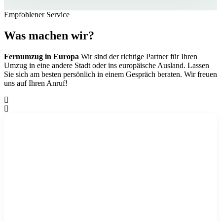
Empfohlener Service
Was machen wir?
Fernumzug in Europa
Wir sind der richtige Partner für Ihren
Umzug in eine andere Stadt oder ins europäische Ausland. Lassen
Sie sich am besten persönlich in einem Gespräch beraten. Wir freuen
uns auf Ihren Anruf!