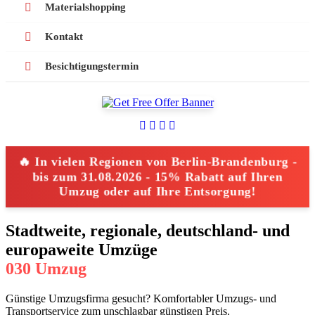
Materialshopping
Kontakt
Besichtigungstermin
🔥 In vielen Regionen von Berlin-Brandenburg -
bis zum 31.08.2026 - 15% Rabatt auf Ihren
Umzug oder auf Ihre Entsorgung!
Stadtweite, regionale, deutschland- und
europaweite Umzüge
030 Umzug
Günstige Umzugsfirma gesucht? Komfortabler Umzugs- und
Transportservice zum unschlagbar günstigen Preis.