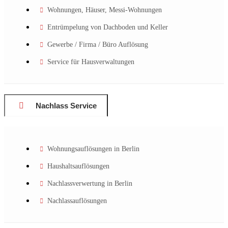
Wohnungen, Häuser, Messi-Wohnungen
Entrümpelung von Dachboden und Keller
Gewerbe / Firma / Büro Auflösung
Service für Hausverwaltungen
Nachlass Service
Wohnungsauflösungen in Berlin
Haushaltsauflösungen
Nachlassverwertung in Berlin
Nachlassauflösungen