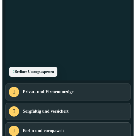
Berliner Umzugsexperten
Privat- und Firmenumzüge
Sorgfältig und versichert
Berlin und europaweit