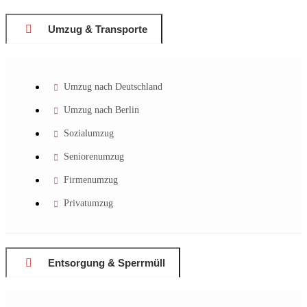
Umzug & Transporte
Umzug nach Deutschland
Umzug nach Berlin
Sozialumzug
Seniorenumzug
Firmenumzug
Privatumzug
Entsorgung & Sperrmüll