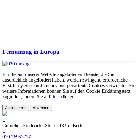
Fernumzug in Europa
Für die auf unserer Website angebotenen Dienste, die Sie
ausdrücklich angefordert haben, werden zwingend erforderliche
First-Party-Session-Cookies und persistente Cookies verwendet. Für
weitere Informationen können Sie auf den Cookie-Erklärungstext
zugreifen, indem Sie auf
link
klicken.
Akzeptieren
Ablehnen
Cornelius-Fredericks-Str. 55 13351 Berlin
030 76953737