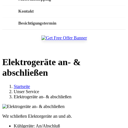
Kontakt
Besichtigungstermin
Elektrogeräte an- &
abschließen
Startseite
Unser Service
Elektrogeräte an- & abschließen
Wir schließen Elektorgeräte an und ab.
Kühlgeräte: An/Abschluß