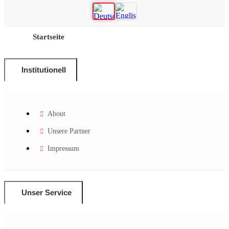
Startseite
Institutionell
About
Unsere Partner
Impressum
Unser Service