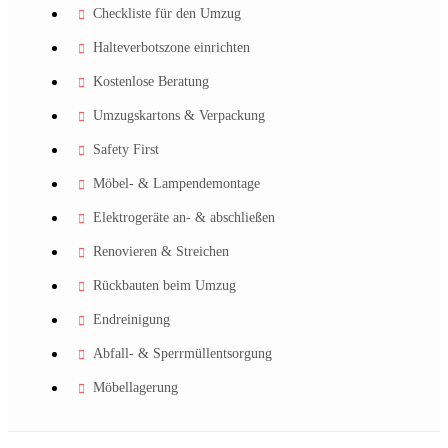
Checkliste für den Umzug
Halteverbotszone einrichten
Kostenlose Beratung
Umzugskartons & Verpackung
Safety First
Möbel- & Lampendemontage
Elektrogeräte an- & abschließen
Renovieren & Streichen
Rückbauten beim Umzug
Endreinigung
Abfall- & Sperrmüllentsorgung
Möbellagerung