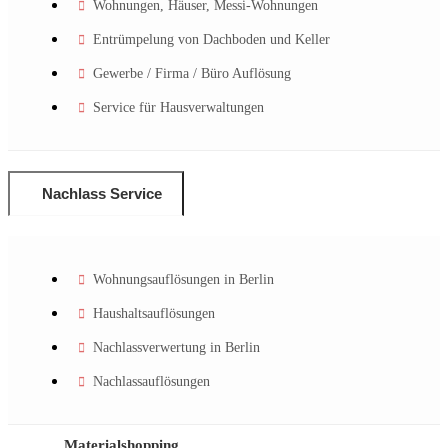
Wohnungen, Häuser, Messi-Wohnungen
Entrümpelung von Dachboden und Keller
Gewerbe / Firma / Büro Auflösung
Service für Hausverwaltungen
Nachlass Service
Wohnungsauflösungen in Berlin
Haushaltsauflösungen
Nachlassverwertung in Berlin
Nachlassauflösungen
Materialshopping