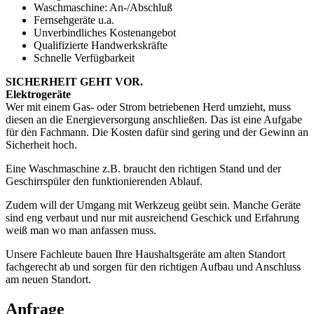
Waschmaschine: An-/Abschluß
Fernsehgeräte u.a.
Unverbindliches Kostenangebot
Qualifizierte Handwerkskräfte
Schnelle Verfügbarkeit
SICHERHEIT GEHT VOR.
Elektrogeräte
Wer mit einem Gas- oder Strom betriebenen Herd umzieht, muss
diesen an die Energieversorgung anschließen. Das ist eine Aufgabe
für den Fachmann. Die Kosten dafür sind gering und der Gewinn an
Sicherheit hoch.
Eine Waschmaschine z.B. braucht den richtigen Stand und der
Geschirrspüler den funktionierenden Ablauf.
Zudem will der Umgang mit Werkzeug geübt sein. Manche Geräte
sind eng verbaut und nur mit ausreichend Geschick und Erfahrung
weiß man wo man anfassen muss.
Unsere Fachleute bauen Ihre Haushaltsgeräte am alten Standort
fachgerecht ab und sorgen für den richtigen Aufbau und Anschluss
am neuen Standort.
Anfrage