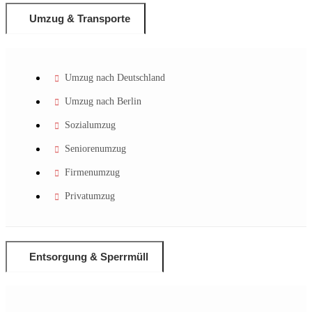
Umzug & Transporte
Umzug nach Deutschland
Umzug nach Berlin
Sozialumzug
Seniorenumzug
Firmenumzug
Privatumzug
Entsorgung & Sperrmüll