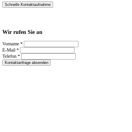
Schnelle Kontaktaufnahme
Kontakt per WhatsApp
Anfrage
Umzugshotline
Wir rufen Sie an
Vorname *
E-Mail *
Telefon *