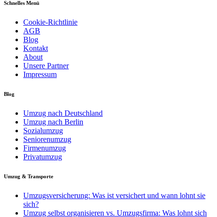
Schnelles Menü
Cookie-Richtlinie
AGB
Blog
Kontakt
About
Unsere Partner
Impressum
Blog
Umzug nach Deutschland
Umzug nach Berlin
Sozialumzug
Seniorenumzug
Firmenumzug
Privatumzug
Umzug & Transporte
Umzugsversicherung: Was ist versichert und wann lohnt sie
sich?
Umzug selbst organisieren vs. Umzugsfirma: Was lohnt sich