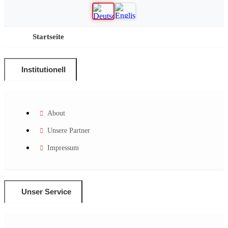
Startseite
Institutionell
About
Unsere Partner
Impressum
Unser Service