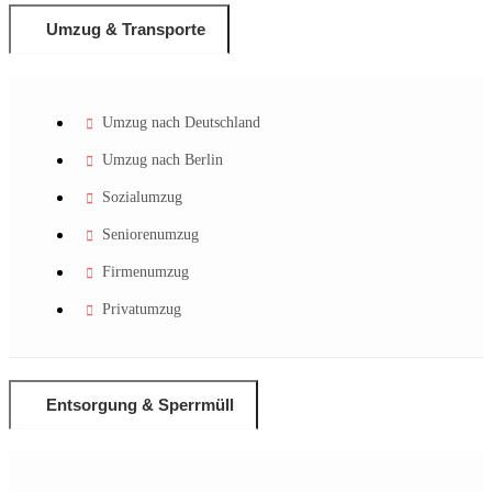
Umzug & Transporte
Umzug nach Deutschland
Umzug nach Berlin
Sozialumzug
Seniorenumzug
Firmenumzug
Privatumzug
Entsorgung & Sperrmüll