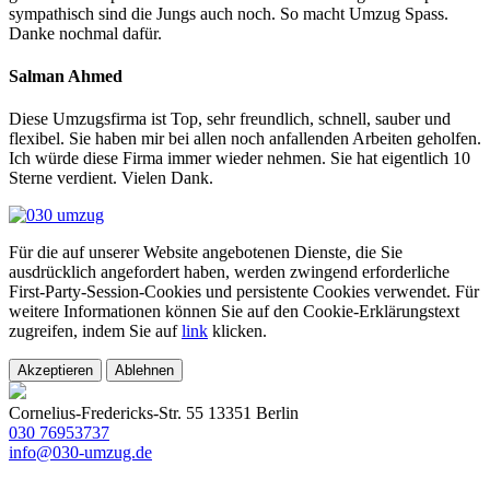
sympathisch sind die Jungs auch noch. So macht Umzug Spass.
Danke nochmal dafür.
Salman Ahmed
Diese Umzugsfirma ist Top, sehr freundlich, schnell, sauber und
flexibel. Sie haben mir bei allen noch anfallenden Arbeiten geholfen.
Ich würde diese Firma immer wieder nehmen. Sie hat eigentlich 10
Sterne verdient. Vielen Dank.
Für die auf unserer Website angebotenen Dienste, die Sie
ausdrücklich angefordert haben, werden zwingend erforderliche
First-Party-Session-Cookies und persistente Cookies verwendet. Für
weitere Informationen können Sie auf den Cookie-Erklärungstext
zugreifen, indem Sie auf
link
klicken.
Akzeptieren
Ablehnen
Cornelius-Fredericks-Str. 55 13351 Berlin
030 76953737
info@030-umzug.de