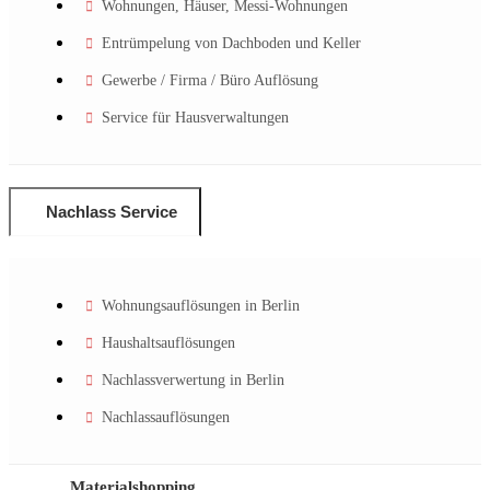
Wohnungen, Häuser, Messi-Wohnungen
Entrümpelung von Dachboden und Keller
Gewerbe / Firma / Büro Auflösung
Service für Hausverwaltungen
Nachlass Service
Wohnungsauflösungen in Berlin
Haushaltsauflösungen
Nachlassverwertung in Berlin
Nachlassauflösungen
Materialshopping