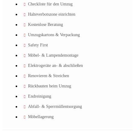
Checkliste für den Umzug
Halteverbotszone einrichten
Kostenlose Beratung
Umzugskartons & Verpackung
Safety First
Möbel- & Lampendemontage
Elektrogeräte an- & abschließen
Renovieren & Streichen
Rückbauten beim Umzug
Endreinigung
Abfall- & Sperrmüllentsorgung
Möbellagerung