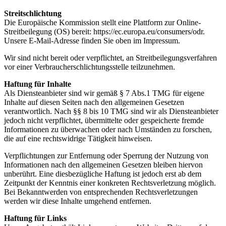
Streitschlichtung
Die Europäische Kommission stellt eine Plattform zur Online-
Streitbeilegung (OS) bereit: https://ec.europa.eu/consumers/odr.
Unsere E-Mail-Adresse finden Sie oben im Impressum.
Wir sind nicht bereit oder verpflichtet, an Streitbeilegungsverfahren
vor einer Verbraucherschlichtungsstelle teilzunehmen.
Haftung für Inhalte
Als Diensteanbieter sind wir gemäß § 7 Abs.1 TMG für eigene
Inhalte auf diesen Seiten nach den allgemeinen Gesetzen
verantwortlich. Nach §§ 8 bis 10 TMG sind wir als Diensteanbieter
jedoch nicht verpflichtet, übermittelte oder gespeicherte fremde
Informationen zu überwachen oder nach Umständen zu forschen,
die auf eine rechtswidrige Tätigkeit hinweisen.
Verpflichtungen zur Entfernung oder Sperrung der Nutzung von
Informationen nach den allgemeinen Gesetzen bleiben hiervon
unberührt. Eine diesbezügliche Haftung ist jedoch erst ab dem
Zeitpunkt der Kenntnis einer konkreten Rechtsverletzung möglich.
Bei Bekanntwerden von entsprechenden Rechtsverletzungen
werden wir diese Inhalte umgehend entfernen.
Haftung für Links