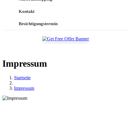
Kontakt
Besichtigungstermin
Impressum
Startseite
Impressum