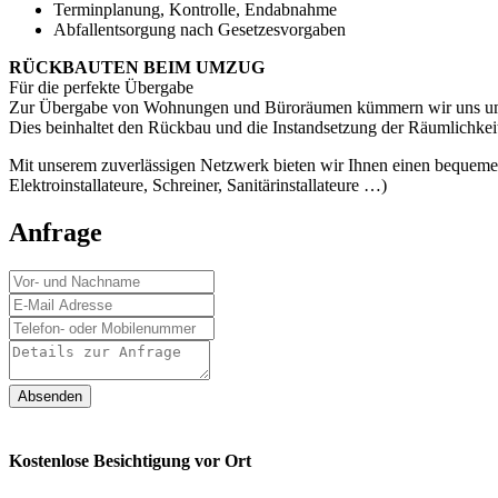
Terminplanung, Kontrolle, Endabnahme
Abfallentsorgung nach Gesetzesvorgaben
RÜCKBAUTEN BEIM UMZUG
Für die perfekte Übergabe
Zur Übergabe von Wohnungen und Büroräumen kümmern wir uns um di
Dies beinhaltet den Rückbau und die Instandsetzung der Räumlichkei
Mit unserem zuverlässigen Netzwerk bieten wir Ihnen einen bequemen
Elektroinstallateure, Schreiner, Sanitärinstallateure …)
Anfrage
Absenden
Kostenlose Besichtigung vor Ort