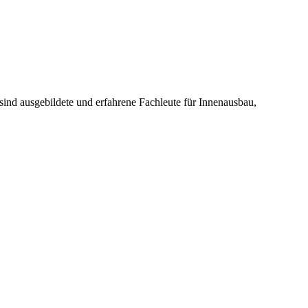
ind ausgebildete und erfahrene Fachleute für Innenausbau,