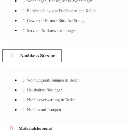
Wohnungen, Häuser, Messi-Wohnungen
Entrümpelung von Dachboden und Keller
Gewerbe / Firma / Büro Auflösung
Service für Hausverwaltungen
Nachlass Service
Wohnungsauflösungen in Berlin
Haushaltsauflösungen
Nachlassverwertung in Berlin
Nachlassauflösungen
Materialshopping