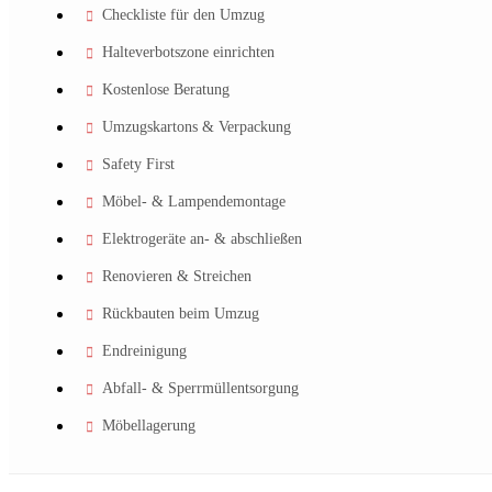
Checkliste für den Umzug
Halteverbotszone einrichten
Kostenlose Beratung
Umzugskartons & Verpackung
Safety First
Möbel- & Lampendemontage
Elektrogeräte an- & abschließen
Renovieren & Streichen
Rückbauten beim Umzug
Endreinigung
Abfall- & Sperrmüllentsorgung
Möbellagerung