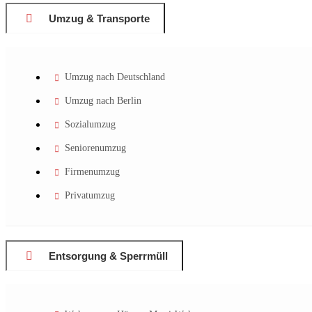
Umzug & Transporte
Umzug nach Deutschland
Umzug nach Berlin
Sozialumzug
Seniorenumzug
Firmenumzug
Privatumzug
Entsorgung & Sperrmüll