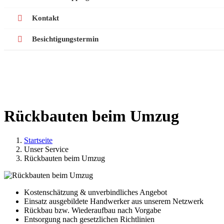
Kontakt
Besichtigungstermin
Rückbauten beim Umzug
Startseite
Unser Service
Rückbauten beim Umzug
Kostenschätzung & unverbindliches Angebot
Einsatz ausgebildete Handwerker aus unserem Netzwerk
Rückbau bzw. Wiederaufbau nach Vorgabe
Entsorgung nach gesetzlichen Richtlinien