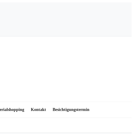
erialshopping
Kontakt
Besichtigungstermin