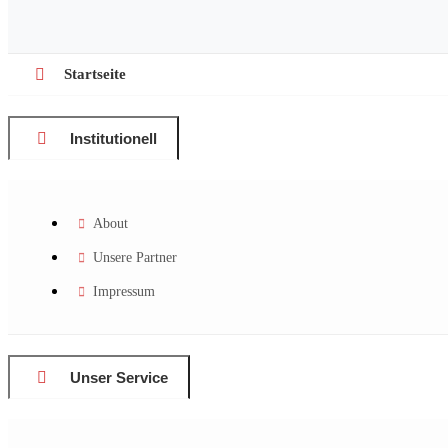
Startseite
Institutionell
About
Unsere Partner
Impressum
Unser Service