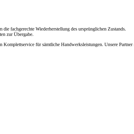
e fachgerechte Wiederherstellung des ursprünglichen Zustands.
ten zur Übergabe.
 Komplettservice für sämtliche Handwerksleistungen. Unsere Partner s