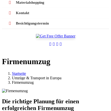
Materialshopping
Kontakt
Besichtigungstermin
Firmenumzug
Startseite
Umzüge & Transport in Europa
Firmenumzug
Die richtige Planung für einen
erfolgreichen Firmenumzug