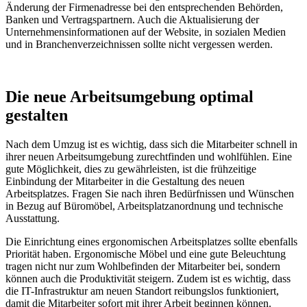
Änderung der Firmenadresse bei den entsprechenden Behörden,
Banken und Vertragspartnern. Auch die Aktualisierung der
Unternehmensinformationen auf der Website, in sozialen Medien
und in Branchenverzeichnissen sollte nicht vergessen werden.
Die neue Arbeitsumgebung optimal
gestalten
Nach dem Umzug ist es wichtig, dass sich die Mitarbeiter schnell in
ihrer neuen Arbeitsumgebung zurechtfinden und wohlfühlen. Eine
gute Möglichkeit, dies zu gewährleisten, ist die frühzeitige
Einbindung der Mitarbeiter in die Gestaltung des neuen
Arbeitsplatzes. Fragen Sie nach ihren Bedürfnissen und Wünschen
in Bezug auf Büromöbel, Arbeitsplatzanordnung und technische
Ausstattung.
Die Einrichtung eines ergonomischen Arbeitsplatzes sollte ebenfalls
Priorität haben. Ergonomische Möbel und eine gute Beleuchtung
tragen nicht nur zum Wohlbefinden der Mitarbeiter bei, sondern
können auch die Produktivität steigern. Zudem ist es wichtig, dass
die IT-Infrastruktur am neuen Standort reibungslos funktioniert,
damit die Mitarbeiter sofort mit ihrer Arbeit beginnen können.