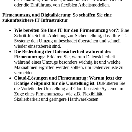
oder die Einführung von flexiblen Arbeitsmodellen.
Firmenumzug und Digitalisierung: So schaffen Sie eine
zukunftssichere IT-Infrastruktur
Wie bereiten Sie Ihre IT für den Firmenumzug vor?
: Eine
Schritt-für-Schritt-Anleitung zur Sicherstellung, dass Ihre IT-
Systeme den Umzug unbeschadet überstehen und schnell
wieder einsatzbereit sind.
Die Bedeutung der Datensicherheit während des
Firmenumzugs
: Erklären Sie, warum Datensicherheit
während eines Umzugs besonders wichtig ist und welche
Maßnahmen ergriffen werden sollten, um Datenverluste zu
vermeiden.
Cloud-Lösungen und Firmenumzug: Warum jetzt der
richtige Zeitpunkt für die Umstellung ist
: Diskutieren Sie
die Vorteile der Umstellung auf Cloud-basierte Systeme im
Zuge eines Firmenumzugs, wie z.B. Flexibilität,
Skalierbarkeit und geringere Hardwarekosten.