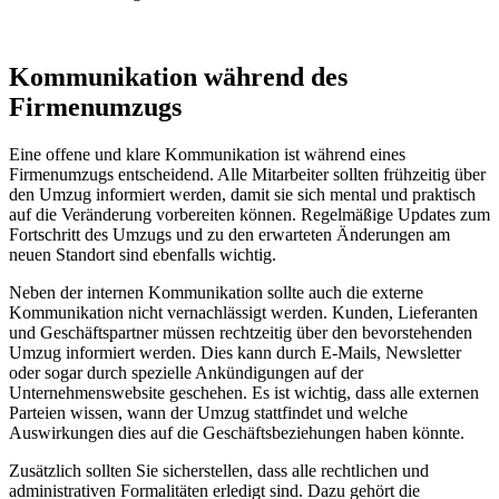
Kommunikation während des
Firmenumzugs
Eine offene und klare Kommunikation ist während eines
Firmenumzugs entscheidend. Alle Mitarbeiter sollten frühzeitig über
den Umzug informiert werden, damit sie sich mental und praktisch
auf die Veränderung vorbereiten können. Regelmäßige Updates zum
Fortschritt des Umzugs und zu den erwarteten Änderungen am
neuen Standort sind ebenfalls wichtig.
Neben der internen Kommunikation sollte auch die externe
Kommunikation nicht vernachlässigt werden. Kunden, Lieferanten
und Geschäftspartner müssen rechtzeitig über den bevorstehenden
Umzug informiert werden. Dies kann durch E-Mails, Newsletter
oder sogar durch spezielle Ankündigungen auf der
Unternehmenswebsite geschehen. Es ist wichtig, dass alle externen
Parteien wissen, wann der Umzug stattfindet und welche
Auswirkungen dies auf die Geschäftsbeziehungen haben könnte.
Zusätzlich sollten Sie sicherstellen, dass alle rechtlichen und
administrativen Formalitäten erledigt sind. Dazu gehört die