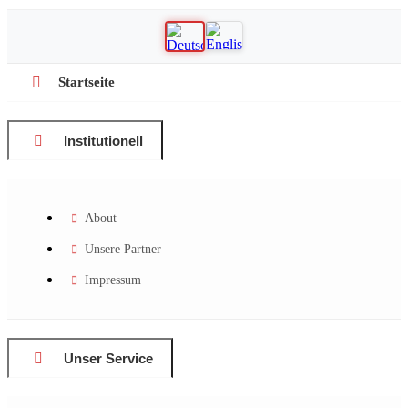
Startseite
Institutionell
About
Unsere Partner
Impressum
Unser Service