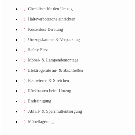
Checkliste für den Umzug
Halteverbotszone einrichten
Kostenlose Beratung
Umzugskartons & Verpackung
Safety First
Möbel- & Lampendemontage
Elektrogeräte an- & abschließen
Renovieren & Streichen
Rückbauten beim Umzug
Endreinigung
Abfall- & Sperrmüllentsorgung
Möbellagerung