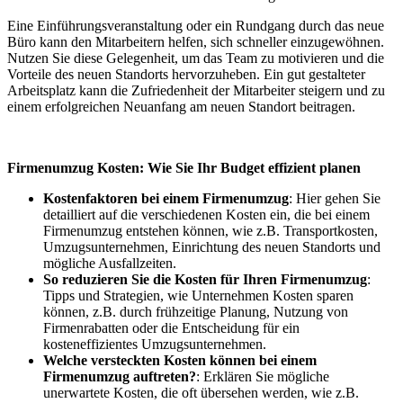
Eine Einführungsveranstaltung oder ein Rundgang durch das neue
Büro kann den Mitarbeitern helfen, sich schneller einzugewöhnen.
Nutzen Sie diese Gelegenheit, um das Team zu motivieren und die
Vorteile des neuen Standorts hervorzuheben. Ein gut gestalteter
Arbeitsplatz kann die Zufriedenheit der Mitarbeiter steigern und zu
einem erfolgreichen Neuanfang am neuen Standort beitragen.
Firmenumzug Kosten: Wie Sie Ihr Budget effizient planen
Kostenfaktoren bei einem Firmenumzug
: Hier gehen Sie
detailliert auf die verschiedenen Kosten ein, die bei einem
Firmenumzug entstehen können, wie z.B. Transportkosten,
Umzugsunternehmen, Einrichtung des neuen Standorts und
mögliche Ausfallzeiten.
So reduzieren Sie die Kosten für Ihren Firmenumzug
:
Tipps und Strategien, wie Unternehmen Kosten sparen
können, z.B. durch frühzeitige Planung, Nutzung von
Firmenrabatten oder die Entscheidung für ein
kosteneffizientes Umzugsunternehmen.
Welche versteckten Kosten können bei einem
Firmenumzug auftreten?
: Erklären Sie mögliche
unerwartete Kosten, die oft übersehen werden, wie z.B.