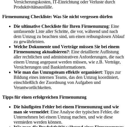
Versicherungskosten, IT-Einrichtung oder Verluste durch
Produktivitätsausfälle.
Firmenumzug Checkliste: Was Sie nicht vergessen dürfen
Die ultimative Checkliste für Ihren Firmenumzug
: Eine
umfassende Liste aller Schritte, die vor, während und nach
dem Umzug zu beachten sind, um einen reibungslosen Ablauf
zu gewährleisten.
Welche Dokumente und Verträge müssen Sie bei einem
Firmenumzug aktualisieren?
: Eine detaillierte Auflistung
aller rechtlichen und administrativen Anforderungen, die nach
einem Umzug angepasst werden müssen, wie z.B. Verträge,
Versicherungen und Bankinformationen.
Wie man das Umzugsteam effektiv organisiert
: Tipps zur
Bildung eines internen Teams, das den Umzug koordiniert,
einschließlich der Zuordnung von Aufgaben und
Verantwortlichkeiten.
Tipps für einen erfolgreichen Firmenumzug
Die häufigsten Fehler bei einem Firmenumzug und wie
man sie vermeidet
: Eine Analyse der typischen Fehler, die
Unternehmen bei einem Umzug machen, und wie diese
vermieden werden können.