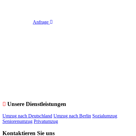
Anfrage
Unsere Dienstleistungen
Umzug nach Deutschland
Umzug nach Berlin
Sozialumzug
Seniorenumzug
Privatumzug
Kontaktieren Sie uns