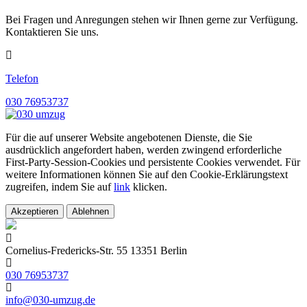
Bei Fragen und Anregungen stehen wir Ihnen gerne zur Verfügung.
Kontaktieren Sie uns.
Telefon
030 76953737
Für die auf unserer Website angebotenen Dienste, die Sie
ausdrücklich angefordert haben, werden zwingend erforderliche
First-Party-Session-Cookies und persistente Cookies verwendet. Für
weitere Informationen können Sie auf den Cookie-Erklärungstext
zugreifen, indem Sie auf
link
klicken.
Akzeptieren
Ablehnen
Cornelius-Fredericks-Str. 55 13351 Berlin
030 76953737
info@030-umzug.de