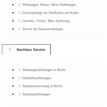
Wohnungen, Häuser, Messi-Wohnungen
Entrümpelung von Dachboden und Keller
Gewerbe / Firma / Büro Auflösung
Service für Hausverwaltungen
Nachlass Service
Wohnungsauflösungen in Berlin
Haushaltsauflösungen
Nachlassverwertung in Berlin
Nachlassauflösungen