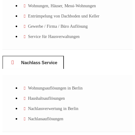
Wohnungen, Häuser, Messi-Wohnungen
Entrümpelung von Dachboden und Keller
Gewerbe / Firma / Büro Auflösung
Service für Hausverwaltungen
Nachlass Service
Wohnungsauflösungen in Berlin
Haushaltsauflösungen
Nachlassverwertung in Berlin
Nachlassauflösungen