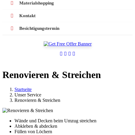
Materialshopping
Kontakt
Besichtigungstermin
Renovieren & Streichen
Startseite
Unser Service
Renovieren & Streichen
Wände und Decken beim Umzug streichen
Abkleben & abdecken
Füllen von Löchern