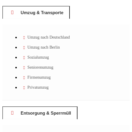
Umzug & Transporte
Umzug nach Deutschland
Umzug nach Berlin
Sozialumzug
Seniorenumzug
Firmenumzug
Privatumzug
Entsorgung & Sperrmüll