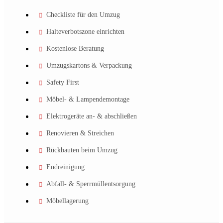
Checkliste für den Umzug
Halteverbotszone einrichten
Kostenlose Beratung
Umzugskartons & Verpackung
Safety First
Möbel- & Lampendemontage
Elektrogeräte an- & abschließen
Renovieren & Streichen
Rückbauten beim Umzug
Endreinigung
Abfall- & Sperrmüllentsorgung
Möbellagerung