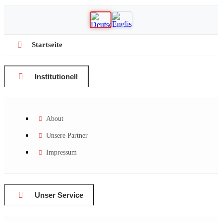
Startseite
Institutionell
About
Unsere Partner
Impressum
Unser Service