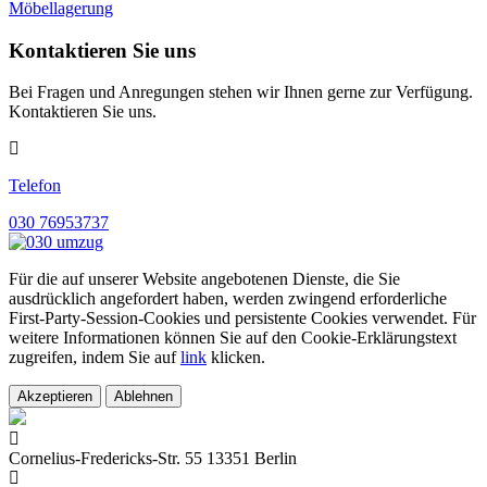
Möbellagerung
Kontaktieren Sie uns
Bei Fragen und Anregungen stehen wir Ihnen gerne zur Verfügung.
Kontaktieren Sie uns.
Telefon
030 76953737
Für die auf unserer Website angebotenen Dienste, die Sie
ausdrücklich angefordert haben, werden zwingend erforderliche
First-Party-Session-Cookies und persistente Cookies verwendet. Für
weitere Informationen können Sie auf den Cookie-Erklärungstext
zugreifen, indem Sie auf
link
klicken.
Akzeptieren
Ablehnen
Cornelius-Fredericks-Str. 55 13351 Berlin