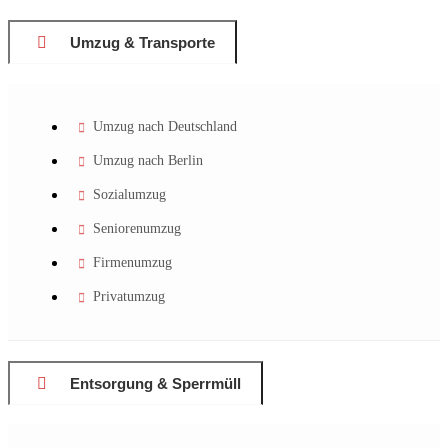
Umzug & Transporte
Umzug nach Deutschland
Umzug nach Berlin
Sozialumzug
Seniorenumzug
Firmenumzug
Privatumzug
Entsorgung & Sperrmüll