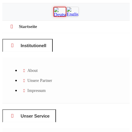
Startseite
Institutionell
About
Unsere Partner
Impressum
Unser Service