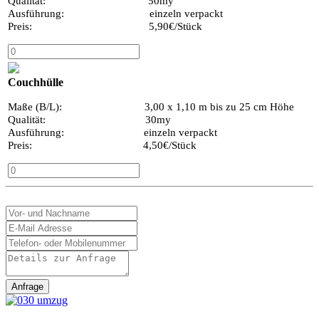
Qualität: 50my
Ausführung: einzeln verpackt
Preis: 5,90€/Stück
Couchhülle
Maße (B/L): 3,00 x 1,10 m bis zu 25 cm Höhe
Qualität: 30my
Ausführung: einzeln verpackt
Preis: 4,50€/Stück
Anfrage