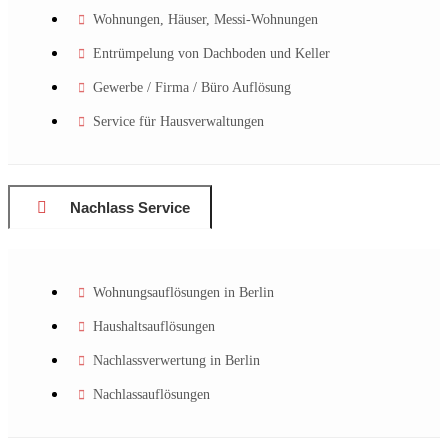
Wohnungen, Häuser, Messi-Wohnungen
Entrümpelung von Dachboden und Keller
Gewerbe / Firma / Büro Auflösung
Service für Hausverwaltungen
Nachlass Service
Wohnungsauflösungen in Berlin
Haushaltsauflösungen
Nachlassverwertung in Berlin
Nachlassauflösungen