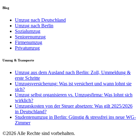
Blog
Umzug nach Deutschland
Umzug nach Berlin
Sozialumzug
Seniorenumzug
Firmenumzug
Privatumzug
Umzug & Transporte
Umzug aus dem Ausland nach Berlin: Zoll, Ummeldung &
erste Schritte
Umzugsversicherung: Was ist versichert und wann lohnt sie
sich?
Umzug selbst organisieren vs. Umzugsfirma: Was lohnt sich
wirklich?
Umzugskosten von der Steuer absetzen: Was gilt 2025/2026
in Deutschland?
Studentenumzug in Berlin: Günstig & stressfrei ins neue WG-
Zimmer
©2026 Alle Rechte sind vorbehalten.