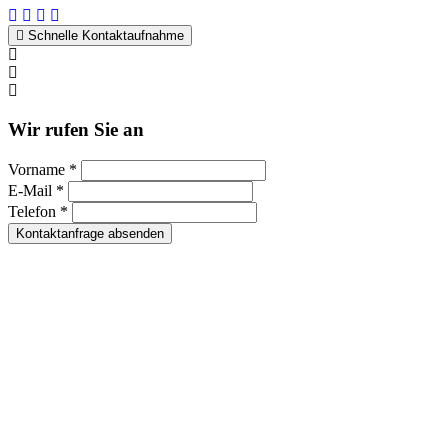
Schnelle Kontaktaufnahme
Kontakt per WhatsApp
Anfrage
Umzugshotline
Wir rufen Sie an
Vorname *
E-Mail *
Telefon *