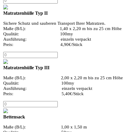
Matratzenhülle Typ II
Sichere Schutz und sauberen Transport Ihrer Matratzen.
Maße (B/L): 1,40 x 2,20 m bis zu 25 cm Höhe
Qualität: 100my
Ausführung: einzeln verpackt
Preis: 4,90€/Stück
Matratzenhülle Typ III
Maße (B/L): 2,00 x 2,20 m bis zu 25 cm Höhe
Qualität: 100my
Ausführung: einzeln verpackt
Preis: 5,40€/Stück
Bettensack
Maße (B/L): 1,00 x 1,50 m