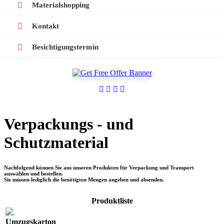
Materialshopping
Kontakt
Besichtigungstermin
Verpackungs - und
Schutzmaterial
Nachfolgend können Sie aus unseren Produkten für Verpackung und Transport
auswählen und bestellen.
Sie müssen lediglich die benötigten Mengen angeben und absenden.
Produktliste
Umzugskarton