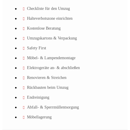
Checkliste für den Umzug
Halteverbotszone einrichten
Kostenlose Beratung
Umzugskartons & Verpackung
Safety First
Möbel- & Lampendemontage
Elektrogeräte an- & abschließen
Renovieren & Streichen
Rückbauten beim Umzug
Endreinigung
Abfall- & Sperrmüllentsorgung
Möbellagerung