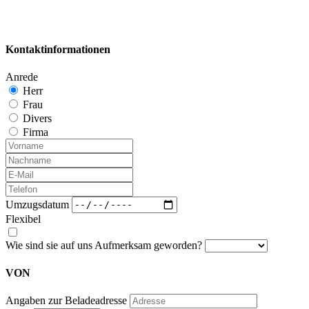
Kontaktinformationen
Anrede
Herr
Frau
Divers
Firma
Umzugsdatum
Flexibel
Wie sind sie auf uns Aufmerksam geworden?
VON
Angaben zur Beladeadresse