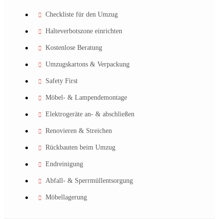
Checkliste für den Umzug
Halteverbotszone einrichten
Kostenlose Beratung
Umzugskartons & Verpackung
Safety First
Möbel- & Lampendemontage
Elektrogeräte an- & abschließen
Renovieren & Streichen
Rückbauten beim Umzug
Endreinigung
Abfall- & Sperrmüllentsorgung
Möbellagerung