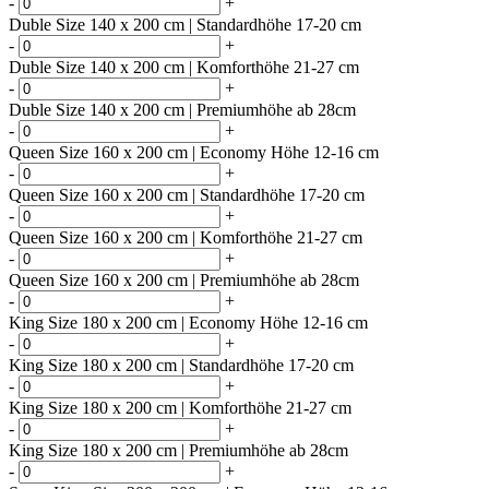
-
+
Duble Size 140 x 200 cm | Standardhöhe 17-20 cm
-
+
Duble Size 140 x 200 cm | Komforthöhe 21-27 cm
-
+
Duble Size 140 x 200 cm | Premiumhöhe ab 28cm
-
+
Queen Size 160 x 200 cm | Economy Höhe 12-16 cm
-
+
Queen Size 160 x 200 cm | Standardhöhe 17-20 cm
-
+
Queen Size 160 x 200 cm | Komforthöhe 21-27 cm
-
+
Queen Size 160 x 200 cm | Premiumhöhe ab 28cm
-
+
King Size 180 x 200 cm | Economy Höhe 12-16 cm
-
+
King Size 180 x 200 cm | Standardhöhe 17-20 cm
-
+
King Size 180 x 200 cm | Komforthöhe 21-27 cm
-
+
King Size 180 x 200 cm | Premiumhöhe ab 28cm
-
+