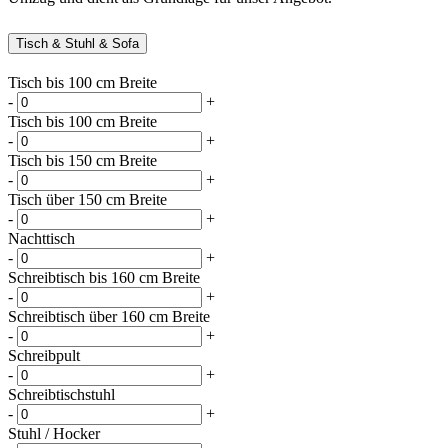
Tisch & Stuhl & Sofa
Tisch bis 100 cm Breite
-
+
Tisch bis 100 cm Breite
-
+
Tisch bis 150 cm Breite
-
+
Tisch über 150 cm Breite
-
+
Nachttisch
-
+
Schreibtisch bis 160 cm Breite
-
+
Schreibtisch über 160 cm Breite
-
+
Schreibpult
-
+
Schreibtischstuhl
-
+
Stuhl / Hocker