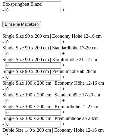
Boxspringbett Einzel
-
+
Einzelne Matratzen
Single Size 90 x 200 cm | Economy Höhe 12-16 cm
-
+
Single Size 90 x 200 cm | Standardhöhe 17-20 cm
-
+
Single Size 90 x 200 cm | Komforthöhe 21-27 cm
-
+
Single Size 90 x 200 cm | Premiumhöhe ab 28cm
-
+
Single Size 100 x 200 cm | Economy Höhe 12-16 cm
-
+
Single Size 100 x 200 cm | Standardhöhe 17-20 cm
-
+
Single Size 100 x 200 cm | Komforthöhe 21-27 cm
-
+
Single Size 100 x 200 cm | Premiumhöhe ab 28cm
-
+
Duble Size 140 x 200 cm | Economy Höhe 12-16 cm