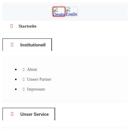
Startseite
Institutionell
About
Unsere Partner
Impressum
Unser Service