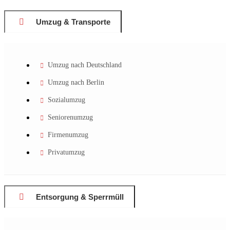
Umzug & Transporte
Umzug nach Deutschland
Umzug nach Berlin
Sozialumzug
Seniorenumzug
Firmenumzug
Privatumzug
Entsorgung & Sperrmüll