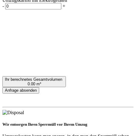
Umzugskarton mit Elektrogeräten
-
+
Ihr berechnetes Gesamtvolumen
0.00 m³
Anfrage absenden
Wir entsorgen Ihren Sperrmüll vor Ihrem Umzug