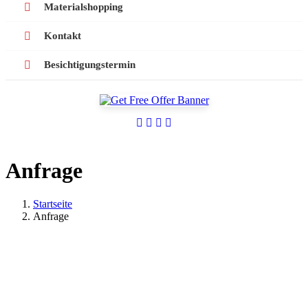
Materialshopping
Kontakt
Besichtigungstermin
Anfrage
Startseite
Anfrage
Vorschlagsformular