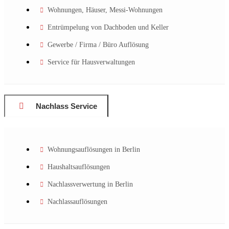
Wohnungen, Häuser, Messi-Wohnungen
Entrümpelung von Dachboden und Keller
Gewerbe / Firma / Büro Auflösung
Service für Hausverwaltungen
Nachlass Service
Wohnungsauflösungen in Berlin
Haushaltsauflösungen
Nachlassverwertung in Berlin
Nachlassauflösungen