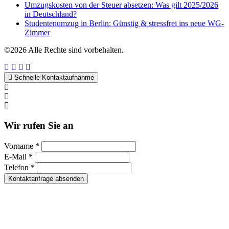
Umzugskosten von der Steuer absetzen: Was gilt 2025/2026
in Deutschland?
Studentenumzug in Berlin: Günstig & stressfrei ins neue WG-
Zimmer
©2026 Alle Rechte sind vorbehalten.
Schnelle Kontaktaufnahme
Kontakt per WhatsApp
Anfrage
Umzugshotline
Wir rufen Sie an
Vorname *
E-Mail *
Telefon *