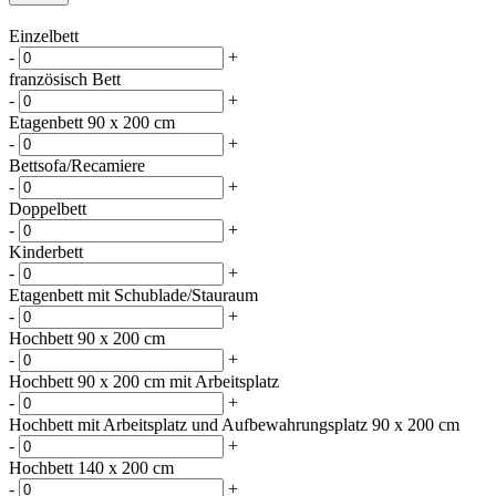
Einzelbett
-
+
französisch Bett
-
+
Etagenbett 90 x 200 cm
-
+
Bettsofa/Recamiere
-
+
Doppelbett
-
+
Kinderbett
-
+
Etagenbett mit Schublade/Stauraum
-
+
Hochbett 90 x 200 cm
-
+
Hochbett 90 x 200 cm mit Arbeitsplatz
-
+
Hochbett mit Arbeitsplatz und Aufbewahrungsplatz 90 x 200 cm
-
+
Hochbett 140 x 200 cm
-
+