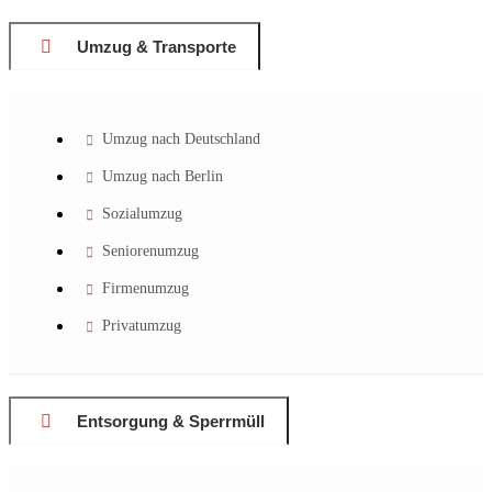
Umzug & Transporte
Umzug nach Deutschland
Umzug nach Berlin
Sozialumzug
Seniorenumzug
Firmenumzug
Privatumzug
Entsorgung & Sperrmüll