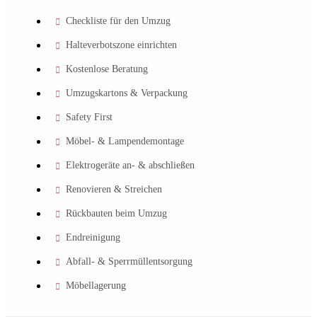
Checkliste für den Umzug
Halteverbotszone einrichten
Kostenlose Beratung
Umzugskartons & Verpackung
Safety First
Möbel- & Lampendemontage
Elektrogeräte an- & abschließen
Renovieren & Streichen
Rückbauten beim Umzug
Endreinigung
Abfall- & Sperrmüllentsorgung
Möbellagerung