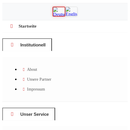
Startseite
Institutionell
About
Unsere Partner
Impressum
Unser Service