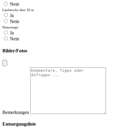
Nein
Laufstrecke über 20 m
Ja
Nein
Demontage
Ja
Nein
Bilder/Fotos
Bemerkungen
Entsorgungsliste