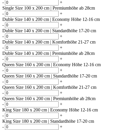
-
+
Single Size 100 x 200 cm | Premiumhöhe ab 28cm
-
+
Duble Size 140 x 200 cm | Economy Höhe 12-16 cm
-
+
Duble Size 140 x 200 cm | Standardhöhe 17-20 cm
-
+
Duble Size 140 x 200 cm | Komforthöhe 21-27 cm
-
+
Duble Size 140 x 200 cm | Premiumhöhe ab 28cm
-
+
Queen Size 160 x 200 cm | Economy Höhe 12-16 cm
-
+
Queen Size 160 x 200 cm | Standardhöhe 17-20 cm
-
+
Queen Size 160 x 200 cm | Komforthöhe 21-27 cm
-
+
Queen Size 160 x 200 cm | Premiumhöhe ab 28cm
-
+
King Size 180 x 200 cm | Economy Höhe 12-16 cm
-
+
King Size 180 x 200 cm | Standardhöhe 17-20 cm
-
+