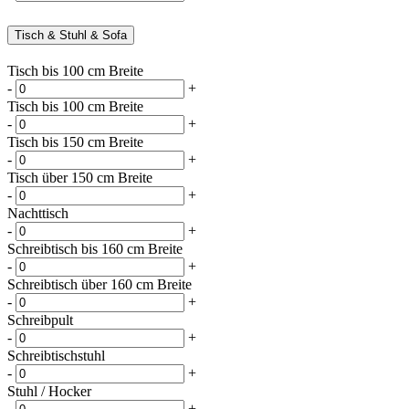
Tisch & Stuhl & Sofa
Tisch bis 100 cm Breite
-
+
Tisch bis 100 cm Breite
-
+
Tisch bis 150 cm Breite
-
+
Tisch über 150 cm Breite
-
+
Nachttisch
-
+
Schreibtisch bis 160 cm Breite
-
+
Schreibtisch über 160 cm Breite
-
+
Schreibpult
-
+
Schreibtischstuhl
-
+
Stuhl / Hocker
-
+