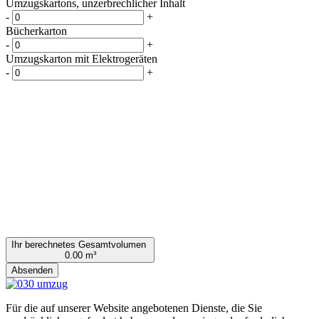
Umzugskartons, unzerbrechlicher Inhalt
-
+
Bücherkarton
-
+
Umzugskarton mit Elektrogeräten
-
+
Ihr berechnetes Gesamtvolumen
0.00 m³
Absenden
Für die auf unserer Website angebotenen Dienste, die Sie