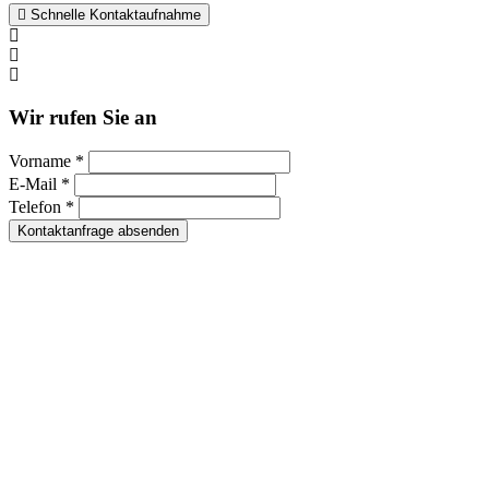
Schnelle Kontaktaufnahme
Kontakt per WhatsApp
Anfrage
Umzugshotline
Wir rufen Sie an
Vorname *
E-Mail *
Telefon *