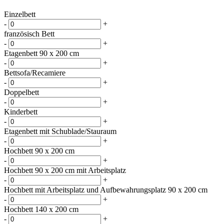
Einzelbett
-
+
französisch Bett
-
+
Etagenbett 90 x 200 cm
-
+
Bettsofa/Recamiere
-
+
Doppelbett
-
+
Kinderbett
-
+
Etagenbett mit Schublade/Stauraum
-
+
Hochbett 90 x 200 cm
-
+
Hochbett 90 x 200 cm mit Arbeitsplatz
-
+
Hochbett mit Arbeitsplatz und Aufbewahrungsplatz 90 x 200 cm
-
+
Hochbett 140 x 200 cm
-
+