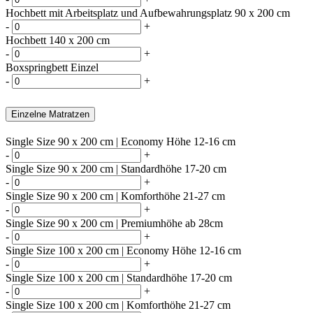
Hochbett mit Arbeitsplatz und Aufbewahrungsplatz 90 x 200 cm
-
+
Hochbett 140 x 200 cm
-
+
Boxspringbett Einzel
-
+
Einzelne Matratzen
Single Size 90 x 200 cm | Economy Höhe 12-16 cm
-
+
Single Size 90 x 200 cm | Standardhöhe 17-20 cm
-
+
Single Size 90 x 200 cm | Komforthöhe 21-27 cm
-
+
Single Size 90 x 200 cm | Premiumhöhe ab 28cm
-
+
Single Size 100 x 200 cm | Economy Höhe 12-16 cm
-
+
Single Size 100 x 200 cm | Standardhöhe 17-20 cm
-
+
Single Size 100 x 200 cm | Komforthöhe 21-27 cm