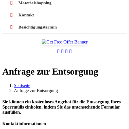
Materialshopping
Kontakt
Besichtigungstermin
Anfrage zur Entsorgung
Startseite
Anfrage zur Entsorgung
Sie können ein kostenloses Angebot für die Entsorgung Ihres
Sperrmülls einholen, indem Sie das untenstehende Formular
ausfüllen.
Kontaktinformationen