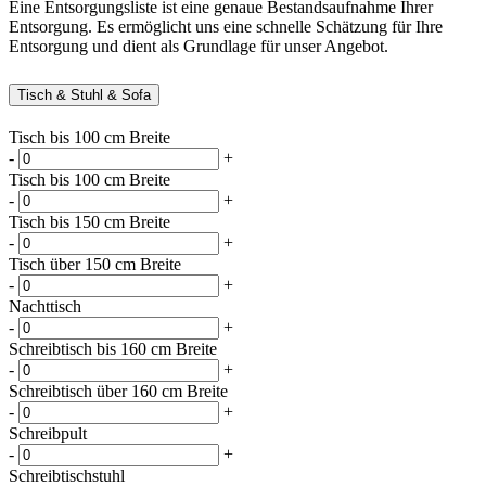
Eine Entsorgungsliste ist eine genaue Bestandsaufnahme Ihrer
Entsorgung. Es ermöglicht uns eine schnelle Schätzung für Ihre
Entsorgung und dient als Grundlage für unser Angebot.
Tisch & Stuhl & Sofa
Tisch bis 100 cm Breite
-
+
Tisch bis 100 cm Breite
-
+
Tisch bis 150 cm Breite
-
+
Tisch über 150 cm Breite
-
+
Nachttisch
-
+
Schreibtisch bis 160 cm Breite
-
+
Schreibtisch über 160 cm Breite
-
+
Schreibpult
-
+
Schreibtischstuhl