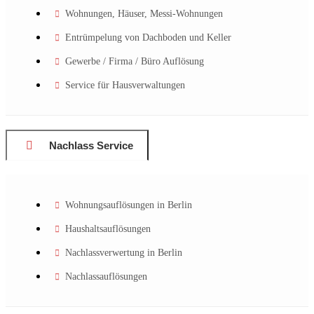
Wohnungen, Häuser, Messi-Wohnungen
Entrümpelung von Dachboden und Keller
Gewerbe / Firma / Büro Auflösung
Service für Hausverwaltungen
Nachlass Service
Wohnungsauflösungen in Berlin
Haushaltsauflösungen
Nachlassverwertung in Berlin
Nachlassauflösungen