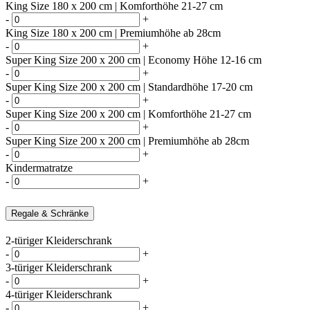
King Size 180 x 200 cm | Komforthöhe 21-27 cm
-
+
King Size 180 x 200 cm | Premiumhöhe ab 28cm
-
+
Super King Size 200 x 200 cm | Economy Höhe 12-16 cm
-
+
Super King Size 200 x 200 cm | Standardhöhe 17-20 cm
-
+
Super King Size 200 x 200 cm | Komforthöhe 21-27 cm
-
+
Super King Size 200 x 200 cm | Premiumhöhe ab 28cm
-
+
Kindermatratze
-
+
Regale & Schränke
2-türiger Kleiderschrank
-
+
3-türiger Kleiderschrank
-
+
4-türiger Kleiderschrank
-
+