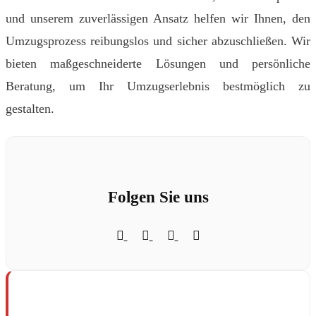
und unserem zuverlässigen Ansatz helfen wir Ihnen, den
Umzugsprozess reibungslos und sicher abzuschließen. Wir
bieten maßgeschneiderte Lösungen und persönliche
Beratung, um Ihr Umzugserlebnis bestmöglich zu
gestalten.
Folgen Sie uns