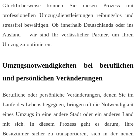
Glücklicherweise können Sie diesen Prozess mit
professionellen Umzugsdienstleistungen reibungslos und
stressfrei bewältigen. Ob innerhalb Deutschlands oder ins
Ausland – wir sind Ihr verlässlicher Partner, um Ihren
Umzug zu optimieren.
Umzugsnotwendigkeiten bei beruflichen
und persönlichen Veränderungen
Berufliche oder persönliche Veränderungen, denen Sie im
Laufe des Lebens begegnen, bringen oft die Notwendigkeit
eines Umzugs in eine andere Stadt oder ein anderes Land
mit sich. In diesem Prozess geht es darum, Ihre
Besitztümer sicher zu transportieren, sich in der neuen