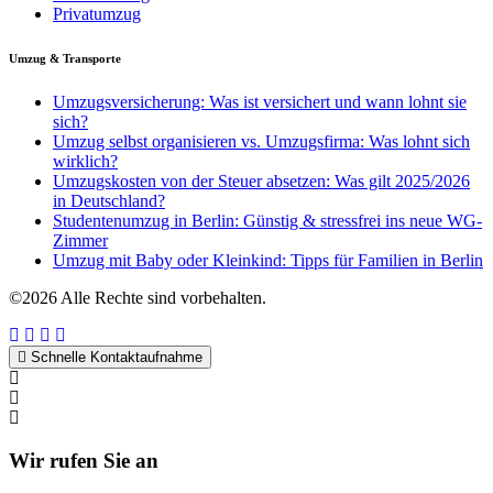
Privatumzug
Umzug & Transporte
Umzugsversicherung: Was ist versichert und wann lohnt sie
sich?
Umzug selbst organisieren vs. Umzugsfirma: Was lohnt sich
wirklich?
Umzugskosten von der Steuer absetzen: Was gilt 2025/2026
in Deutschland?
Studentenumzug in Berlin: Günstig & stressfrei ins neue WG-
Zimmer
Umzug mit Baby oder Kleinkind: Tipps für Familien in Berlin
©2026 Alle Rechte sind vorbehalten.
Schnelle Kontaktaufnahme
Kontakt per WhatsApp
Anfrage
Umzugshotline
Wir rufen Sie an