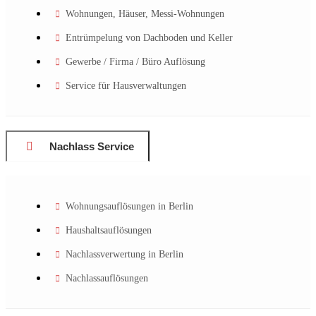
Wohnungen, Häuser, Messi-Wohnungen
Entrümpelung von Dachboden und Keller
Gewerbe / Firma / Büro Auflösung
Service für Hausverwaltungen
Nachlass Service
Wohnungsauflösungen in Berlin
Haushaltsauflösungen
Nachlassverwertung in Berlin
Nachlassauflösungen