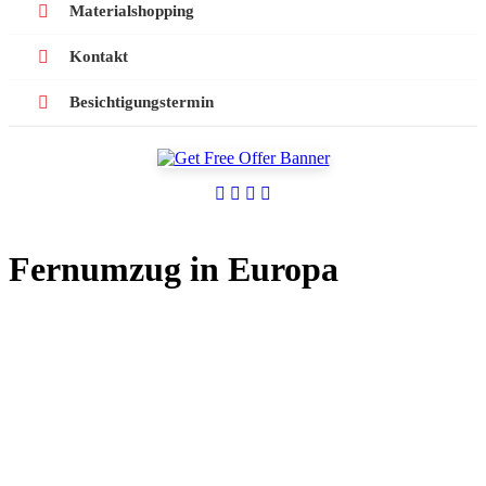
Materialshopping
Kontakt
Besichtigungstermin
Fernumzug in Europa