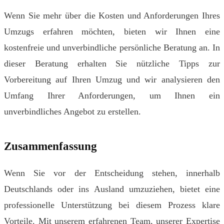
Wenn Sie mehr über die Kosten und Anforderungen Ihres
Umzugs erfahren möchten, bieten wir Ihnen eine
kostenfreie und unverbindliche persönliche Beratung an. In
dieser Beratung erhalten Sie nützliche Tipps zur
Vorbereitung auf Ihren Umzug und wir analysieren den
Umfang Ihrer Anforderungen, um Ihnen ein
unverbindliches Angebot zu erstellen.
Zusammenfassung
Wenn Sie vor der Entscheidung stehen, innerhalb
Deutschlands oder ins Ausland umzuziehen, bietet eine
professionelle Unterstützung bei diesem Prozess klare
Vorteile. Mit unserem erfahrenen Team, unserer Expertise