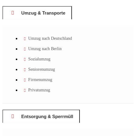
Umzug & Transporte
Umzug nach Deutschland
Umzug nach Berlin
Sozialumzug
Seniorenumzug
Firmenumzug
Privatumzug
Entsorgung & Sperrmüll