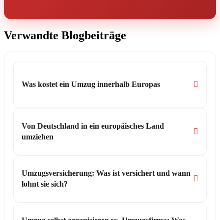
Verwandte Blogbeiträge
Was kostet ein Umzug innerhalb Europas
Von Deutschland in ein europäisches Land
umziehen
Umzugsversicherung: Was ist versichert und wann
lohnt sie sich?