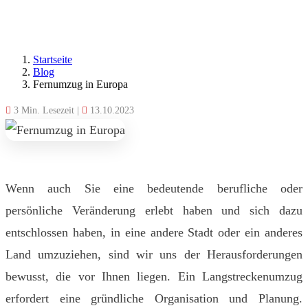
Startseite
Blog
Fernumzug in Europa
3 Min. Lesezeit
|
13.10.2023
Wenn auch Sie eine bedeutende berufliche oder
persönliche Veränderung erlebt haben und sich dazu
entschlossen haben, in eine andere Stadt oder ein anderes
Land umzuziehen, sind wir uns der Herausforderungen
bewusst, die vor Ihnen liegen. Ein Langstreckenumzug
erfordert eine gründliche Organisation und Planung.