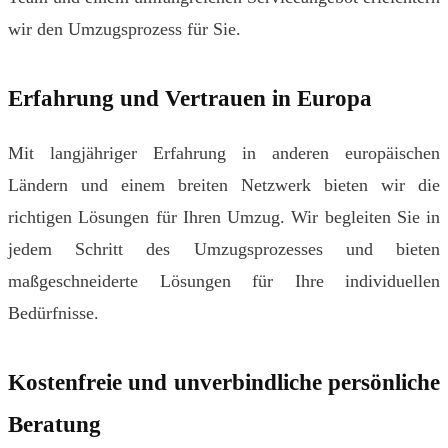
wir den Umzugsprozess für Sie.
Erfahrung und Vertrauen in Europa
Mit langjähriger Erfahrung in anderen europäischen
Ländern und einem breiten Netzwerk bieten wir die
richtigen Lösungen für Ihren Umzug. Wir begleiten Sie in
jedem Schritt des Umzugsprozesses und bieten
maßgeschneiderte Lösungen für Ihre individuellen
Bedürfnisse.
Kostenfreie und unverbindliche persönliche
Beratung