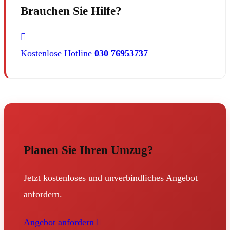
Brauchen Sie Hilfe?
Kostenlose Hotline
030 76953737
Planen Sie Ihren Umzug?
Jetzt kostenloses und unverbindliches Angebot
anfordern.
Angebot anfordern