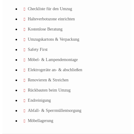
Checkliste für den Umzug
Halteverbotszone einrichten
Kostenlose Beratung
Umzugskartons & Verpackung
Safety First
Möbel- & Lampendemontage
Elektrogeräte an- & abschließen
Renovieren & Streichen
Rückbauten beim Umzug
Endreinigung
Abfall- & Sperrmüllentsorgung
Möbellagerung