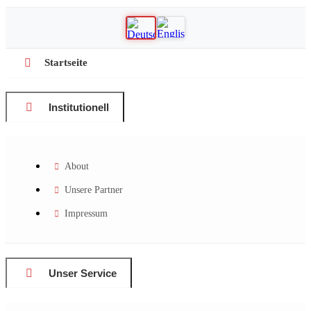
Startseite
Institutionell
About
Unsere Partner
Impressum
Unser Service