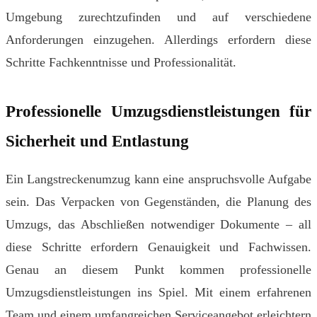
Umgebung zurechtzufinden und auf verschiedene
Anforderungen einzugehen. Allerdings erfordern diese
Schritte Fachkenntnisse und Professionalität.
Professionelle Umzugsdienstleistungen für
Sicherheit und Entlastung
Ein Langstreckenumzug kann eine anspruchsvolle Aufgabe
sein. Das Verpacken von Gegenständen, die Planung des
Umzugs, das Abschließen notwendiger Dokumente – all
diese Schritte erfordern Genauigkeit und Fachwissen.
Genau an diesem Punkt kommen professionelle
Umzugsdienstleistungen ins Spiel. Mit einem erfahrenen
Team und einem umfangreichen Serviceangebot erleichtern