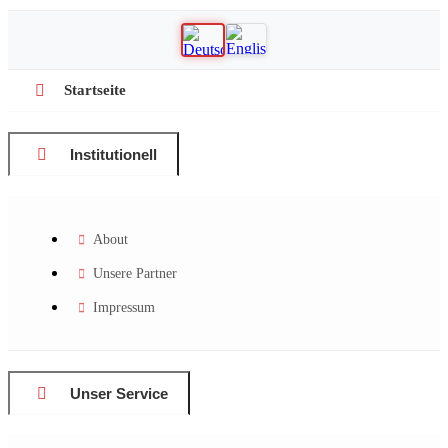
Startseite
Institutionell
About
Unsere Partner
Impressum
Unser Service