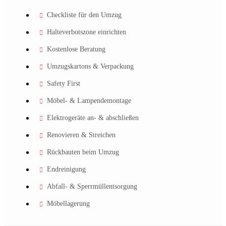
Checkliste für den Umzug
Halteverbotszone einrichten
Kostenlose Beratung
Umzugskartons & Verpackung
Safety First
Möbel- & Lampendemontage
Elektrogeräte an- & abschließen
Renovieren & Streichen
Rückbauten beim Umzug
Endreinigung
Abfall- & Sperrmüllentsorgung
Möbellagerung