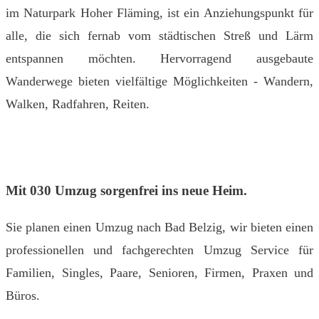
im Naturpark Hoher Fläming, ist ein Anziehungspunkt für
alle, die sich fernab vom städtischen Streß und Lärm
entspannen möchten. Hervorragend ausgebaute
Wanderwege bieten vielfältige Möglichkeiten - Wandern,
Walken, Radfahren, Reiten.
Mit 030 Umzug sorgenfrei ins neue Heim.
Sie planen einen Umzug nach Bad Belzig, wir bieten einen
professionellen und fachgerechten Umzug Service für
Familien, Singles, Paare, Senioren, Firmen, Praxen und
Büros.