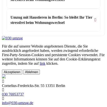
Umzug mit Haustieren in Berlin: So bleibt Ihr Tier
stressfrei beim Wohnungswechsel
Für die auf unserer Website angebotenen Dienste, die Sie
ausdrücklich angefordert haben, werden zwingend erforderliche
First-Party-Session-Cookies und persistente Cookies verwendet. Für
weitere Informationen können Sie auf den Cookie-Erklärungstext
zugreifen, indem Sie auf
link
klicken.
Akzeptieren
Ablehnen
Cornelius-Fredericks-Str. 55 13351 Berlin
030 76953737
info@030-umzug.de