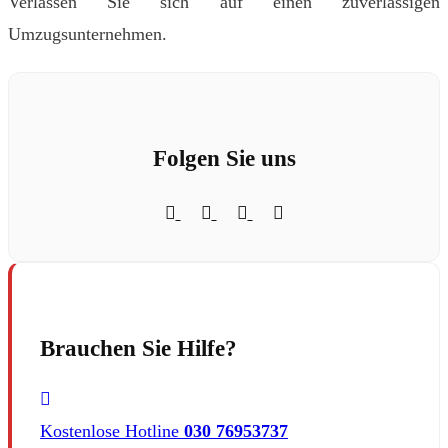
Verlassen Sie sich auf einen zuverlässigen
Umzugsunternehmen.
Folgen Sie uns
Brauchen Sie Hilfe?
Kostenlose Hotline
030 76953737