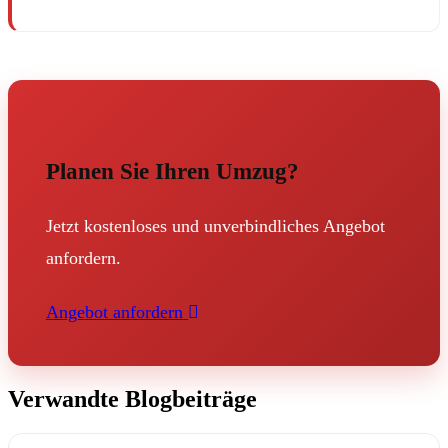
Planen Sie Ihren Umzug?
Jetzt kostenloses und unverbindliches Angebot
anfordern.
Angebot anfordern
Verwandte Blogbeiträge