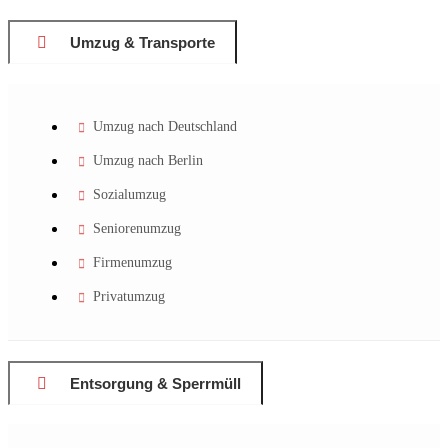
Umzug & Transporte
Umzug nach Deutschland
Umzug nach Berlin
Sozialumzug
Seniorenumzug
Firmenumzug
Privatumzug
Entsorgung & Sperrmüll