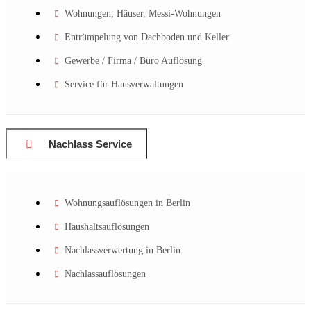
Wohnungen, Häuser, Messi-Wohnungen
Entrümpelung von Dachboden und Keller
Gewerbe / Firma / Büro Auflösung
Service für Hausverwaltungen
Nachlass Service
Wohnungsauflösungen in Berlin
Haushaltsauflösungen
Nachlassverwertung in Berlin
Nachlassauflösungen