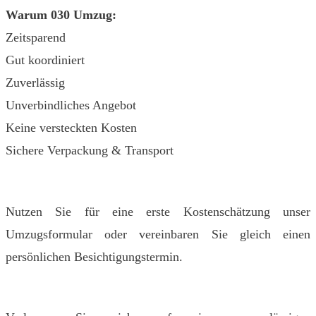
Warum 030 Umzug:
Zeitsparend
Gut koordiniert
Zuverlässig
Unverbindliches Angebot
Keine versteckten Kosten
Sichere Verpackung & Transport
Nutzen Sie für eine erste Kostenschätzung unser
Umzugsformular oder vereinbaren Sie gleich einen
persönlichen Besichtigungstermin.