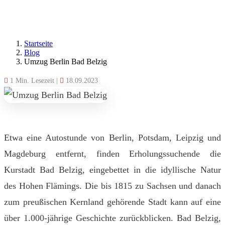
Startseite
Blog
Umzug Berlin Bad Belzig
1 Min. Lesezeit
|
18.09.2023
Etwa eine Autostunde von Berlin, Potsdam, Leipzig und
Magdeburg entfernt, finden Erholungssuchende die
Kurstadt Bad Belzig, eingebettet in die idyllische Natur
des Hohen Flämings. Die bis 1815 zu Sachsen und danach
zum preußischen Kernland gehörende Stadt kann auf eine
über 1.000-jährige Geschichte zurückblicken. Bad Belzig,