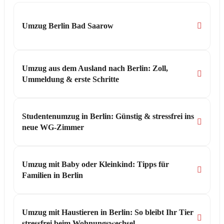
Umzug Berlin Bad Saarow
Umzug aus dem Ausland nach Berlin: Zoll,
Ummeldung & erste Schritte
Studentenumzug in Berlin: Günstig & stressfrei ins
neue WG-Zimmer
Umzug mit Baby oder Kleinkind: Tipps für
Familien in Berlin
Umzug mit Haustieren in Berlin: So bleibt Ihr Tier
stressfrei beim Wohnungswechsel