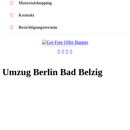
Materialshopping
Kontakt
Besichtigungstermin
Umzug Berlin Bad Belzig