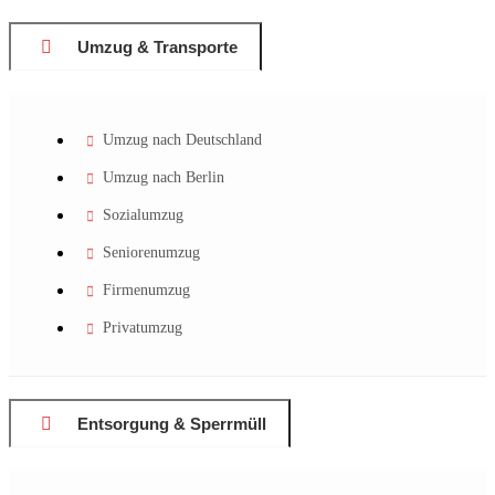
Umzug & Transporte
Umzug nach Deutschland
Umzug nach Berlin
Sozialumzug
Seniorenumzug
Firmenumzug
Privatumzug
Entsorgung & Sperrmüll