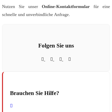
Nutzen Sie unser
Online-Kontaktformular
für eine
schnelle und unverbindliche Anfrage.
Folgen Sie uns
Brauchen Sie Hilfe?