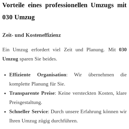
Vorteile eines professionellen Umzugs mit
030 Umzug
Zeit- und Kosteneffizienz
Ein Umzug erfordert viel Zeit und Planung. Mit
030
Umzug
sparen Sie beides.
Effiziente Organisation
: Wir übernehmen die
komplette Planung für Sie.
Transparente Preise
: Keine versteckten Kosten, klare
Preisgestaltung.
Schneller Service
: Durch unsere Erfahrung können wir
Ihren Umzug zügig durchführen.