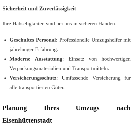
Sicherheit und Zuverlässigkeit
Ihre Habseligkeiten sind bei uns in sicheren Händen.
Geschultes Personal
: Professionelle Umzugshelfer mit
jahrelanger Erfahrung.
Moderne Ausstattung
: Einsatz von hochwertigen
Verpackungsmaterialien und Transportmitteln.
Versicherungsschutz
: Umfassende Versicherung für
alle transportierten Güter.
Planung Ihres Umzugs nach
Eisenhüttenstadt