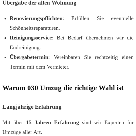
Übergabe der alten Wohnung
Renovierungspflichten
: Erfüllen Sie eventuelle
Schönheitsreparaturen.
Reinigungsservice
: Bei Bedarf übernehmen wir die
Endreinigung.
Übergabetermin
: Vereinbaren Sie rechtzeitig einen
Termin mit dem Vermieter.
Warum 030 Umzug die richtige Wahl ist
Langjährige Erfahrung
Mit über
15 Jahren Erfahrung
sind wir Experten für
Umzüge aller Art.