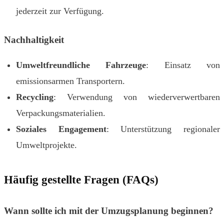
jederzeit zur Verfügung.
Nachhaltigkeit
Umweltfreundliche Fahrzeuge
: Einsatz von
emissionsarmen Transportern.
Recycling
: Verwendung von wiederverwertbaren
Verpackungsmaterialien.
Soziales Engagement
: Unterstützung regionaler
Umweltprojekte.
Häufig gestellte Fragen (FAQs)
Wann sollte ich mit der Umzugsplanung beginnen?