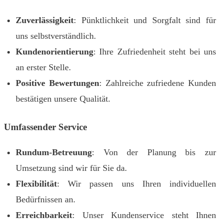
Zuverlässigkeit
: Pünktlichkeit und Sorgfalt sind für
uns selbstverständlich.
Kundenorientierung
: Ihre Zufriedenheit steht bei uns
an erster Stelle.
Positive Bewertungen
: Zahlreiche zufriedene Kunden
bestätigen unsere Qualität.
Umfassender Service
Rundum-Betreuung
: Von der Planung bis zur
Umsetzung sind wir für Sie da.
Flexibilität
: Wir passen uns Ihren individuellen
Bedürfnissen an.
Erreichbarkeit
: Unser Kundenservice steht Ihnen