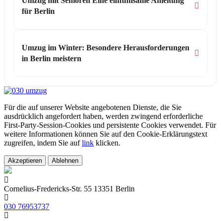
Umzug mit Senioren Eine einfühlsame Anleitung
für Berlin
Umzug im Winter: Besondere Herausforderungen
in Berlin meistern
Für die auf unserer Website angebotenen Dienste, die Sie
ausdrücklich angefordert haben, werden zwingend erforderliche
First-Party-Session-Cookies und persistente Cookies verwendet. Für
weitere Informationen können Sie auf den Cookie-Erklärungstext
zugreifen, indem Sie auf
link
klicken.
Akzeptieren
Ablehnen
Cornelius-Fredericks-Str. 55 13351 Berlin
030 76953737