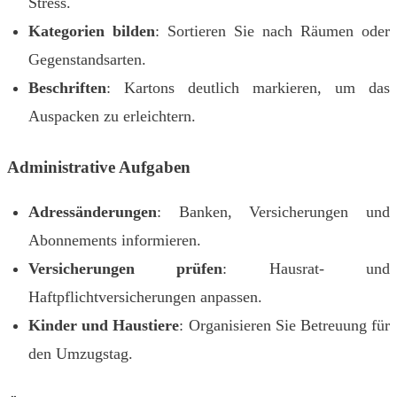
Stress.
Kategorien bilden
: Sortieren Sie nach Räumen oder
Gegenstandsarten.
Beschriften
: Kartons deutlich markieren, um das
Auspacken zu erleichtern.
Administrative Aufgaben
Adressänderungen
: Banken, Versicherungen und
Abonnements informieren.
Versicherungen prüfen
: Hausrat- und
Haftpflichtversicherungen anpassen.
Kinder und Haustiere
: Organisieren Sie Betreuung für
den Umzugstag.