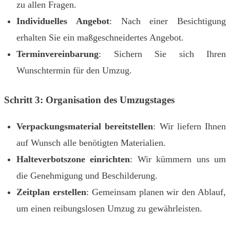
zu allen Fragen.
Individuelles Angebot
: Nach einer Besichtigung
erhalten Sie ein maßgeschneidertes Angebot.
Terminvereinbarung
: Sichern Sie sich Ihren
Wunschtermin für den Umzug.
Schritt 3: Organisation des Umzugstages
Verpackungsmaterial bereitstellen
: Wir liefern Ihnen
auf Wunsch alle benötigten Materialien.
Halteverbotszone einrichten
: Wir kümmern uns um
die Genehmigung und Beschilderung.
Zeitplan erstellen
: Gemeinsam planen wir den Ablauf,
um einen reibungslosen Umzug zu gewährleisten.