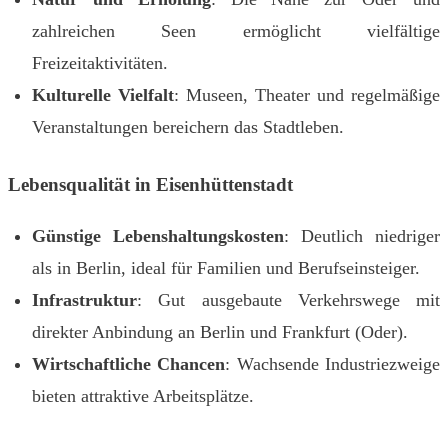
zahlreichen Seen ermöglicht vielfältige
Freizeitaktivitäten.
Kulturelle Vielfalt
: Museen, Theater und regelmäßige
Veranstaltungen bereichern das Stadtleben.
Lebensqualität in Eisenhüttenstadt
Günstige Lebenshaltungskosten
: Deutlich niedriger
als in Berlin, ideal für Familien und Berufseinsteiger.
Infrastruktur
: Gut ausgebaute Verkehrswege mit
direkter Anbindung an Berlin und Frankfurt (Oder).
Wirtschaftliche Chancen
: Wachsende Industriezweige
bieten attraktive Arbeitsplätze.