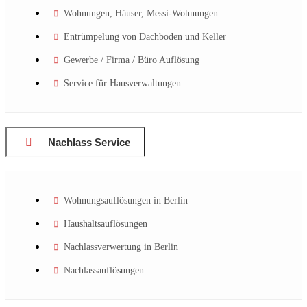
Wohnungen, Häuser, Messi-Wohnungen
Entrümpelung von Dachboden und Keller
Gewerbe / Firma / Büro Auflösung
Service für Hausverwaltungen
Nachlass Service
Wohnungsauflösungen in Berlin
Haushaltsauflösungen
Nachlassverwertung in Berlin
Nachlassauflösungen