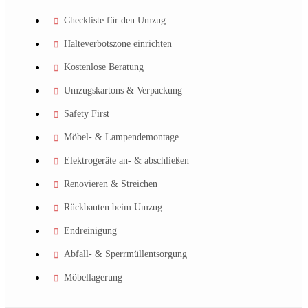
Checkliste für den Umzug
Halteverbotszone einrichten
Kostenlose Beratung
Umzugskartons & Verpackung
Safety First
Möbel- & Lampendemontage
Elektrogeräte an- & abschließen
Renovieren & Streichen
Rückbauten beim Umzug
Endreinigung
Abfall- & Sperrmüllentsorgung
Möbellagerung