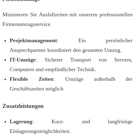
Minimieren Sie Ausfallzeiten mit unserem professionellen
Firmenumzugsservice.
Projektmanagement
: Ein persönlicher
Ansprechpartner koordiniert den gesamten Umzug.
IT-Umzüge
: Sicherer Transport von Servern,
Computern und empfindlicher Technik.
Flexible Zeiten
: Umzüge außerhalb der
Geschäftszeiten möglich.
Zusatzleistungen
Lagerung
: Kurz- und langfristige
Einlagerungsmöglichkeiten.