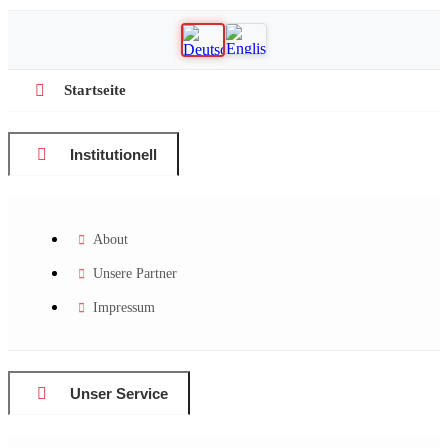
Startseite
Institutionell
About
Unsere Partner
Impressum
Unser Service