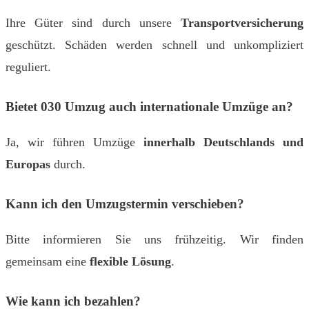
Ihre Güter sind durch unsere
Transportversicherung
geschützt. Schäden werden schnell und unkompliziert
reguliert.
Bietet 030 Umzug auch internationale Umzüge an?
Ja, wir führen Umzüge
innerhalb Deutschlands und
Europas
durch.
Kann ich den Umzugstermin verschieben?
Bitte informieren Sie uns frühzeitig. Wir finden
gemeinsam eine
flexible Lösung
.
Wie kann ich bezahlen?