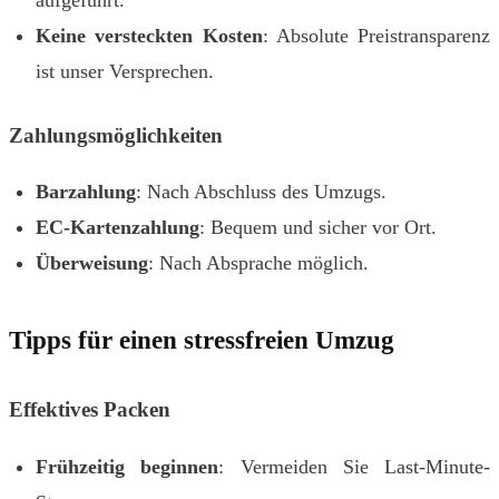
Keine versteckten Kosten
: Absolute Preistransparenz
ist unser Versprechen.
Zahlungsmöglichkeiten
Barzahlung
: Nach Abschluss des Umzugs.
EC-Kartenzahlung
: Bequem und sicher vor Ort.
Überweisung
: Nach Absprache möglich.
Tipps für einen stressfreien Umzug
Effektives Packen
Frühzeitig beginnen
: Vermeiden Sie Last-Minute-