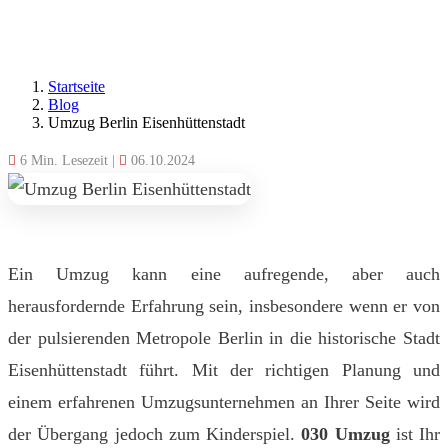
Startseite
Blog
Umzug Berlin Eisenhüttenstadt
6 Min. Lesezeit
|
06.10.2024
Ein Umzug kann eine aufregende, aber auch
herausfordernde Erfahrung sein, insbesondere wenn er von
der pulsierenden Metropole Berlin in die historische Stadt
Eisenhüttenstadt führt. Mit der richtigen Planung und
einem erfahrenen Umzugsunternehmen an Ihrer Seite wird
der Übergang jedoch zum Kinderspiel.
030 Umzug
ist Ihr