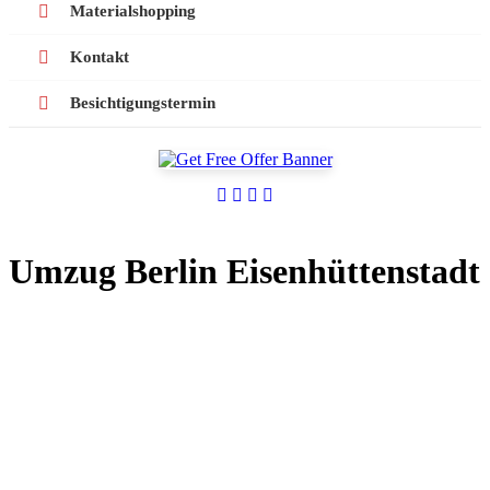
Materialshopping
Kontakt
Besichtigungstermin
Umzug Berlin Eisenhüttenstadt