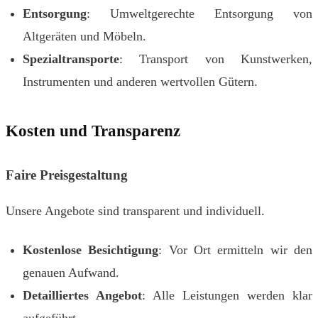
Entsorgung
: Umweltgerechte Entsorgung von
Altgeräten und Möbeln.
Spezialtransporte
: Transport von Kunstwerken,
Instrumenten und anderen wertvollen Gütern.
Kosten und Transparenz
Faire Preisgestaltung
Unsere Angebote sind transparent und individuell.
Kostenlose Besichtigung
: Vor Ort ermitteln wir den
genauen Aufwand.
Detailliertes Angebot
: Alle Leistungen werden klar
aufgeführt.