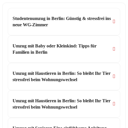
Studentenumzug in Berlin: Günstig & stressfrei ins
neue WG-Zimmer
Umzug mit Baby oder Kleinkind: Tipps für
Familien in Berlin
Umzug mit Haustieren in Berlin: So bleibt Ihr Tier
stressfrei beim Wohnungswechsel
Umzug mit Haustieren in Berlin: So bleibt Ihr Tier
stressfrei beim Wohnungswechsel