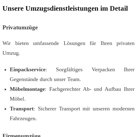
Unsere Umzugsdienstleistungen im Detail
Privatumzüge
Wir bieten umfassende Lösungen für Ihren privaten
Umzug.
Einpackservice
: Sorgfältiges Verpacken Ihrer
Gegenstände durch unser Team.
Möbelmontage
: Fachgerechter Ab- und Aufbau Ihrer
Möbel.
Transport
: Sicherer Transport mit unseren modernen
Fahrzeugen.
Firmenumzüge