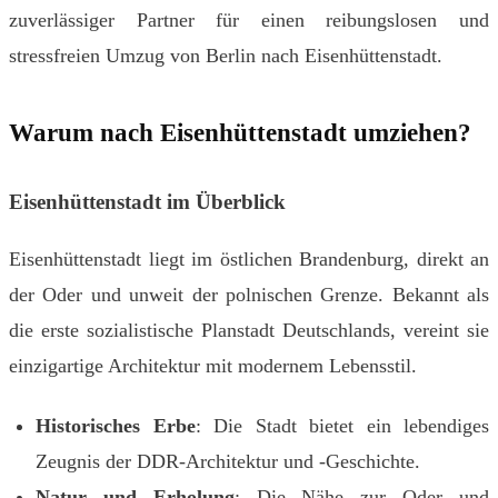
zuverlässiger Partner für einen reibungslosen und
stressfreien Umzug von Berlin nach Eisenhüttenstadt.
Warum nach Eisenhüttenstadt umziehen?
Eisenhüttenstadt im Überblick
Eisenhüttenstadt liegt im östlichen Brandenburg, direkt an
der Oder und unweit der polnischen Grenze. Bekannt als
die erste sozialistische Planstadt Deutschlands, vereint sie
einzigartige Architektur mit modernem Lebensstil.
Historisches Erbe
: Die Stadt bietet ein lebendiges
Zeugnis der DDR-Architektur und -Geschichte.
Natur und Erholung
: Die Nähe zur Oder und