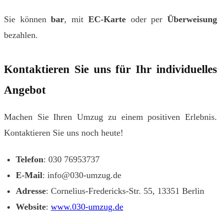
Sie können
bar
, mit
EC-Karte
oder per
Überweisung
bezahlen.
Kontaktieren Sie uns für Ihr individuelles
Angebot
Machen Sie Ihren Umzug zu einem positiven Erlebnis.
Kontaktieren Sie uns noch heute!
Telefon
: 030 76953737
E-Mail
:
info@030-umzug.de
Adresse
: Cornelius-Fredericks-Str. 55, 13351 Berlin
Website
:
www.030-umzug.de