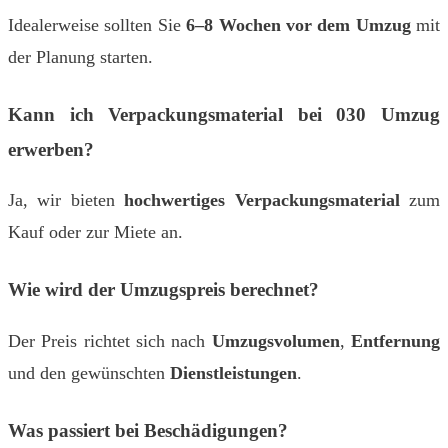
Idealerweise sollten Sie
6–8 Wochen vor dem Umzug
mit
der Planung starten.
Kann ich Verpackungsmaterial bei 030 Umzug
erwerben?
Ja, wir bieten
hochwertiges Verpackungsmaterial
zum
Kauf oder zur Miete an.
Wie wird der Umzugspreis berechnet?
Der Preis richtet sich nach
Umzugsvolumen
,
Entfernung
und den gewünschten
Dienstleistungen
.
Was passiert bei Beschädigungen?