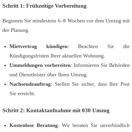
Schritt 1: Frühzeitige Vorbereitung
Beginnen Sie mindestens 6–8 Wochen vor dem Umzug mit
der Planung.
Mietvertrag kündigen
: Beachten Sie die
Kündigungsfristen Ihrer aktuellen Wohnung.
Ummeldungen vorbereiten
: Informieren Sie Behörden
und Dienstleister über Ihren Umzug.
Nachsendeauftrag
: Stellen Sie sicher, dass Ihre Post
Sie erreicht.
Schritt 2: Kontaktaufnahme mit 030 Umzug
Kostenlose Beratung
: Wir beraten Sie unverbindlich