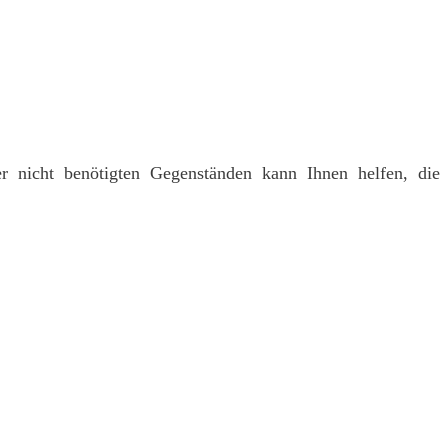
r nicht benötigten Gegenständen kann Ihnen helfen, die