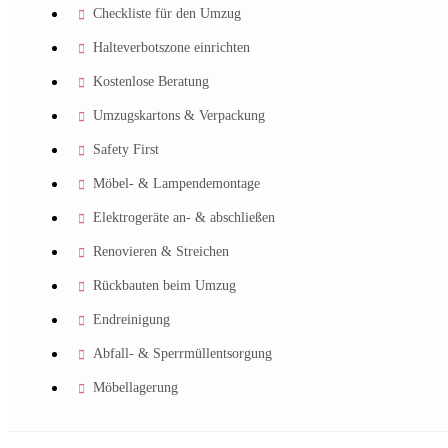
Checkliste für den Umzug
Halteverbotszone einrichten
Kostenlose Beratung
Umzugskartons & Verpackung
Safety First
Möbel- & Lampendemontage
Elektrogeräte an- & abschließen
Renovieren & Streichen
Rückbauten beim Umzug
Endreinigung
Abfall- & Sperrmüllentsorgung
Möbellagerung