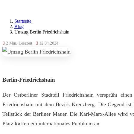
Startseite
Blog
Umzug Berlin Friedrichshain
2 Min. Lesezeit
|
12.04.2024
Berlin-Friedrichshain
Der Ostberliner Stadtteil Friedrichshain versprüht ei
Friedrichshain mit dem Bezirk Kreuzberg. Die Gegend ist 
Teilstück der Berliner Mauer. Die Karl-Marx-Allee wird
Platz locken ein internationales Publikum an.