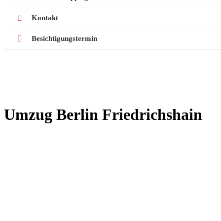
Kontakt
Besichtigungstermin
Umzug Berlin Friedrichshain