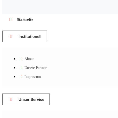
Startseite
Institutionell
About
Unsere Partner
Impressum
Unser Service