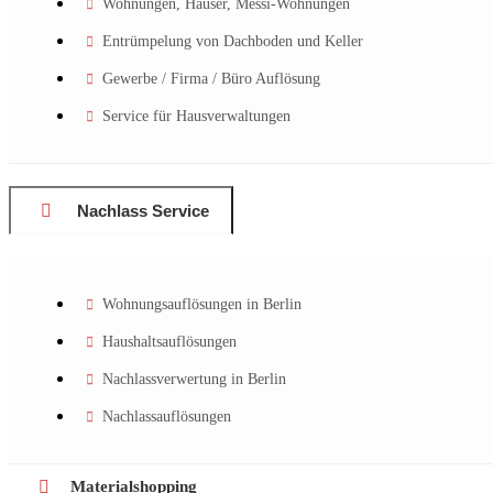
Wohnungen, Häuser, Messi-Wohnungen
Entrümpelung von Dachboden und Keller
Gewerbe / Firma / Büro Auflösung
Service für Hausverwaltungen
Nachlass Service
Wohnungsauflösungen in Berlin
Haushaltsauflösungen
Nachlassverwertung in Berlin
Nachlassauflösungen
Materialshopping