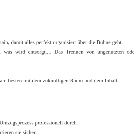
in, damit alles perfekt organisiert über die Bühne geht.
 was wird entsorgt,,,. Das Trennen von ungenutzten ode
, am besten mit dem zukünftigen Raum und dem Inhalt.
 Umzugsprozess professionell durch.
ieren sie sicher.