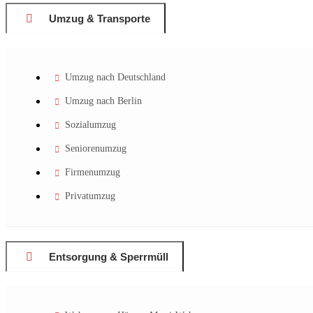
Umzug & Transporte
Umzug nach Deutschland
Umzug nach Berlin
Sozialumzug
Seniorenumzug
Firmenumzug
Privatumzug
Entsorgung & Sperrmüll