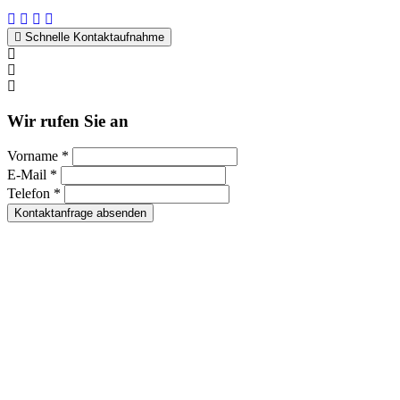
Schnelle Kontaktaufnahme
Kontakt per WhatsApp
Anfrage
Umzugshotline
Wir rufen Sie an
Vorname *
E-Mail *
Telefon *