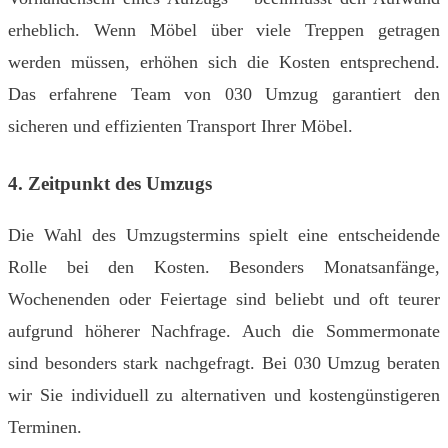
erheblich. Wenn Möbel über viele Treppen getragen
werden müssen, erhöhen sich die Kosten entsprechend.
Das erfahrene Team von 030 Umzug garantiert den
sicheren und effizienten Transport Ihrer Möbel.
4. Zeitpunkt des Umzugs
Die Wahl des Umzugstermins spielt eine entscheidende
Rolle bei den Kosten. Besonders Monatsanfänge,
Wochenenden oder Feiertage sind beliebt und oft teurer
aufgrund höherer Nachfrage. Auch die Sommermonate
sind besonders stark nachgefragt. Bei 030 Umzug beraten
wir Sie individuell zu alternativen und kostengünstigeren
Terminen.