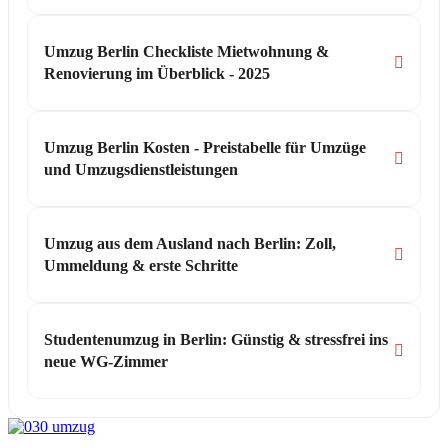
Umzug Berlin Checkliste Mietwohnung &
Renovierung im Überblick - 2025
Umzug Berlin Kosten - Preistabelle für Umzüge
und Umzugsdienstleistungen
Umzug aus dem Ausland nach Berlin: Zoll,
Ummeldung & erste Schritte
Studentenumzug in Berlin: Günstig & stressfrei ins
neue WG-Zimmer