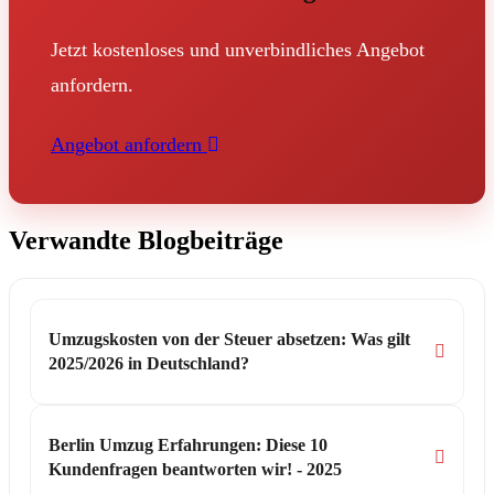
Jetzt kostenloses und unverbindliches Angebot
anfordern.
Angebot anfordern
Verwandte Blogbeiträge
Umzugskosten von der Steuer absetzen: Was gilt
2025/2026 in Deutschland?
Berlin Umzug Erfahrungen: Diese 10
Kundenfragen beantworten wir! - 2025