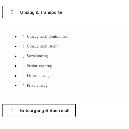
Umzug & Transporte
Umzug nach Deutschland
Umzug nach Berlin
Sozialumzug
Seniorenumzug
Firmenumzug
Privatumzug
Entsorgung & Sperrmüll