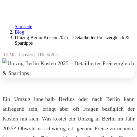
Startseite
Blog
Umzug Berlin Kosten 2025 – Detaillierter Preisvergleich &
Spartipps
3 Min. Lesezeit
|
09.06.2025
Ein Umzug innerhalb Berlins oder nach Berlin kann
aufregend sein, bringt aber oft Fragen bezüglich der
Kosten mit sich. Was kostet ein Umzug in Berlin im Jahr
2025? Obwohl es schwierig ist, genaue Preise zu nennen,