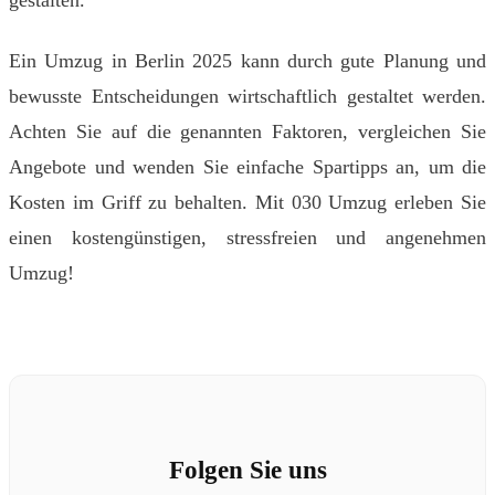
gestalten.
Ein Umzug in Berlin 2025 kann durch gute Planung und
bewusste Entscheidungen wirtschaftlich gestaltet werden.
Achten Sie auf die genannten Faktoren, vergleichen Sie
Angebote und wenden Sie einfache Spartipps an, um die
Kosten im Griff zu behalten. Mit 030 Umzug erleben Sie
einen kostengünstigen, stressfreien und angenehmen
Umzug!
Folgen Sie uns