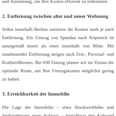
und Ausrüstung, um Ihre Kosten effizient zu reduzieren.
2. Entfernung zwischen alter und neuer Wohnung
Selbst innerhalb Berlins variieren die Kosten stark je nach
Entfernung. Ein Umzug von Spandau nach Köpenick ist
naturgemäß teurer als einer innerhalb von Mitte. Mit
zunehmender Entfernung steigen auch Zeit-, Personal- und
Kraftstoffkosten. Bei 030 Umzug planen wir im Voraus die
optimale Route, um Ihre Umzugskosten möglichst gering
zu halten.
3. Erreichbarkeit der Immobilie
Die Lage der Immobilie – etwa Stockwerkhöhe und
Vorhandensein eines Aufzugs – beeinflusst den Aufwand