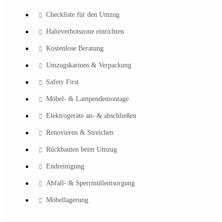
Checkliste für den Umzug
Halteverbotszone einrichten
Kostenlose Beratung
Umzugskartons & Verpackung
Safety First
Möbel- & Lampendemontage
Elektrogeräte an- & abschließen
Renovieren & Streichen
Rückbauten beim Umzug
Endreinigung
Abfall- & Sperrmüllentsorgung
Möbellagerung