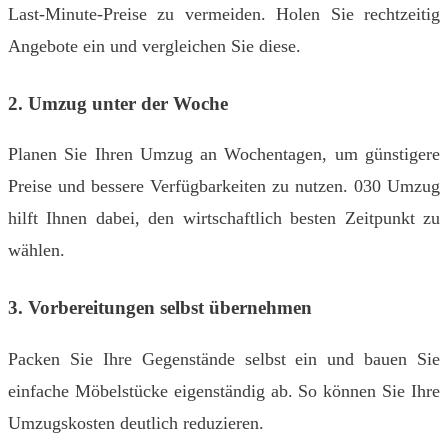
Last-Minute-Preise zu vermeiden. Holen Sie rechtzeitig
Angebote ein und vergleichen Sie diese.
2. Umzug unter der Woche
Planen Sie Ihren Umzug an Wochentagen, um günstigere
Preise und bessere Verfügbarkeiten zu nutzen. 030 Umzug
hilft Ihnen dabei, den wirtschaftlich besten Zeitpunkt zu
wählen.
3. Vorbereitungen selbst übernehmen
Packen Sie Ihre Gegenstände selbst ein und bauen Sie
einfache Möbelstücke eigenständig ab. So können Sie Ihre
Umzugskosten deutlich reduzieren.