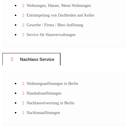
Wohnungen, Häuser, Messi-Wohnungen
Entrümpelung von Dachboden und Keller
Gewerbe / Firma / Büro Auflösung
Service für Hausverwaltungen
Nachlass Service
Wohnungsauflösungen in Berlin
Haushaltsauflösungen
Nachlassverwertung in Berlin
Nachlassauflösungen