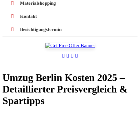
Materialshopping
Kontakt
Besichtigungstermin
Umzug Berlin Kosten 2025 –
Detaillierter Preisvergleich &
Spartipps