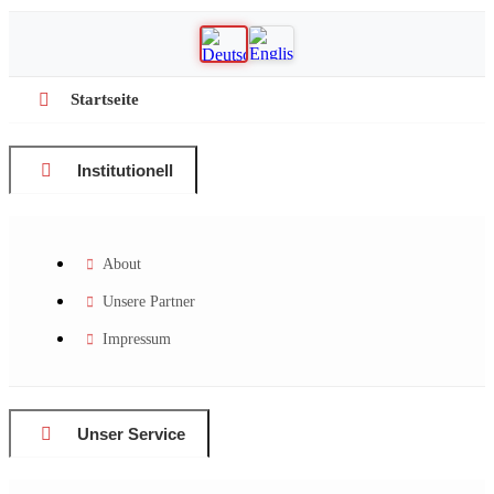
Startseite
Institutionell
About
Unsere Partner
Impressum
Unser Service