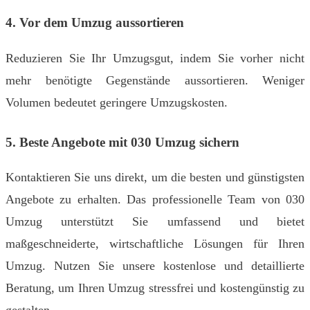
4. Vor dem Umzug aussortieren
Reduzieren Sie Ihr Umzugsgut, indem Sie vorher nicht
mehr benötigte Gegenstände aussortieren. Weniger
Volumen bedeutet geringere Umzugskosten.
5. Beste Angebote mit 030 Umzug sichern
Kontaktieren Sie uns direkt, um die besten und günstigsten
Angebote zu erhalten. Das professionelle Team von 030
Umzug unterstützt Sie umfassend und bietet
maßgeschneiderte, wirtschaftliche Lösungen für Ihren
Umzug. Nutzen Sie unsere kostenlose und detaillierte
Beratung, um Ihren Umzug stressfrei und kostengünstig zu