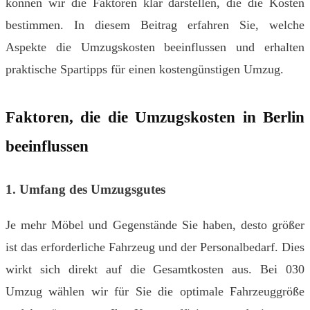
können wir die Faktoren klar darstellen, die die Kosten
bestimmen. In diesem Beitrag erfahren Sie, welche
Aspekte die Umzugskosten beeinflussen und erhalten
praktische Spartipps für einen kostengünstigen Umzug.
Faktoren, die die Umzugskosten in Berlin
beeinflussen
1. Umfang des Umzugsgutes
Je mehr Möbel und Gegenstände Sie haben, desto größer
ist das erforderliche Fahrzeug und der Personalbedarf. Dies
wirkt sich direkt auf die Gesamtkosten aus. Bei 030
Umzug wählen wir für Sie die optimale Fahrzeuggröße