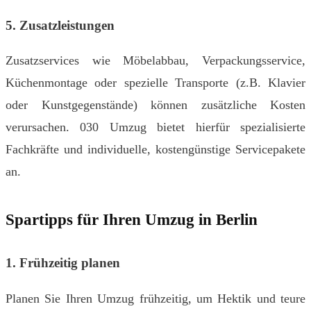
5. Zusatzleistungen
Zusatzservices wie Möbelabbau, Verpackungsservice,
Küchenmontage oder spezielle Transporte (z.B. Klavier
oder Kunstgegenstände) können zusätzliche Kosten
verursachen. 030 Umzug bietet hierfür spezialisierte
Fachkräfte und individuelle, kostengünstige Servicepakete
an.
Spartipps für Ihren Umzug in Berlin
1. Frühzeitig planen
Planen Sie Ihren Umzug frühzeitig, um Hektik und teure