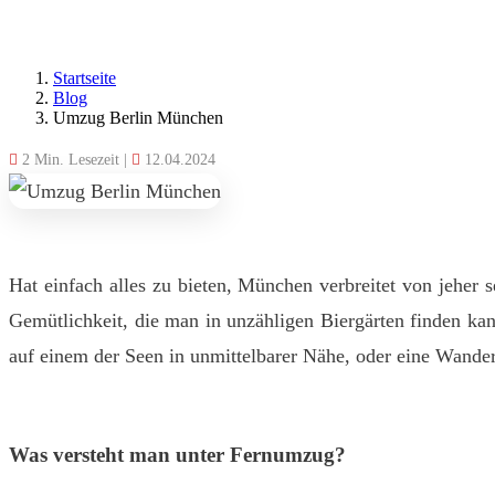
Startseite
Blog
Umzug Berlin München
2 Min. Lesezeit
|
12.04.2024
Hat einfach alles zu bieten, München verbreitet von jeher 
Gemütlichkeit, die man in unzähligen Biergärten finden ka
auf einem der Seen in unmittelbarer Nähe, oder eine Wander
Was versteht man unter Fernumzug?