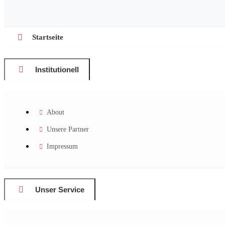
Startseite
Institutionell
About
Unsere Partner
Impressum
Unser Service