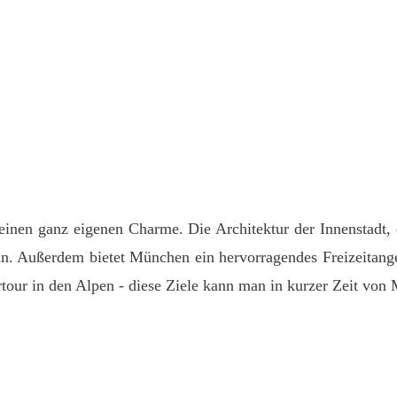
seinen ganz eigenen Charme. Die Architektur der Innenstadt,
nn. Außerdem bietet München ein hervorragendes Freizeitange
tour in den Alpen - diese Ziele kann man in kurzer Zeit von