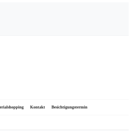
erialshopping
Kontakt
Besichtigungstermin