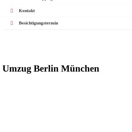
Kontakt
Besichtigungstermin
Umzug Berlin München