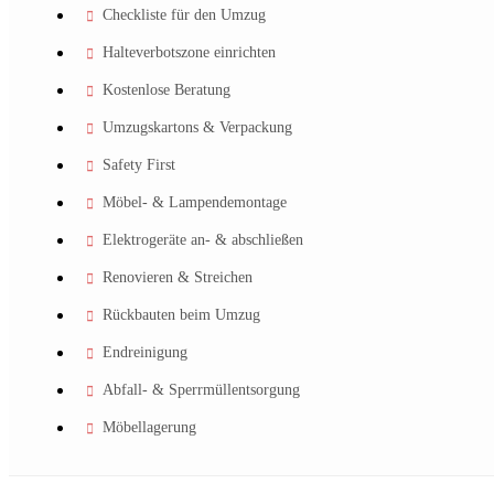
Checkliste für den Umzug
Halteverbotszone einrichten
Kostenlose Beratung
Umzugskartons & Verpackung
Safety First
Möbel- & Lampendemontage
Elektrogeräte an- & abschließen
Renovieren & Streichen
Rückbauten beim Umzug
Endreinigung
Abfall- & Sperrmüllentsorgung
Möbellagerung