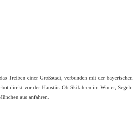
 das Treiben einer Großstadt, verbunden mit der bayerischen
bot direkt vor der Haustür. Ob Skifahren im Winter, Segeln
 München aus anfahren.