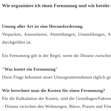
Wie organisiere ich einen Fernumzug und wie bereite 
Umzug aller Art ist eine Herausforderung.
Verpacken, Aussortieren, Abmeldungen, Ummeldungen, An
durchgeführt ist.
Ein Fernumzug gilt in der Regel, wenn die Distanz zwischen
"Was kostet ein Fernumzug"
Diese Frage bekommt unser Umzugsunternehmen täglich gestel
Wie berechnet man die Kosten für einen Fernumzug?
Für die Kalkulation der Kosten, sind die Grundlagen/Fakto
- Distanz zwischen den Wohnungen, Büros, Praxen und Fir