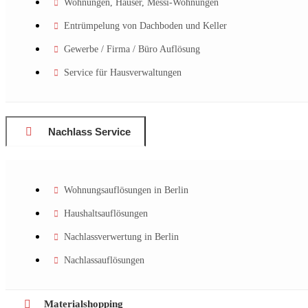
Wohnungen, Häuser, Messi-Wohnungen
Entrümpelung von Dachboden und Keller
Gewerbe / Firma / Büro Auflösung
Service für Hausverwaltungen
Nachlass Service
Wohnungsauflösungen in Berlin
Haushaltsauflösungen
Nachlassverwertung in Berlin
Nachlassauflösungen
Materialshopping