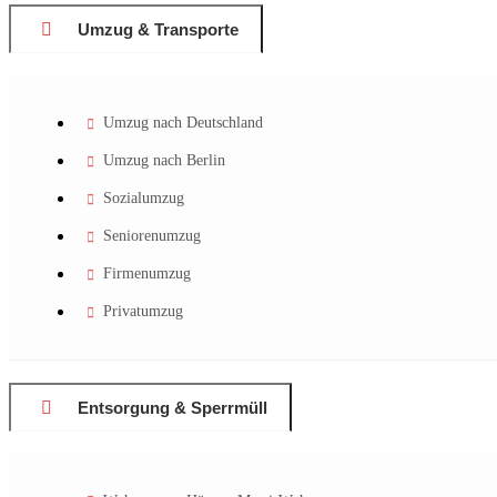
Umzug & Transporte
Umzug nach Deutschland
Umzug nach Berlin
Sozialumzug
Seniorenumzug
Firmenumzug
Privatumzug
Entsorgung & Sperrmüll