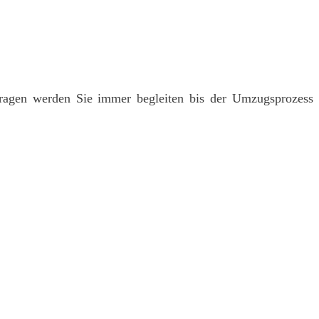
ragen werden Sie immer begleiten bis der Umzugsprozess
.