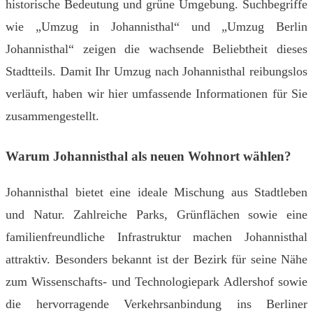
historische Bedeutung und grüne Umgebung. Suchbegriffe
wie „Umzug in Johannisthal“ und „Umzug Berlin
Johannisthal“ zeigen die wachsende Beliebtheit dieses
Stadtteils. Damit Ihr Umzug nach Johannisthal reibungslos
verläuft, haben wir hier umfassende Informationen für Sie
zusammengestellt.
Warum Johannisthal als neuen Wohnort wählen?
Johannisthal bietet eine ideale Mischung aus Stadtleben
und Natur. Zahlreiche Parks, Grünflächen sowie eine
familienfreundliche Infrastruktur machen Johannisthal
attraktiv. Besonders bekannt ist der Bezirk für seine Nähe
zum Wissenschafts- und Technologiepark Adlershof sowie
die hervorragende Verkehrsanbindung ins Berliner