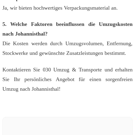
Ja, wir bieten hochwertiges Verpackungsmaterial an.
5. Welche Faktoren beeinflussen die Umzugskosten
nach Johannisthal?
Die Kosten werden durch Umzugsvolumen, Entfernung,
Stockwerke und gewünschte Zusatzleistungen bestimmt.
Kontaktieren Sie 030 Umzug & Transporte und erhalten
Sie Ihr persönliches Angebot für einen sorgenfreien
Umzug nach Johannisthal!