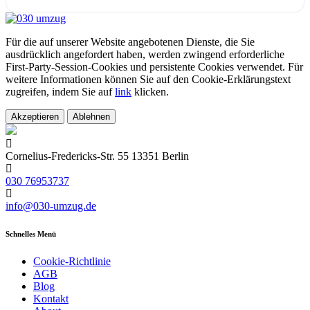
Für die auf unserer Website angebotenen Dienste, die Sie
ausdrücklich angefordert haben, werden zwingend erforderliche
First-Party-Session-Cookies und persistente Cookies verwendet. Für
weitere Informationen können Sie auf den Cookie-Erklärungstext
zugreifen, indem Sie auf
link
klicken.
Akzeptieren
Ablehnen
Cornelius-Fredericks-Str. 55 13351 Berlin
030 76953737
info@030-umzug.de
Schnelles Menü
Cookie-Richtlinie
AGB
Blog
Kontakt