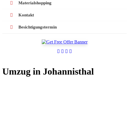
Materialshopping
Kontakt
Besichtigungstermin
Umzug in Johannisthal