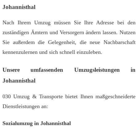
Johannisthal
Nach Ihrem Umzug müssen Sie Ihre Adresse bei den
zuständigen Ämtern und Versorgern ändern lassen. Nutzen
Sie außerdem die Gelegenheit, die neue Nachbarschaft
kennenzulernen und sich schnell einzuleben.
Unsere umfassenden Umzugsleistungen in
Johannisthal
030 Umzug & Transporte bietet Ihnen maßgeschneiderte
Dienstleistungen an:
Sozialumzug in Johannisthal