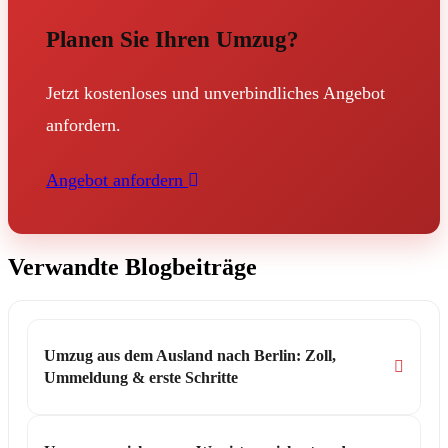
Planen Sie Ihren Umzug?
Jetzt kostenloses und unverbindliches Angebot
anfordern.
Angebot anfordern
Verwandte Blogbeiträge
Umzug aus dem Ausland nach Berlin: Zoll,
Ummeldung & erste Schritte