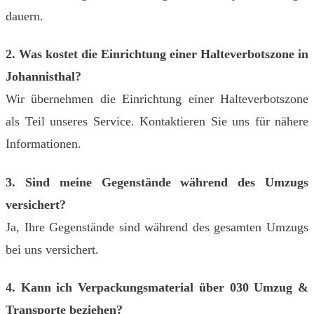
dauern.
2. Was kostet die Einrichtung einer Halteverbotszone in
Johannisthal?
Wir übernehmen die Einrichtung einer Halteverbotszone
als Teil unseres Service. Kontaktieren Sie uns für nähere
Informationen.
3. Sind meine Gegenstände während des Umzugs
versichert?
Ja, Ihre Gegenstände sind während des gesamten Umzugs
bei uns versichert.
4. Kann ich Verpackungsmaterial über 030 Umzug &
Transporte beziehen?