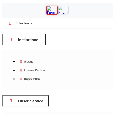
Startseite
Institutionell
About
Unsere Partner
Impressum
Unser Service