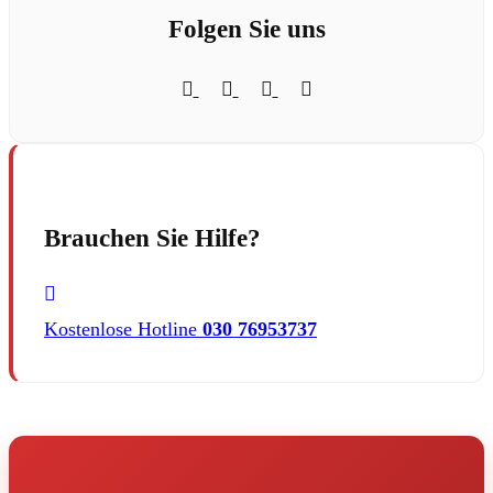
Folgen Sie uns
Brauchen Sie Hilfe?
Kostenlose Hotline
030 76953737