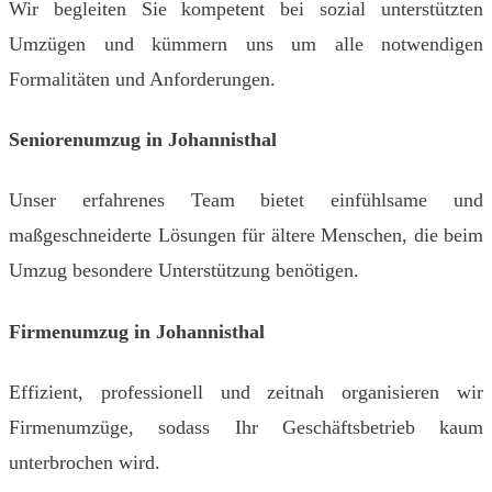
Wir begleiten Sie kompetent bei sozial unterstützten
Umzügen und kümmern uns um alle notwendigen
Formalitäten und Anforderungen.
Seniorenumzug in Johannisthal
Unser erfahrenes Team bietet einfühlsame und
maßgeschneiderte Lösungen für ältere Menschen, die beim
Umzug besondere Unterstützung benötigen.
Firmenumzug in Johannisthal
Effizient, professionell und zeitnah organisieren wir
Firmenumzüge, sodass Ihr Geschäftsbetrieb kaum
unterbrochen wird.