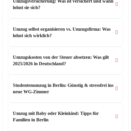
Umzugsversicherung: Was ist versichert und wann
lohnt sie sich?
Umzug selbst organisieren vs. Umzugsfirma: Was
lohnt sich wirklich?
Umzugskosten von der Steuer absetzen: Was gilt
2025/2026 in Deutschland?
Studentenumzug in Berlin: Günstig & stressfrei ins
neue WG-Zimmer
Umzug mit Baby oder Kleinkind: Tipps für
Familien in Berlin