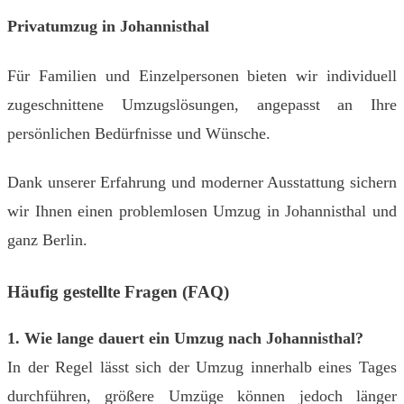
Privatumzug in Johannisthal
Für Familien und Einzelpersonen bieten wir individuell
zugeschnittene Umzugslösungen, angepasst an Ihre
persönlichen Bedürfnisse und Wünsche.
Dank unserer Erfahrung und moderner Ausstattung sichern
wir Ihnen einen problemlosen Umzug in Johannisthal und
ganz Berlin.
Häufig gestellte Fragen (FAQ)
1. Wie lange dauert ein Umzug nach Johannisthal?
In der Regel lässt sich der Umzug innerhalb eines Tages
durchführen, größere Umzüge können jedoch länger