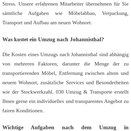
Stress. Unsere erfahrenen Mitarbeiter übernehmen für Sie
sämtliche Aufgaben wie Möbelabbau, Verpackung,
Transport und Aufbau am neuen Wohnort.
Was kostet ein Umzug nach Johannisthal?
Die Kosten eines Umzugs nach Johannisthal sind abhängig
von mehreren Faktoren, darunter die Menge der zu
transportierenden Möbel, Entfernung zwischen altem und
neuem Wohnort, zusätzliche Services und Besonderheiten
wie der Stockwerkzahl. 030 Umzug & Transporte erstellt
Ihnen gerne ein individuelles und transparentes Angebot zu
fairen Konditionen.
Wichtige Aufgaben nach dem Umzug in