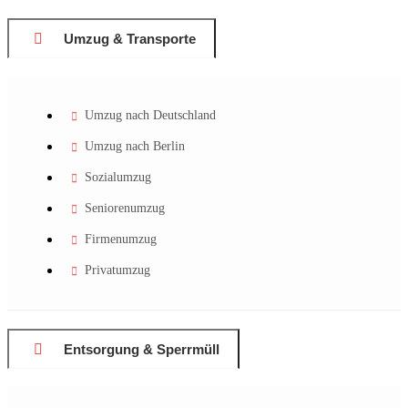
Umzug & Transporte
Umzug nach Deutschland
Umzug nach Berlin
Sozialumzug
Seniorenumzug
Firmenumzug
Privatumzug
Entsorgung & Sperrmüll