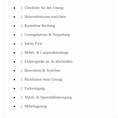
Checkliste für den Umzug
Halteverbotszone einrichten
Kostenlose Beratung
Umzugskartons & Verpackung
Safety First
Möbel- & Lampendemontage
Elektrogeräte an- & abschließen
Renovieren & Streichen
Rückbauten beim Umzug
Endreinigung
Abfall- & Sperrmüllentsorgung
Möbellagerung