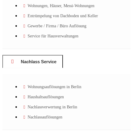
Wohnungen, Häuser, Messi-Wohnungen
Entrümpelung von Dachboden und Keller
Gewerbe / Firma / Büro Auflösung
Service für Hausverwaltungen
Nachlass Service
Wohnungsauflösungen in Berlin
Haushaltsauflösungen
Nachlassverwertung in Berlin
Nachlassauflösungen