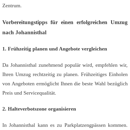
Zentrum.
Vorbereitungstipps für einen erfolgreichen Umzug
nach Johannisthal
1. Frühzeitig planen und Angebote vergleichen
Da Johannisthal zunehmend populär wird, empfehlen wir,
Ihren Umzug rechtzeitig zu planen. Frühzeitiges Einholen
von Angeboten ermöglicht Ihnen die beste Wahl bezüglich
Preis und Servicequalität.
2. Halteverbotszone organisieren
In Johannisthal kann es zu Parkplatzengpässen kommen.