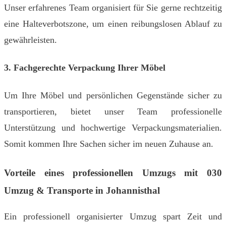
Unser erfahrenes Team organisiert für Sie gerne rechtzeitig
eine Halteverbotszone, um einen reibungslosen Ablauf zu
gewährleisten.
3. Fachgerechte Verpackung Ihrer Möbel
Um Ihre Möbel und persönlichen Gegenstände sicher zu
transportieren, bietet unser Team professionelle
Unterstützung und hochwertige Verpackungsmaterialien.
Somit kommen Ihre Sachen sicher im neuen Zuhause an.
Vorteile eines professionellen Umzugs mit 030
Umzug & Transporte in Johannisthal
Ein professionell organisierter Umzug spart Zeit und