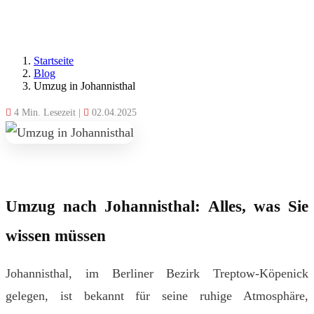
Startseite
Blog
Umzug in Johannisthal
4 Min. Lesezeit
|
02.04.2025
Umzug nach Johannisthal: Alles, was Sie
wissen müssen
Johannisthal, im Berliner Bezirk Treptow-Köpenick
gelegen, ist bekannt für seine ruhige Atmosphäre,