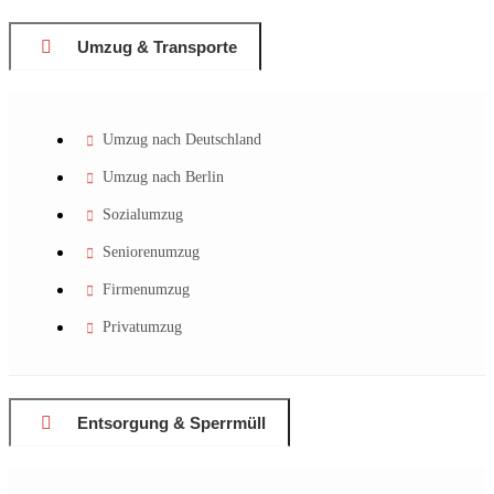
Umzug & Transporte
Umzug nach Deutschland
Umzug nach Berlin
Sozialumzug
Seniorenumzug
Firmenumzug
Privatumzug
Entsorgung & Sperrmüll