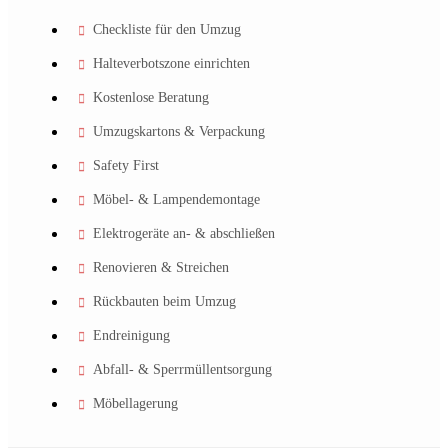
Checkliste für den Umzug
Halteverbotszone einrichten
Kostenlose Beratung
Umzugskartons & Verpackung
Safety First
Möbel- & Lampendemontage
Elektrogeräte an- & abschließen
Renovieren & Streichen
Rückbauten beim Umzug
Endreinigung
Abfall- & Sperrmüllentsorgung
Möbellagerung