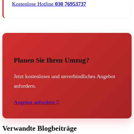
Kostenlose Hotline
030 76953737
Planen Sie Ihren Umzug?
Jetzt kostenloses und unverbindliches Angebot
anfordern.
Angebot anfordern
Verwandte Blogbeiträge