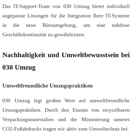
Das IT-Support-Team von 030 Umzug bietet individuell
angepasste Lösungen für die Integration Ihrer IT-Systeme
in die neue Büroumgebung, um eine nahtlose
Geschäftskontinuität zu gewährleisten.
Nachhaltigkeit und Umweltbewusstsein bei
030 Umzug
Umweltfreundliche Umzugspraktiken
030 Umzug legt großen Wert auf umweltfreundliche
Umzugspraktiken. Durch den Einsatz von recycelbaren
Verpackungsmaterialien und die Minimierung unseres
CO2-Fußabdrucks tragen wir aktiv zum Umweltschutz bei.