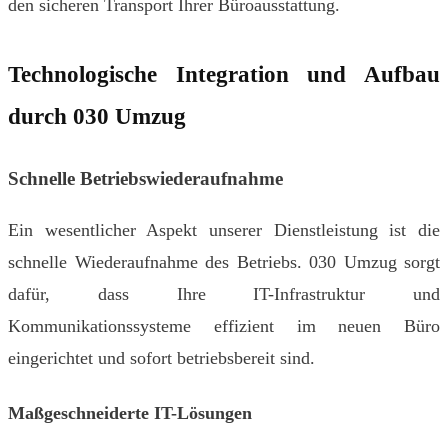
den sicheren Transport Ihrer Büroausstattung.
Technologische Integration und Aufbau
durch 030 Umzug
Schnelle Betriebswiederaufnahme
Ein wesentlicher Aspekt unserer Dienstleistung ist die
schnelle Wiederaufnahme des Betriebs. 030 Umzug sorgt
dafür, dass Ihre IT-Infrastruktur und
Kommunikationssysteme effizient im neuen Büro
eingerichtet und sofort betriebsbereit sind.
Maßgeschneiderte IT-Lösungen