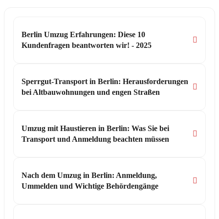
Berlin Umzug Erfahrungen: Diese 10
Kundenfragen beantworten wir! - 2025
Sperrgut-Transport in Berlin: Herausforderungen
bei Altbauwohnungen und engen Straßen
Umzug mit Haustieren in Berlin: Was Sie bei
Transport und Anmeldung beachten müssen
Nach dem Umzug in Berlin: Anmeldung,
Ummelden und Wichtige Behördengänge