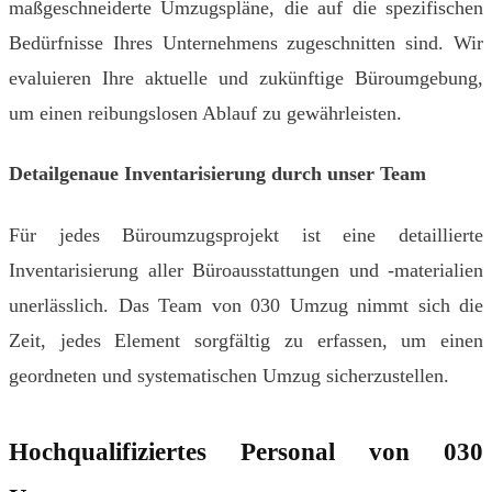
maßgeschneiderte Umzugspläne, die auf die spezifischen
Bedürfnisse Ihres Unternehmens zugeschnitten sind. Wir
evaluieren Ihre aktuelle und zukünftige Büroumgebung,
um einen reibungslosen Ablauf zu gewährleisten.
Detailgenaue Inventarisierung durch unser Team
Für jedes Büroumzugsprojekt ist eine detaillierte
Inventarisierung aller Büroausstattungen und -materialien
unerlässlich. Das Team von 030 Umzug nimmt sich die
Zeit, jedes Element sorgfältig zu erfassen, um einen
geordneten und systematischen Umzug sicherzustellen.
Hochqualifiziertes Personal von 030