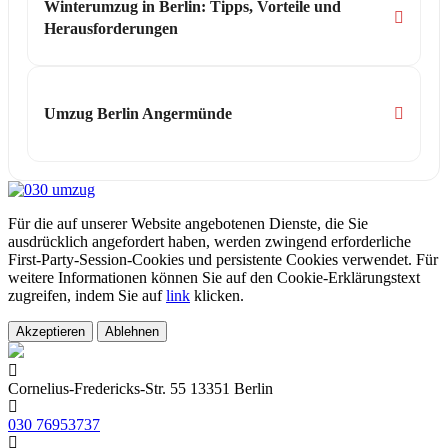
Winterumzug in Berlin: Tipps, Vorteile und
Herausforderungen
Umzug Berlin Angermünde
Für die auf unserer Website angebotenen Dienste, die Sie
ausdrücklich angefordert haben, werden zwingend erforderliche
First-Party-Session-Cookies und persistente Cookies verwendet. Für
weitere Informationen können Sie auf den Cookie-Erklärungstext
zugreifen, indem Sie auf
link
klicken.
Akzeptieren
Ablehnen
Cornelius-Fredericks-Str. 55 13351 Berlin
030 76953737