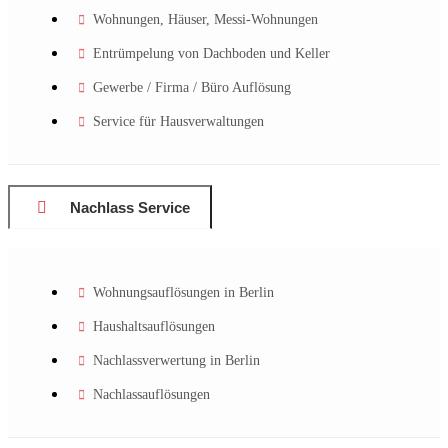
Wohnungen, Häuser, Messi-Wohnungen
Entrümpelung von Dachboden und Keller
Gewerbe / Firma / Büro Auflösung
Service für Hausverwaltungen
Nachlass Service
Wohnungsauflösungen in Berlin
Haushaltsauflösungen
Nachlassverwertung in Berlin
Nachlassauflösungen