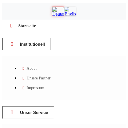
Startseite
Institutionell
About
Unsere Partner
Impressum
Unser Service