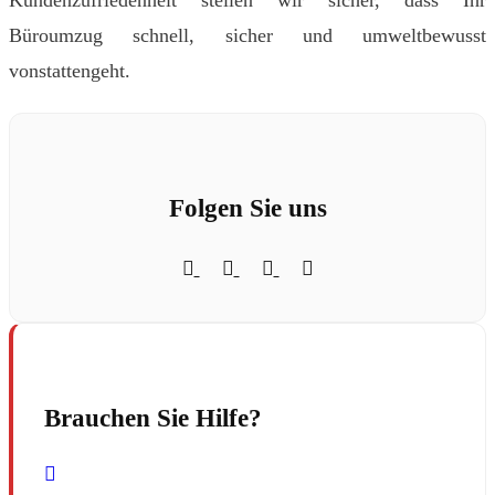
Büroumzug schnell, sicher und umweltbewusst
vonstattengeht.
Folgen Sie uns
Brauchen Sie Hilfe?