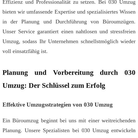
Effizienz und Professionalität zu setzen. Bei 030 Umzug
bieten wir umfassende Expertise und spezialisiertes Wissen
in der Planung und Durchführung von Büroumzügen.
Unser Service garantiert einen nahtlosen und stressfreien
Umzug, sodass Ihr Unternehmen schnellstmöglich wieder
voll einsatzfähig ist.
Planung und Vorbereitung durch 030
Umzug: Der Schlüssel zum Erfolg
Effektive Umzugsstrategien von 030 Umzug
Ein Büroumzug beginnt bei uns mit einer weitreichenden
Planung. Unsere Spezialisten bei 030 Umzug entwickeln