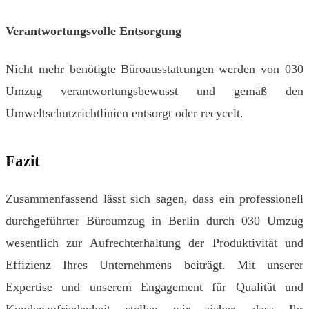
Verantwortungsvolle Entsorgung
Nicht mehr benötigte Büroausstattungen werden von 030
Umzug verantwortungsbewusst und gemäß den
Umweltschutzrichtlinien entsorgt oder recycelt.
Fazit
Zusammenfassend lässt sich sagen, dass ein professionell
durchgeführter Büroumzug in Berlin durch 030 Umzug
wesentlich zur Aufrechterhaltung der Produktivität und
Effizienz Ihres Unternehmens beiträgt. Mit unserer
Expertise und unserem Engagement für Qualität und
Kundenzufriedenheit stellen wir sicher, dass Ihr