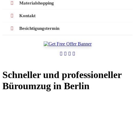
Materialshopping
Kontakt
Besichtigungstermin
Schneller und professioneller
Büroumzug in Berlin