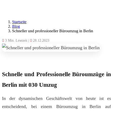
Startseite
Blog
Schneller und professioneller Büroumzug in Berlin
3 Min. Lesezeit
|
28.12.2023
Schnelle und Professionelle Büroumzüge in
Berlin mit 030 Umzug
In der dynamischen Geschäftswelt von heute ist es
entscheidend, bei einem Büroumzug in Berlin auf