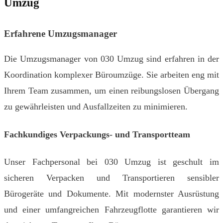
Umzug
Erfahrene Umzugsmanager
Die Umzugsmanager von 030 Umzug sind erfahren in der
Koordination komplexer Büroumzüge. Sie arbeiten eng mit
Ihrem Team zusammen, um einen reibungslosen Übergang
zu gewährleisten und Ausfallzeiten zu minimieren.
Fachkundiges Verpackungs- und Transportteam
Unser Fachpersonal bei 030 Umzug ist geschult im
sicheren Verpacken und Transportieren sensibler
Bürogeräte und Dokumente. Mit modernster Ausrüstung
und einer umfangreichen Fahrzeugflotte garantieren wir