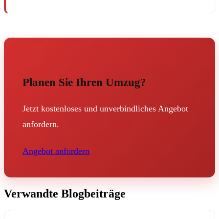
Planen Sie Ihren Umzug?
Jetzt kostenloses und unverbindliches Angebot
anfordern.
Angebot anfordern
Verwandte Blogbeiträge