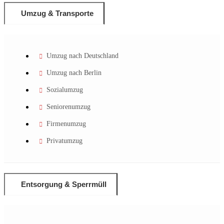
Umzug & Transporte
Umzug nach Deutschland
Umzug nach Berlin
Sozialumzug
Seniorenumzug
Firmenumzug
Privatumzug
Entsorgung & Sperrmüll