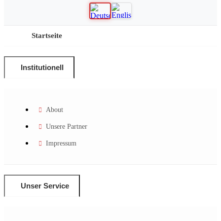
Startseite
Institutionell
About
Unsere Partner
Impressum
Unser Service