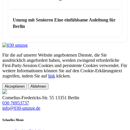
Umzug mit Senioren Eine einfühlsame Anleitung für
Berlin
Für die auf unserer Website angebotenen Dienste, die Sie
ausdrücklich angefordert haben, werden zwingend erforderliche
First-Party-Session-Cookies und persistente Cookies verwendet. Für
weitere Informationen können Sie auf den Cookie-Erklärungstext
zugreifen, indem Sie auf
link
klicken.
Akzeptieren
Ablehnen
Cornelius-Fredericks-Str. 55 13351 Berlin
030 76953737
info@030-umzug.de
Schnelles Menü