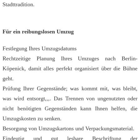
Stadttradition.
Für ein reibungslosen Umzug
Festlegung Ihres Umzugsdatums
Rechtzeitige Planung Ihres Umzuges nach Berlin-
Köpenick, damit alles perfekt organisiert über die Bühne
geht.
Prüfung Ihrer Gegenstände; was kommt mit, was bleibt,
was wird entsorgt,,,. Das Trennen von ungenutzten oder
nicht benötigten Gegenständen kann Ihnen helfen, die
Umzugskosten zu senken.
Besorgung von Umzugskartons und Verpackungsmaterial.
Eindeutig und gut lesbare Beschriftung der