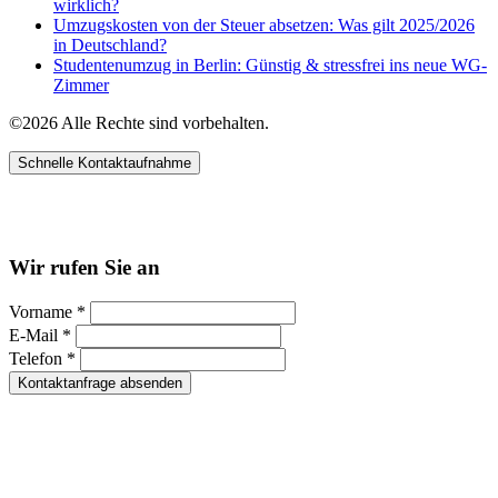
wirklich?
Umzugskosten von der Steuer absetzen: Was gilt 2025/2026
in Deutschland?
Studentenumzug in Berlin: Günstig & stressfrei ins neue WG-
Zimmer
©2026 Alle Rechte sind vorbehalten.
Schnelle Kontaktaufnahme
Kontakt per WhatsApp
Anfrage
Umzugshotline
Wir rufen Sie an
Vorname *
E-Mail *
Telefon *