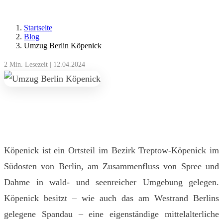
Startseite
Blog
Umzug Berlin Köpenick
2 Min. Lesezeit
|
12.04.2024
Köpenick ist ein Ortsteil im Bezirk Treptow-Köpenick im
Südosten von Berlin, am Zusammenfluss von Spree und
Dahme in wald- und seenreicher Umgebung gelegen.
Köpenick besitzt – wie auch das am Westrand Berlins
gelegene Spandau – eine eigenständige mittelalterliche