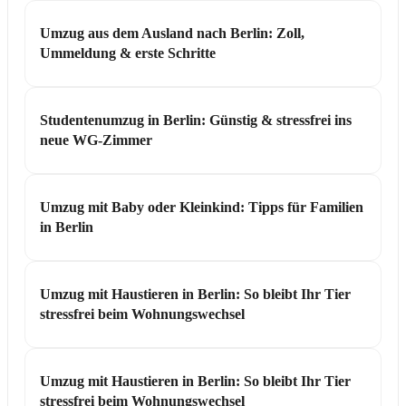
Umzug aus dem Ausland nach Berlin: Zoll,
Ummeldung & erste Schritte
Studentenumzug in Berlin: Günstig & stressfrei ins
neue WG-Zimmer
Umzug mit Baby oder Kleinkind: Tipps für Familien
in Berlin
Umzug mit Haustieren in Berlin: So bleibt Ihr Tier
stressfrei beim Wohnungswechsel
Umzug mit Haustieren in Berlin: So bleibt Ihr Tier
stressfrei beim Wohnungswechsel