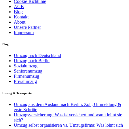
Cookie-Richtlinie
AGB
Blog
Kontakt
About
Unsere Partner
Impressum
Blog
Umzug nach Deutschland
Umzug nach Berlin
Sozialumzug
Seniorenumzug
Firmenumzug
Privatumzug
Umzug & Transporte
Umzug aus dem Ausland nach Berlin: Zoll, Ummeldung &
erste Schritte
Umzugsversicherung: Was ist versichert und wann lohnt sie
sich?
Umzug selbst organisieren vs. Umzugsfirma: Was lohnt sich