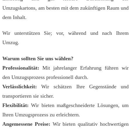
Umzugskartons, am besten mit dem zukünftigen Raum und
dem Inhalt.
Wir unterstützen Sie; vor, während und nach Ihrem
Umzug.
Warum sollten Sie uns wählen?
Professionalität:
Mit jahrelanger Erfahrung führen wir
den Umzugsprozess professionell durch.
Verlässlichkeit:
Wir schätzen Ihre Gegenstände und
transportieren sie sicher.
Flexibilität:
Wir bieten maßgeschneiderte Lösungen, um
Ihren Umzugsprozess zu erleichtern.
Angemessene Preise:
Wir bieten qualitativ hochwertigen