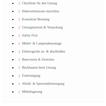
Checkliste für den Umzug
Halteverbotszone einrichten
Kostenlose Beratung
Umzugskartons & Verpackung
Safety First
Möbel- & Lampendemontage
Elektrogeräte an- & abschließen
Renovieren & Streichen
Rückbauten beim Umzug
Endreinigung
Abfall- & Sperrmüllentsorgung
Möbellagerung