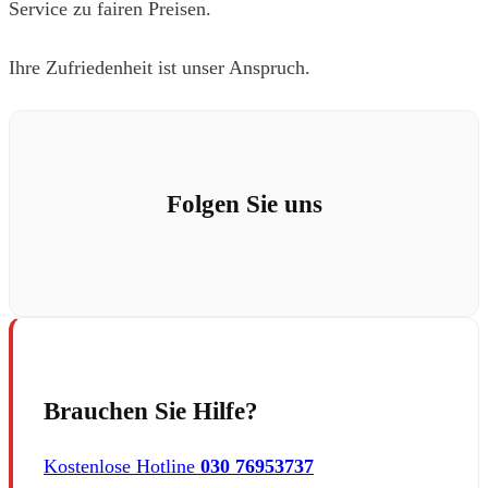
Service zu fairen Preisen.
Ihre Zufriedenheit ist unser Anspruch.
Folgen Sie uns
Brauchen Sie Hilfe?
Kostenlose Hotline
030 76953737