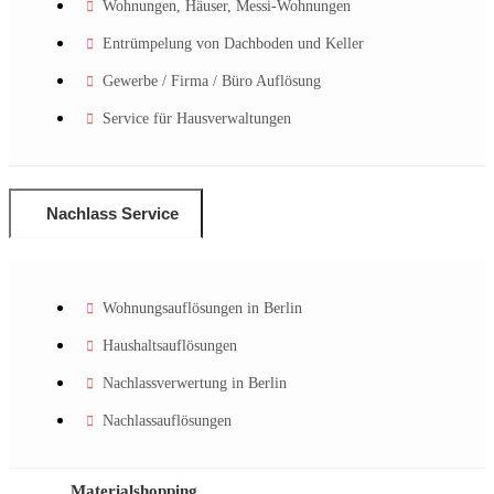
Wohnungen, Häuser, Messi-Wohnungen
Entrümpelung von Dachboden und Keller
Gewerbe / Firma / Büro Auflösung
Service für Hausverwaltungen
Nachlass Service
Wohnungsauflösungen in Berlin
Haushaltsauflösungen
Nachlassverwertung in Berlin
Nachlassauflösungen
Materialshopping