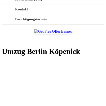
Kontakt
Besichtigungstermin
Umzug Berlin Köpenick