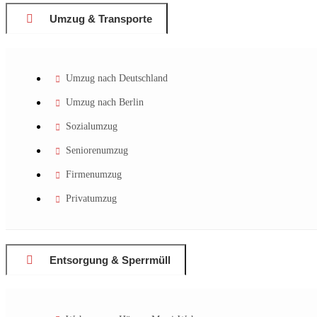
Umzug & Transporte
Umzug nach Deutschland
Umzug nach Berlin
Sozialumzug
Seniorenumzug
Firmenumzug
Privatumzug
Entsorgung & Sperrmüll