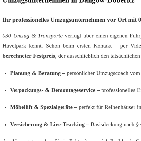
Ihr professionelles Umzugsunternehmen vor Ort mit
030 Umzug & Transporte
verfügt über einen eigenen Fuhr
Havelpark kennt. Schon beim ersten Kontakt – per Vide
berechneter Festpreis
, der ausschließlich den tatsächlich
Planung & Beratung
– persönlicher Umzugscoach vom 
Verpackungs‑ & Demontageservice
– professionelles 
Möbellift & Spezialgeräte
– perfekt für Reihenhäuser i
Versicherung & Live‑Tracking
– Basisdeckung nach § 4