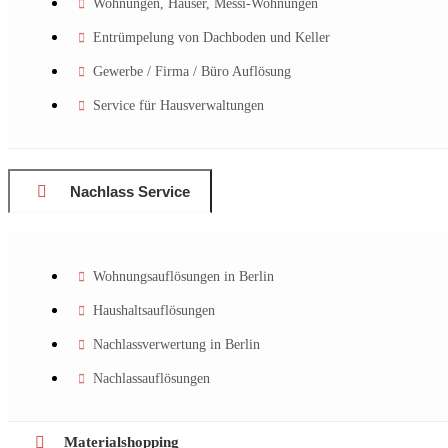
Wohnungen, Häuser, Messi-Wohnungen
Entrümpelung von Dachboden und Keller
Gewerbe / Firma / Büro Auflösung
Service für Hausverwaltungen
Nachlass Service
Wohnungsauflösungen in Berlin
Haushaltsauflösungen
Nachlassverwertung in Berlin
Nachlassauflösungen
Materialshopping