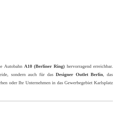
ie Autobahn
A10 (Berliner Ring)
hervorragend erreichbar.
Heide, sondern auch für das
Designer Outlet Berlin
, das
ehen oder Ihr Unternehmen in das Gewerbegebiet Karlsplatz