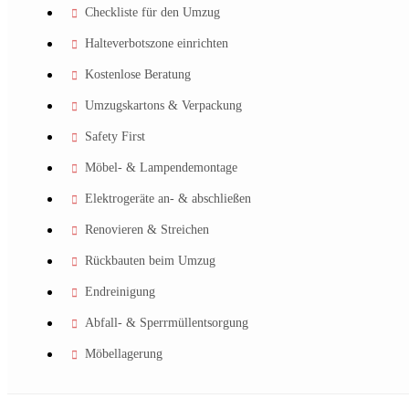
Checkliste für den Umzug
Halteverbotszone einrichten
Kostenlose Beratung
Umzugskartons & Verpackung
Safety First
Möbel- & Lampendemontage
Elektrogeräte an- & abschließen
Renovieren & Streichen
Rückbauten beim Umzug
Endreinigung
Abfall- & Sperrmüllentsorgung
Möbellagerung