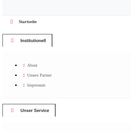
Startseite
Institutionell
About
Unsere Partner
Impressum
Unser Service