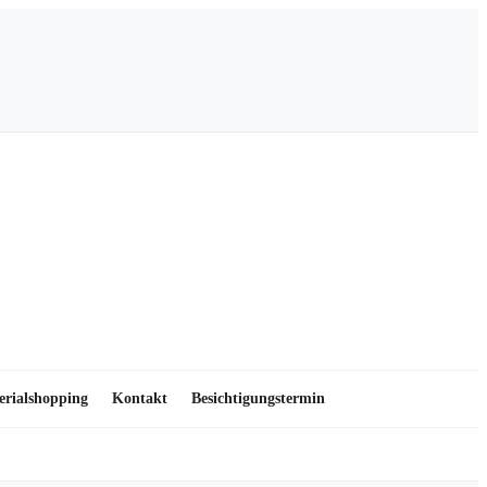
erialshopping
Kontakt
Besichtigungstermin