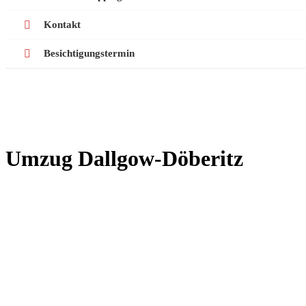
Kontakt
Besichtigungstermin
Umzug Dallgow‑Döberitz