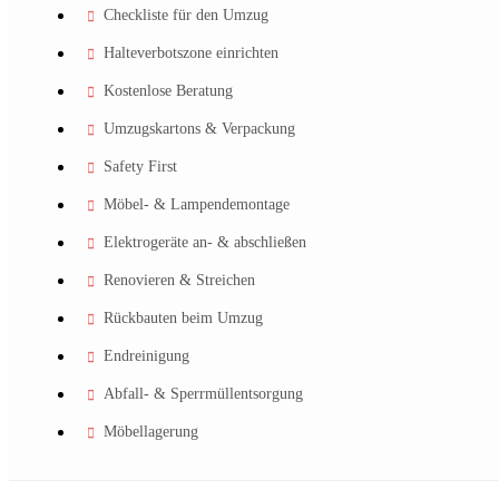
Checkliste für den Umzug
Halteverbotszone einrichten
Kostenlose Beratung
Umzugskartons & Verpackung
Safety First
Möbel- & Lampendemontage
Elektrogeräte an- & abschließen
Renovieren & Streichen
Rückbauten beim Umzug
Endreinigung
Abfall- & Sperrmüllentsorgung
Möbellagerung