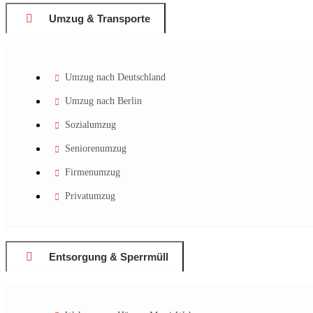
Umzug & Transporte
Umzug nach Deutschland
Umzug nach Berlin
Sozialumzug
Seniorenumzug
Firmenumzug
Privatumzug
Entsorgung & Sperrmüll