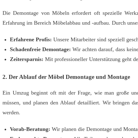
Die Demontage von Möbeln erfordert oft spezielle Werk
Erfahrung im Bereich Möbelabbau und -aufbau. Durch unsere
Erfahrene Profis:
Unsere Mitarbeiter sind speziell gesc
Schadenfreie Demontage:
Wir achten darauf, dass kein
Zeitersparnis:
Mit professioneller Unterstützung geht de
2.
Der Ablauf der Möbel Demontage und Montage
Ein Umzug beginnt oft mit der Frage, wie man große und
müssen, und planen den Ablauf detailliert. Wir bringen 
werden.
Vorab-Beratung:
Wir planen die Demontage und Montage