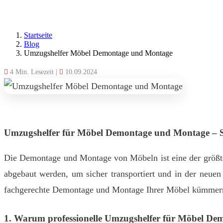
Startseite
Blog
Umzugshelfer Möbel Demontage und Montage
4 Min. Lesezeit
|
10.09.2024
Umzugshelfer für Möbel Demontage und Montage – 
Die Demontage und Montage von Möbeln ist eine der größt
abgebaut werden, um sicher transportiert und in der neu
fachgerechte Demontage und Montage Ihrer Möbel kümmern.
1.
Warum professionelle Umzugshelfer für Möbel D