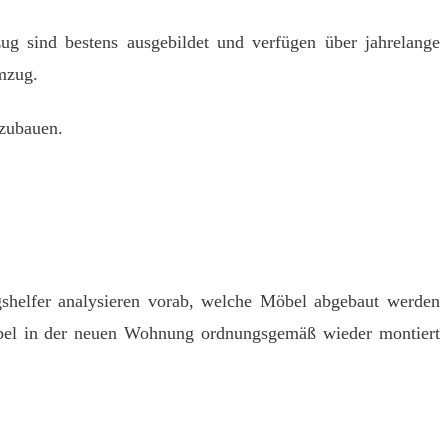
 sind bestens ausgebildet und verfügen über jahrelange
mzug.
fzubauen.
shelfer analysieren vorab, welche Möbel abgebaut werden
öbel in der neuen Wohnung ordnungsgemäß wieder montiert