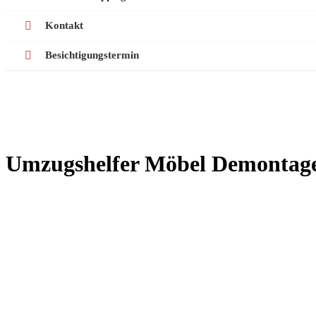
Kontakt
Besichtigungstermin
Umzugshelfer Möbel Demontag