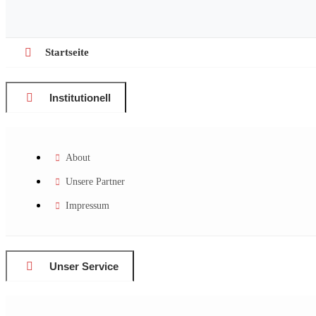
Startseite
Institutionell
About
Unsere Partner
Impressum
Unser Service