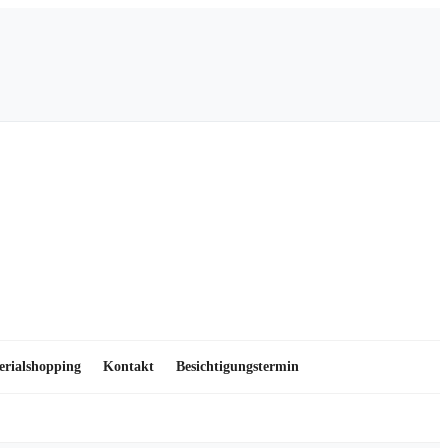
erialshopping
Kontakt
Besichtigungstermin