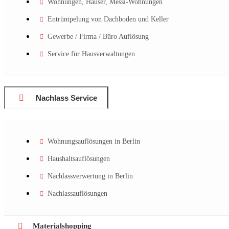
Wohnungen, Häuser, Messi-Wohnungen
Entrümpelung von Dachboden und Keller
Gewerbe / Firma / Büro Auflösung
Service für Hausverwaltungen
Nachlass Service
Wohnungsauflösungen in Berlin
Haushaltsauflösungen
Nachlassverwertung in Berlin
Nachlassauflösungen
Materialshopping