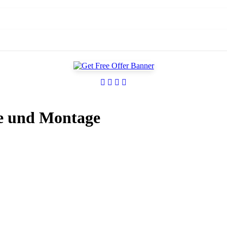
e und Montage