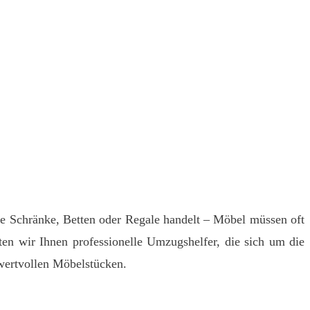
 Schränke, Betten oder Regale handelt – Möbel müssen oft
n wir Ihnen professionelle Umzugshelfer, die sich um die
wertvollen Möbelstücken.