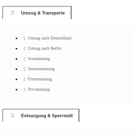
Umzug & Transporte
Umzug nach Deutschland
Umzug nach Berlin
Sozialumzug
Seniorenumzug
Firmenumzug
Privatumzug
Entsorgung & Sperrmüll