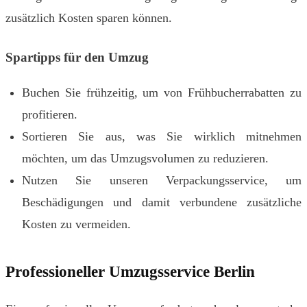
zusätzlich Kosten sparen können.
Spartipps für den Umzug
Buchen Sie frühzeitig, um von Frühbucherrabatten zu
profitieren.
Sortieren Sie aus, was Sie wirklich mitnehmen
möchten, um das Umzugsvolumen zu reduzieren.
Nutzen Sie unseren Verpackungsservice, um
Beschädigungen und damit verbundene zusätzliche
Kosten zu vermeiden.
Professioneller Umzugsservice Berlin