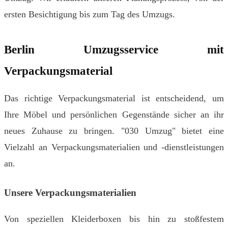
ersten Besichtigung bis zum Tag des Umzugs.
Berlin Umzugsservice mit
Verpackungsmaterial
Das richtige Verpackungsmaterial ist entscheidend, um
Ihre Möbel und persönlichen Gegenstände sicher an ihr
neues Zuhause zu bringen. "030 Umzug" bietet eine
Vielzahl an Verpackungsmaterialien und -dienstleistungen
an.
Unsere Verpackungsmaterialien
Von speziellen Kleiderboxen bis hin zu stoßfestem