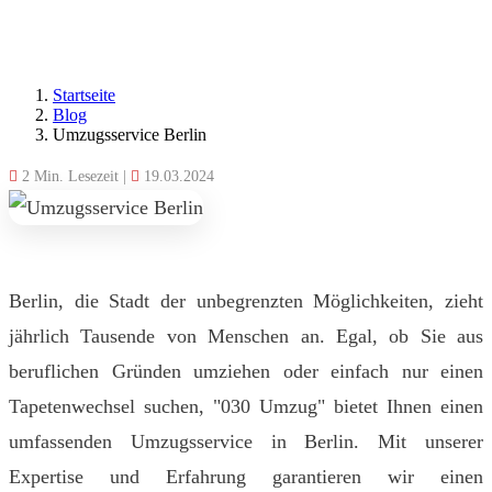
Startseite
Blog
Umzugsservice Berlin
2 Min. Lesezeit
|
19.03.2024
Berlin, die Stadt der unbegrenzten Möglichkeiten, zieht
jährlich Tausende von Menschen an. Egal, ob Sie aus
beruflichen Gründen umziehen oder einfach nur einen
Tapetenwechsel suchen, "030 Umzug" bietet Ihnen einen
umfassenden Umzugsservice in Berlin. Mit unserer
Expertise und Erfahrung garantieren wir einen