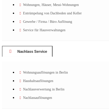
Wohnungen, Häuser, Messi-Wohnungen
Entrümpelung von Dachboden und Keller
Gewerbe / Firma / Büro Auflösung
Service für Hausverwaltungen
Nachlass Service
Wohnungsauflösungen in Berlin
Haushaltsauflösungen
Nachlassverwertung in Berlin
Nachlassauflösungen