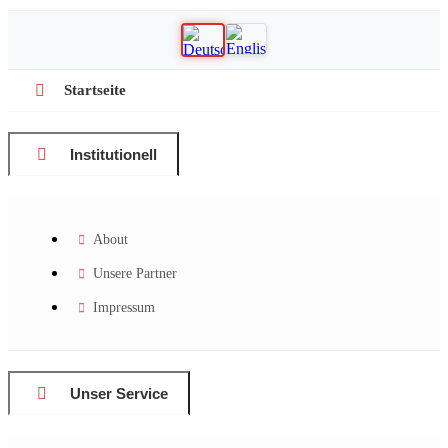
Startseite
Institutionell
About
Unsere Partner
Impressum
Unser Service