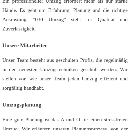
Ein professioneller Umzug erfordert mehr als nur starke
Hände. Es geht um Erfahrung, Planung und die richtige
Ausrüstung. "030 Umzug" steht für Qualität und
Zuverlässigkeit.
Unsere Mitarbeiter
Unser Team besteht aus geschulten Profis, die regelmäßig
in den neuesten Umzugstechniken geschult werden. Wir
stellen vor, wie unser Team jeden Umzug effizient und
sorgfältig handhabt.
Umzugsplanung
Eine gute Planung ist das A und O für einen stressfreien
Umzug. Wir erläutern unseren Planungsprozess, von der