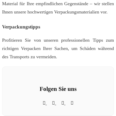
Material für Ihre empfindlichen Gegenstände – wir stellen
Ihnen unsere hochwertigen Verpackungsmaterialien vor.
Verpackungstipps
Profitieren Sie von unseren professionellen Tipps zum
richtigen Verpacken Ihrer Sachen, um Schäden während
des Transports zu vermeiden.
Folgen Sie uns