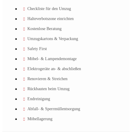
Checkliste für den Umzug
Halteverbotszone einrichten
Kostenlose Beratung
Umzugskartons & Verpackung
Safety First
Möbel- & Lampendemontage
Elektrogeräte an- & abschließen
Renovieren & Streichen
Rückbauten beim Umzug
Endreinigung
Abfall- & Sperrmüllentsorgung
Möbellagerung