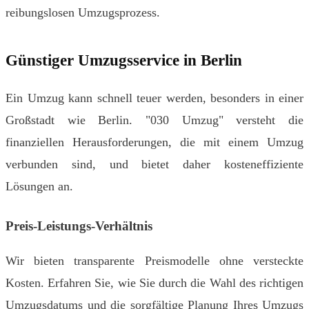
reibungslosen Umzugsprozess.
Günstiger Umzugsservice in Berlin
Ein Umzug kann schnell teuer werden, besonders in einer
Großstadt wie Berlin. "030 Umzug" versteht die
finanziellen Herausforderungen, die mit einem Umzug
verbunden sind, und bietet daher kosteneffiziente
Lösungen an.
Preis-Leistungs-Verhältnis
Wir bieten transparente Preismodelle ohne versteckte
Kosten. Erfahren Sie, wie Sie durch die Wahl des richtigen
Umzugsdatums und die sorgfältige Planung Ihres Umzugs