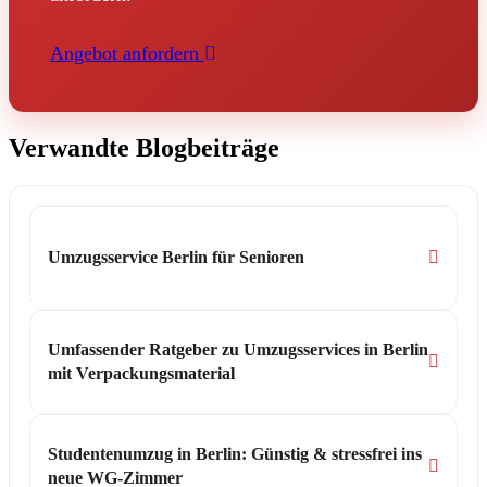
Angebot anfordern
Verwandte Blogbeiträge
Umzugsservice Berlin für Senioren
Umfassender Ratgeber zu Umzugsservices in Berlin
mit Verpackungsmaterial
Studentenumzug in Berlin: Günstig & stressfrei ins
neue WG-Zimmer