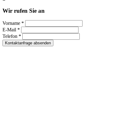
Wir rufen Sie an
Vorname *
E-Mail *
Telefon *