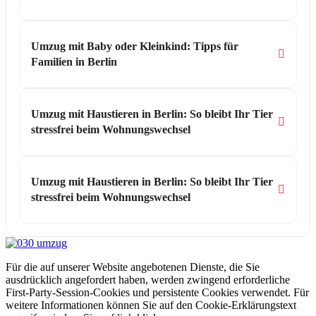
Umzug mit Baby oder Kleinkind: Tipps für
Familien in Berlin
Umzug mit Haustieren in Berlin: So bleibt Ihr Tier
stressfrei beim Wohnungswechsel
Umzug mit Haustieren in Berlin: So bleibt Ihr Tier
stressfrei beim Wohnungswechsel
Für die auf unserer Website angebotenen Dienste, die Sie
ausdrücklich angefordert haben, werden zwingend erforderliche
First-Party-Session-Cookies und persistente Cookies verwendet. Für
weitere Informationen können Sie auf den Cookie-Erklärungstext