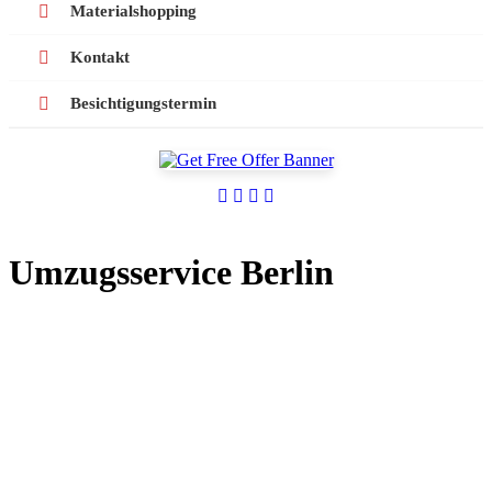
Materialshopping
Kontakt
Besichtigungstermin
Umzugsservice Berlin