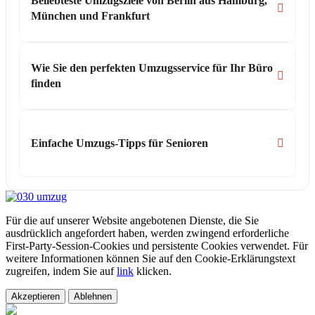
Beliebteste Umzugsziele von Berlin aus Hamburg,
München und Frankfurt
Wie Sie den perfekten Umzugsservice für Ihr Büro
finden
Einfache Umzugs-Tipps für Senioren
Für die auf unserer Website angebotenen Dienste, die Sie
ausdrücklich angefordert haben, werden zwingend erforderliche
First-Party-Session-Cookies und persistente Cookies verwendet. Für
weitere Informationen können Sie auf den Cookie-Erklärungstext
zugreifen, indem Sie auf
link
klicken.
Akzeptieren
Ablehnen