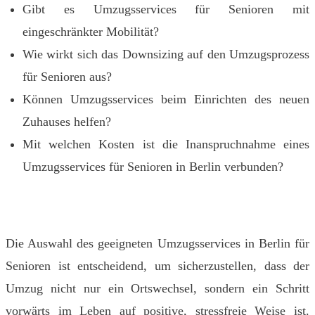
Gibt es Umzugsservices für Senioren mit
eingeschränkter Mobilität?
Wie wirkt sich das Downsizing auf den Umzugsprozess
für Senioren aus?
Können Umzugsservices beim Einrichten des neuen
Zuhauses helfen?
Mit welchen Kosten ist die Inanspruchnahme eines
Umzugsservices für Senioren in Berlin verbunden?
Die Auswahl des geeigneten Umzugsservices in Berlin für
Senioren ist entscheidend, um sicherzustellen, dass der
Umzug nicht nur ein Ortswechsel, sondern ein Schritt
vorwärts im Leben auf positive, stressfreie Weise ist.