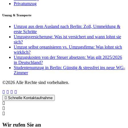
Privatumzug
Umzug & Transporte
Umzug aus dem Ausland nach Berlin: Zoll, Ummeldung &
erste Schritte
Umzugsversicherung: Was ist versichert und wann lohnt sie
sich?
Umzug selbst organisieren vs. Umzugsfirma: Was lohnt sich
wirklich?
Umzugskosten von der Steuer absetzen: Was gilt 2025/2026
in Deutschland?
Studentenumzug in Berlin: Günstig & stressfrei ins neue WG-
Zimmer
©2026 Alle Rechte sind vorbehalten.
Schnelle Kontaktaufnahme
Kontakt per WhatsApp
Anfrage
Umzugshotline
Wir rufen Sie an