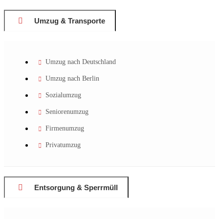
Umzug & Transporte
Umzug nach Deutschland
Umzug nach Berlin
Sozialumzug
Seniorenumzug
Firmenumzug
Privatumzug
Entsorgung & Sperrmüll