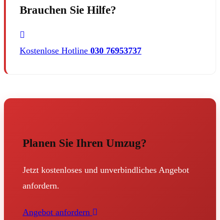
Brauchen Sie Hilfe?
Kostenlose Hotline
030 76953737
Planen Sie Ihren Umzug?
Jetzt kostenloses und unverbindliches Angebot
anfordern.
Angebot anfordern