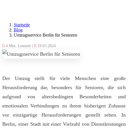
Startseite
Blog
Umzugsservice Berlin für Senioren
4 Min. Lesezeit
|
19.03.2024
Der Umzug stellt für viele Menschen eine große
Herausforderung dar, besonders für Senioren, die sich
aufgrund von altersbedingten Besonderheiten und
emotionalen Verbindungen zu ihrem bisherigen Zuhause
vor einzigartige Herausforderungen gestellt sehen. In
Berlin, einer Stadt mit einer Vielzahl von Dienstleistungen