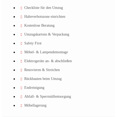
Checkliste für den Umzug
Halteverbotszone einrichten
Kostenlose Beratung
Umzugskartons & Verpackung
Safety First
Möbel- & Lampendemontage
Elektrogeräte an- & abschließen
Renovieren & Streichen
Rückbauten beim Umzug
Endreinigung
Abfall- & Sperrmüllentsorgung
Möbellagerung