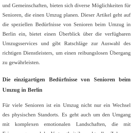
und Gemeinschaften, bieten sich diverse Möglichkeiten für
Senioren, die einen Umzug planen. Dieser Artikel geht auf
die speziellen Bedürfnisse von Senioren beim Umzug in
Berlin ein, bietet einen Überblick über die verfügbaren
Umzugsservices und gibt Ratschläge zur Auswahl des
richtigen Dienstleisters, um einen reibungslosen Übergang
zu gewährleisten.
Die einzigartigen Bedürfnisse von Senioren beim
Umzug in Berlin
Für viele Senioren ist ein Umzug nicht nur ein Wechsel
des physischen Standorts. Es geht auch um den Umgang
mit komplexen emotionalen Landschaften, die mit