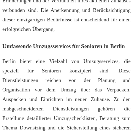
Erinnerungen und der Vertrautheit ihres aktuellen Zuhauses
verbunden sind. Die Anerkennung und Berücksichtigung
dieser einzigartigen Bedürfnisse ist entscheidend für einen
erfolgreichen Übergang.
Umfassende Umzugsservices für Senioren in Berlin
Berlin bietet eine Vielzahl von Umzugsservices, die
speziell für Senioren konzipiert sind. Diese
Dienstleistungen reichen von der Planung und
Organisation vor dem Umzug über das Verpacken,
Auspacken und Einrichten im neuen Zuhause. Zu den
maßgeschneiderten Dienstleistungen gehören die
Erstellung detaillierter Umzugschecklisten, Beratung zum
Thema Downsizing und die Sicherstellung eines sicheren