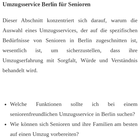
Umzugsservice Berlin für Senioren
Dieser Abschnitt konzentriert sich darauf, warum die
Auswahl eines Umzugsservices, der auf die spezifischen
Bedürfnisse von Senioren in Berlin zugeschnitten ist,
wesentlich ist, um sicherzustellen, dass ihre
Umzugserfahrung mit Sorgfalt, Würde und Verständnis
behandelt wird.
Welche Funktionen sollte ich bei einem
seniorenfreundlichen Umzugsservice in Berlin suchen?
Wie können sich Senioren und ihre Familien am besten
auf einen Umzug vorbereiten?