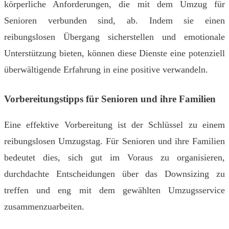
körperliche Anforderungen, die mit dem Umzug für
Senioren verbunden sind, ab. Indem sie einen
reibungslosen Übergang sicherstellen und emotionale
Unterstützung bieten, können diese Dienste eine potenziell
überwältigende Erfahrung in eine positive verwandeln.
Vorbereitungstipps für Senioren und ihre Familien
Eine effektive Vorbereitung ist der Schlüssel zu einem
reibungslosen Umzugstag. Für Senioren und ihre Familien
bedeutet dies, sich gut im Voraus zu organisieren,
durchdachte Entscheidungen über das Downsizing zu
treffen und eng mit dem gewählten Umzugsservice
zusammenzuarbeiten.