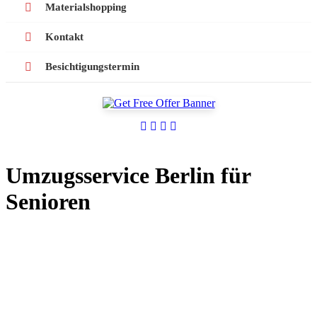
Materialshopping
Kontakt
Besichtigungstermin
Umzugsservice Berlin für
Senioren