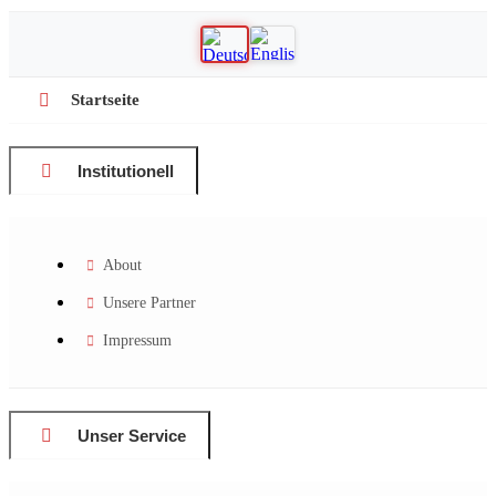
Startseite
Institutionell
About
Unsere Partner
Impressum
Unser Service