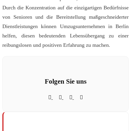
Durch die Konzentration auf die einzigartigen Bedürfnisse
von Senioren und die Bereitstellung maßgeschneiderter
Dienstleistungen können Umzugsunternehmen in Berlin
helfen, diesen bedeutenden Lebensübergang zu einer
reibungslosen und positiven Erfahrung zu machen.
Folgen Sie uns