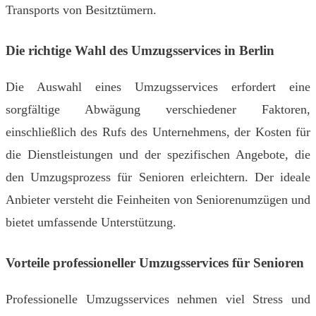
Transports von Besitztümern.
Die richtige Wahl des Umzugsservices in Berlin
Die Auswahl eines Umzugsservices erfordert eine
sorgfältige Abwägung verschiedener Faktoren,
einschließlich des Rufs des Unternehmens, der Kosten für
die Dienstleistungen und der spezifischen Angebote, die
den Umzugsprozess für Senioren erleichtern. Der ideale
Anbieter versteht die Feinheiten von Seniorenumzügen und
bietet umfassende Unterstützung.
Vorteile professioneller Umzugsservices für Senioren
Professionelle Umzugsservices nehmen viel Stress und