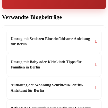
Verwandte Blogbeiträge
Umzug mit Senioren Eine einfühlsame Anleitung
für Berlin
Umzug mit Baby oder Kleinkind: Tipps für
Familien in Berlin
Auflösung der Wohnung Schritt-für-Schritt-
Anleitung für Berlin