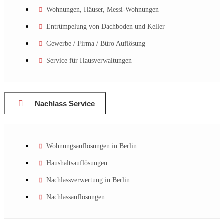
Wohnungen, Häuser, Messi-Wohnungen
Entrümpelung von Dachboden und Keller
Gewerbe / Firma / Büro Auflösung
Service für Hausverwaltungen
Nachlass Service
Wohnungsauflösungen in Berlin
Haushaltsauflösungen
Nachlassverwertung in Berlin
Nachlassauflösungen