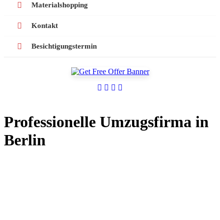
Materialshopping
Kontakt
Besichtigungstermin
Professionelle Umzugsfirma in
Berlin