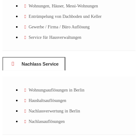
Wohnungen, Häuser, Messi-Wohnungen
Entrümpelung von Dachboden und Keller
Gewerbe / Firma / Büro Auflösung
Service für Hausverwaltungen
Nachlass Service
Wohnungsauflösungen in Berlin
Haushaltsauflösungen
Nachlassverwertung in Berlin
Nachlassauflösungen