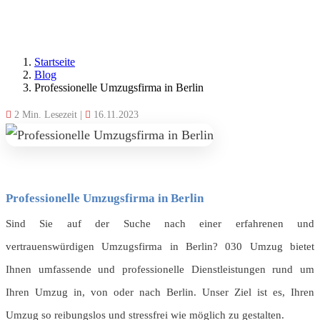
Startseite
Blog
Professionelle Umzugsfirma in Berlin
2 Min. Lesezeit
|
16.11.2023
Professionelle Umzugsfirma in Berlin
Sind Sie auf der Suche nach einer erfahrenen und
vertrauenswürdigen Umzugsfirma in Berlin? 030 Umzug bietet
Ihnen umfassende und professionelle Dienstleistungen rund um
Ihren Umzug in, von oder nach Berlin. Unser Ziel ist es, Ihren
Umzug so reibungslos und stressfrei wie möglich zu gestalten.