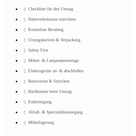
Checkliste für den Umzug
Halteverbotszone einrichten
Kostenlose Beratung
Umzugskartons & Verpackung
Safety First
Möbel- & Lampendemontage
Elektrogeräte an- & abschließen
Renovieren & Streichen
Rückbauten beim Umzug
Endreinigung
Abfall- & Sperrmüllentsorgung
Möbellagerung