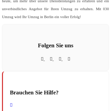
heute, um mehr über unsere Dienstleistungen zu erfahren und ein
unverbindliches Angebot für Ihren Umzug zu erhalten. Mit 030
Umzug wird Ihr Umzug in Berlin ein voller Erfolg!
Folgen Sie uns
Brauchen Sie Hilfe?