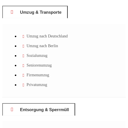
Umzug & Transporte
Umzug nach Deutschland
Umzug nach Berlin
Sozialumzug
Seniorenumzug
Firmenumzug
Privatumzug
Entsorgung & Sperrmüll