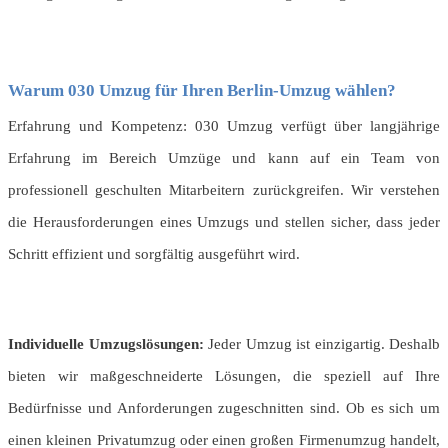
Warum 030 Umzug für Ihren Berlin-Umzug wählen?
Erfahrung und Kompetenz: 030 Umzug verfügt über langjährige
Erfahrung im Bereich Umzüge und kann auf ein Team von
professionell geschulten Mitarbeitern zurückgreifen. Wir verstehen
die Herausforderungen eines Umzugs und stellen sicher, dass jeder
Schritt effizient und sorgfältig ausgeführt wird.
Individuelle Umzugslösungen:
Jeder Umzug ist einzigartig. Deshalb
bieten wir maßgeschneiderte Lösungen, die speziell auf Ihre
Bedürfnisse und Anforderungen zugeschnitten sind. Ob es sich um
einen kleinen Privatumzug oder einen großen Firmenumzug handelt,