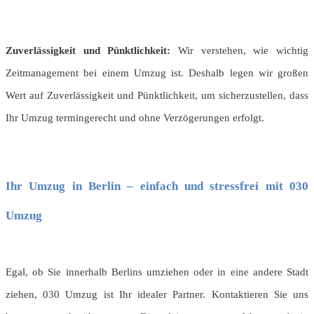
Zuverlässigkeit und Pünktlichkeit:
Wir verstehen, wie wichtig
Zeitmanagement bei einem Umzug ist. Deshalb legen wir großen
Wert auf Zuverlässigkeit und Pünktlichkeit, um sicherzustellen, dass
Ihr Umzug termingerecht und ohne Verzögerungen erfolgt.
Ihr Umzug in Berlin – einfach und stressfrei mit 030
Umzug
Egal, ob Sie innerhalb Berlins umziehen oder in eine andere Stadt
ziehen, 030 Umzug ist Ihr idealer Partner. Kontaktieren Sie uns