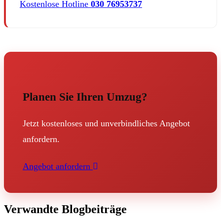
Kostenlose Hotline
030 76953737
Planen Sie Ihren Umzug?
Jetzt kostenloses und unverbindliches Angebot
anfordern.
Angebot anfordern
Verwandte Blogbeiträge