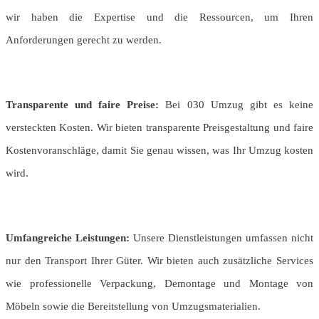
wir haben die Expertise und die Ressourcen, um Ihren
Anforderungen gerecht zu werden.
Transparente und faire Preise:
Bei 030 Umzug gibt es keine
versteckten Kosten. Wir bieten transparente Preisgestaltung und faire
Kostenvoranschläge, damit Sie genau wissen, was Ihr Umzug kosten
wird.
Umfangreiche Leistungen:
Unsere Dienstleistungen umfassen nicht
nur den Transport Ihrer Güter. Wir bieten auch zusätzliche Services
wie professionelle Verpackung, Demontage und Montage von
Möbeln sowie die Bereitstellung von Umzugsmaterialien.