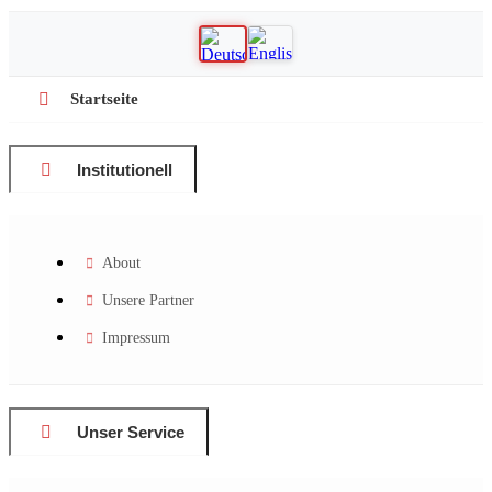
Startseite
Institutionell
About
Unsere Partner
Impressum
Unser Service