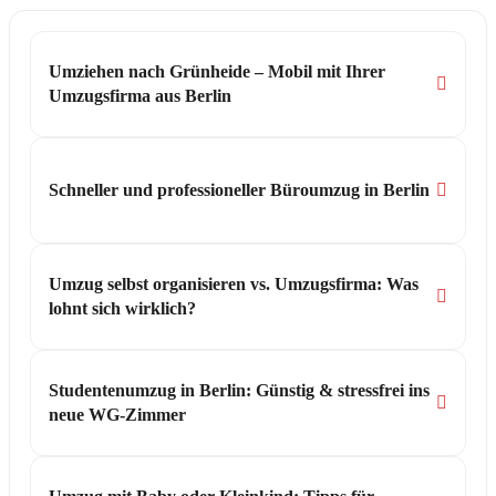
Umziehen nach Grünheide – Mobil mit Ihrer
Umzugsfirma aus Berlin
Schneller und professioneller Büroumzug in Berlin
Umzug selbst organisieren vs. Umzugsfirma: Was
lohnt sich wirklich?
Studentenumzug in Berlin: Günstig & stressfrei ins
neue WG-Zimmer