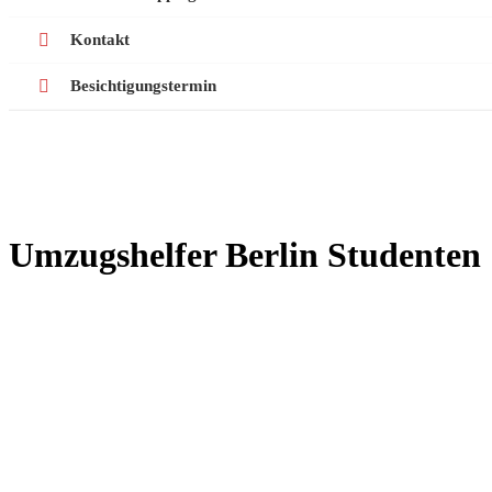
Kontakt
Besichtigungstermin
Umzugshelfer Berlin Studenten