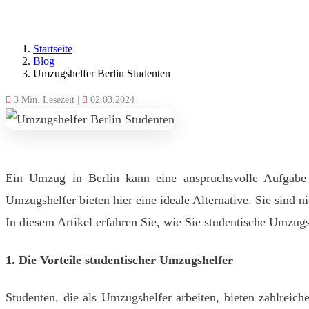
Startseite
Blog
Umzugshelfer Berlin Studenten
3 Min. Lesezeit
|
02.03.2024
Ein Umzug in Berlin kann eine anspruchsvolle Aufgabe s
Umzugshelfer bieten hier eine ideale Alternative. Sie sind 
In diesem Artikel erfahren Sie, wie Sie studentische Umzug
1. Die Vorteile studentischer Umzugshelfer
Studenten, die als Umzugshelfer arbeiten, bieten zahlreich