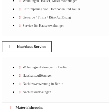
Wohnungen, Häuser, Messi-Wohnungen
Entrümpelung von Dachboden und Keller
Gewerbe / Firma / Büro Auflösung
Service für Hausverwaltungen
Nachlass Service
Wohnungsauflösungen in Berlin
Haushaltsauflösungen
Nachlassverwertung in Berlin
Nachlassauflösungen
Materialshopping