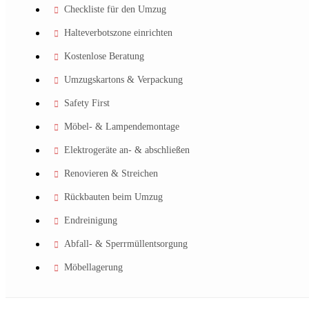
Checkliste für den Umzug
Halteverbotszone einrichten
Kostenlose Beratung
Umzugskartons & Verpackung
Safety First
Möbel- & Lampendemontage
Elektrogeräte an- & abschließen
Renovieren & Streichen
Rückbauten beim Umzug
Endreinigung
Abfall- & Sperrmüllentsorgung
Möbellagerung