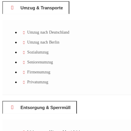
Umzug & Transporte
Umzug nach Deutschland
Umzug nach Berlin
Sozialumzug
Seniorenumzug
Firmenumzug
Privatumzug
Entsorgung & Sperrmüll