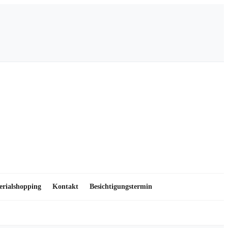
erialshopping
Kontakt
Besichtigungstermin