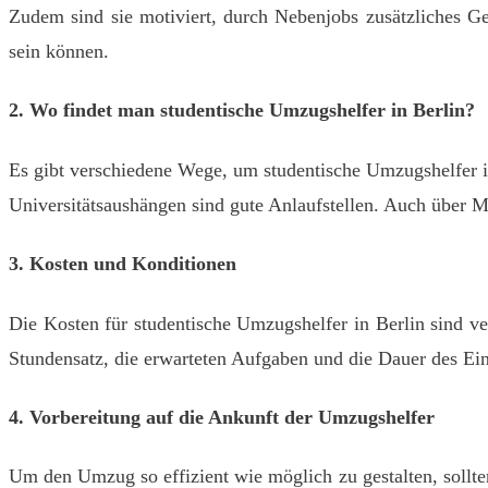
Zudem sind sie motiviert, durch Nebenjobs zusätzliches Ge
sein können.
2. Wo findet man studentische Umzugshelfer in Berlin?
Es gibt verschiedene Wege, um studentische Umzugshelfer i
Universitätsaushängen sind gute Anlaufstellen. Auch übe
3. Kosten und Konditionen
Die Kosten für studentische Umzugshelfer in Berlin sind v
Stundensatz, die erwarteten Aufgaben und die Dauer des Ein
4. Vorbereitung auf die Ankunft der Umzugshelfer
Um den Umzug so effizient wie möglich zu gestalten, sollten