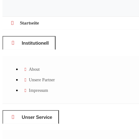
Startseite
Institutionell
About
Unsere Partner
Impressum
Unser Service