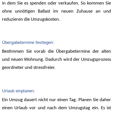
in dem Sie es spenden oder verkaufen. So kommen Sie
ohne unnötigen Ballast im neuen Zuhause an und
reduzieren die Umzugskosten.
Übergabetermine festlegen:
Bestimmen Sie vorab die Übergabetermine der alten
und neuen Wohnung. Dadurch wird der Umzugsprozess
geordneter und stressfreier.
Urlaub einplanen:
Ein Umzug dauert nicht nur einen Tag. Planen Sie daher
einen Urlaub vor und nach dem Umzugstag ein. Es ist