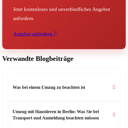
Jetzt kostenloses und unverbindliches Angebot
anfordern.
Angebot anfordern
Verwandte Blogbeiträge
Was bei einem Umzug zu beachten ist
Umzug mit Haustieren in Berlin: Was Sie bei
Transport und Anmeldung beachten müssen