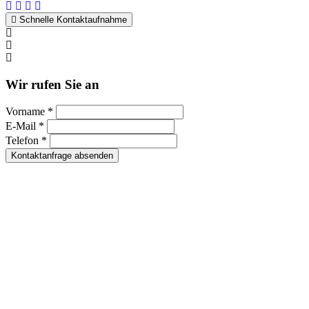
Schnelle Kontaktaufnahme
Kontakt per WhatsApp
Anfrage
Umzugshotline
Wir rufen Sie an
Vorname *
E-Mail *
Telefon *