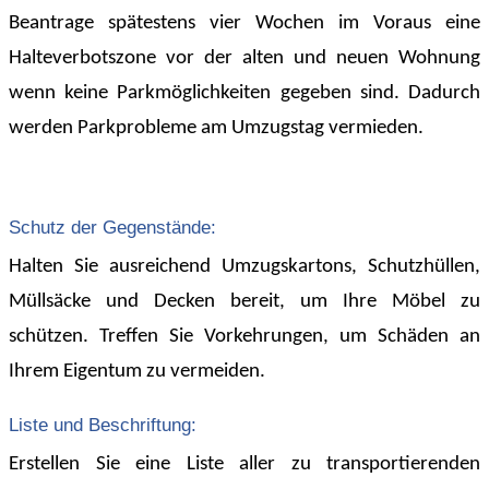
Beantrage spätestens vier Wochen im Voraus eine
Halteverbotszone vor der alten und neuen Wohnung
wenn keine Parkmöglichkeiten gegeben sind. Dadurch
werden Parkprobleme am Umzugstag vermieden.
Schutz der Gegenstände:
Halten Sie ausreichend Umzugskartons, Schutzhüllen,
Müllsäcke und Decken bereit, um Ihre Möbel zu
schützen. Treffen Sie Vorkehrungen, um Schäden an
Ihrem Eigentum zu vermeiden.
Liste und Beschriftung:
Erstellen Sie eine Liste aller zu transportierenden