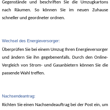
Gegenstände und beschriften Sie die Umzugkartons
nach Räumen. So können Sie im neuen Zuhause
schneller und geordneter ordnen.
Wechsel des Energieversorger:
Überprüfen Sie bei einem Umzug Ihren Energieversorger
und ändern Sie ihn gegebenenfalls. Durch den Online-
Vergleich von Strom- und Gasanbietern können Sie die
passende Wahl treffen.
Nachsendeantrag:
Richten Sie einen Nachsendeauftrag bei der Post ein, um