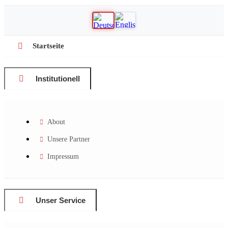
Startseite
Institutionell
About
Unsere Partner
Impressum
Unser Service