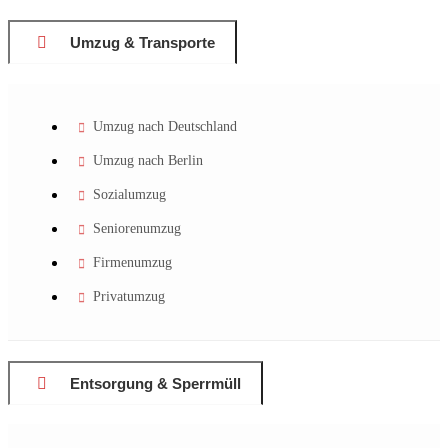
Umzug & Transporte
Umzug nach Deutschland
Umzug nach Berlin
Sozialumzug
Seniorenumzug
Firmenumzug
Privatumzug
Entsorgung & Sperrmüll