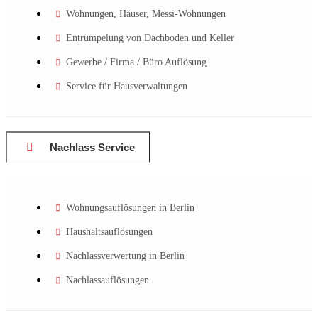
Wohnungen, Häuser, Messi-Wohnungen
Entrümpelung von Dachboden und Keller
Gewerbe / Firma / Büro Auflösung
Service für Hausverwaltungen
Nachlass Service
Wohnungsauflösungen in Berlin
Haushaltsauflösungen
Nachlassverwertung in Berlin
Nachlassauflösungen