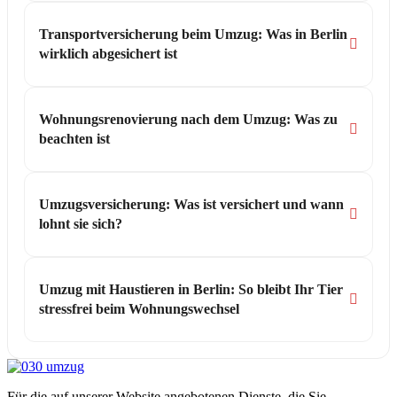
Transportversicherung beim Umzug: Was in Berlin
wirklich abgesichert ist
Wohnungsrenovierung nach dem Umzug: Was zu
beachten ist
Umzugsversicherung: Was ist versichert und wann
lohnt sie sich?
Umzug mit Haustieren in Berlin: So bleibt Ihr Tier
stressfrei beim Wohnungswechsel
Für die auf unserer Website angebotenen Dienste, die Sie