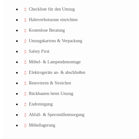
Checkliste für den Umzug
Halteverbotszone einrichten
Kostenlose Beratung
Umzugskartons & Verpackung
Safety First
Möbel- & Lampendemontage
Elektrogeräte an- & abschließen
Renovieren & Streichen
Rückbauten beim Umzug
Endreinigung
Abfall- & Sperrmüllentsorgung
Möbellagerung