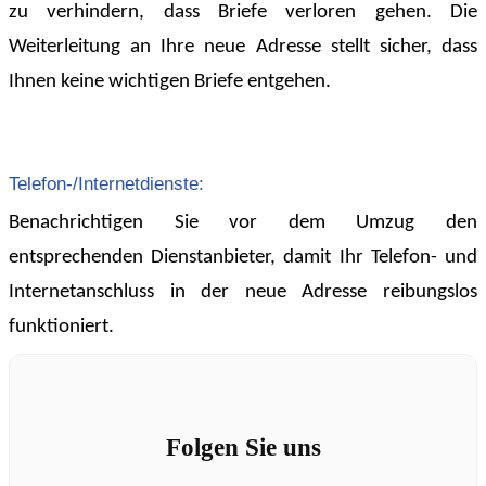
zu verhindern, dass Briefe verloren gehen. Die
Weiterleitung an Ihre neue Adresse stellt sicher, dass
Ihnen keine wichtigen Briefe entgehen.
Telefon-/Internetdienste:
Benachrichtigen Sie vor dem Umzug den
entsprechenden Dienstanbieter, damit Ihr Telefon- und
Internetanschluss in der neue Adresse reibungslos
funktioniert.
Folgen Sie uns