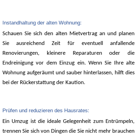
Instandhaltung der alten Wohnung:
Schauen Sie sich den alten Mietvertrag an und planen
Sie ausreichend Zeit für eventuell anfallende
Renovierungen, kleinere Reparaturen oder die
Endreinigung vor dem Einzug ein. Wenn Sie Ihre alte
Wohnung aufgeräumt und sauber hinterlassen, hilft dies
bei der Rückerstattung der Kaution.
Prüfen und reduzieren des Hausrates:
Ein Umzug ist die ideale Gelegenheit zum Entrümpeln,
trennen Sie sich von Dingen die Sie nicht mehr brauchen