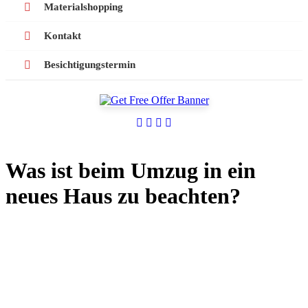
Materialshopping
Kontakt
Besichtigungstermin
Was ist beim Umzug in ein
neues Haus zu beachten?