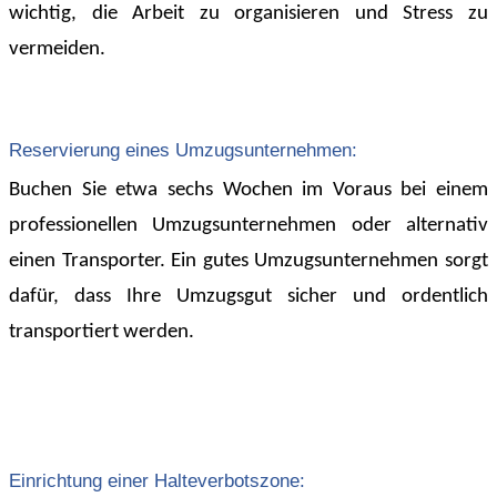
wichtig, die Arbeit zu organisieren und Stress zu
vermeiden.
Reservierung eines Umzugsunternehmen:
Buchen Sie etwa sechs Wochen im Voraus bei einem
professionellen Umzugsunternehmen oder alternativ
einen Transporter. Ein gutes Umzugsunternehmen sorgt
dafür, dass Ihre Umzugsgut sicher und ordentlich
transportiert werden.
Einrichtung einer Halteverbotszone: